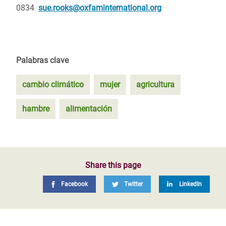
0834
sue.rooks@oxfaminternational.org
Palabras clave
cambio climático
mujer
agricultura
hambre
alimentación
Share this page
Facebook
Twitter
LinkedIn