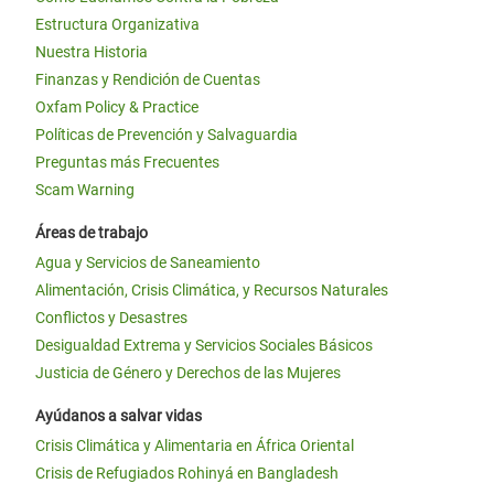
Estructura Organizativa
Nuestra Historia
Finanzas y Rendición de Cuentas
Oxfam Policy & Practice
Políticas de Prevención y Salvaguardia
Preguntas más Frecuentes
Scam Warning
Áreas de trabajo
Agua y Servicios de Saneamiento
Alimentación, Crisis Climática, y Recursos Naturales
Conflictos y Desastres
Desigualdad Extrema y Servicios Sociales Básicos
Justicia de Género y Derechos de las Mujeres
Ayúdanos a salvar vidas
Crisis Climática y Alimentaria en África Oriental
Crisis de Refugiados Rohinyá en Bangladesh