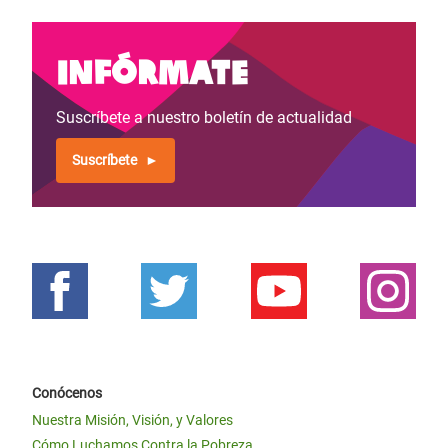
Infórmate
Suscríbete a nuestro boletín de actualidad
Suscríbete
Conócenos
Nuestra Misión, Visión, y Valores
Cómo Luchamos Contra la Pobreza