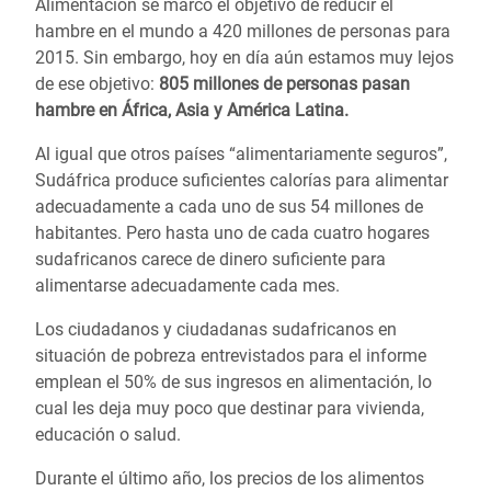
Alimentación se marcó el objetivo de reducir el
hambre en el mundo a 420 millones de personas para
2015. Sin embargo, hoy en día aún estamos muy lejos
de ese objetivo:
805 millones de personas pasan
hambre en África, Asia y América Latina.
Al igual que otros países “alimentariamente seguros”,
Sudáfrica produce suficientes calorías para alimentar
adecuadamente a cada uno de sus 54 millones de
habitantes. Pero hasta uno de cada cuatro hogares
sudafricanos carece de dinero suficiente para
alimentarse adecuadamente cada mes.
Los ciudadanos y ciudadanas sudafricanos en
situación de pobreza entrevistados para el informe
emplean el 50% de sus ingresos en alimentación, lo
cual les deja muy poco que destinar para vivienda,
educación o salud.
Durante el último año, los precios de los alimentos