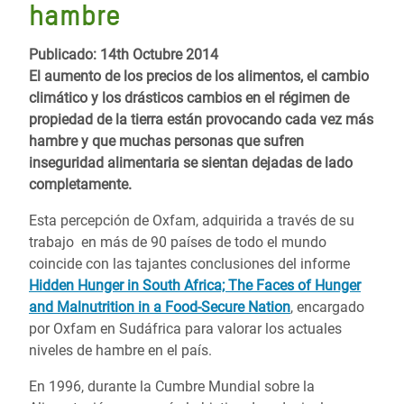
hambre
Publicado: 14th Octubre 2014
El aumento de los precios de los alimentos, el cambio
climático y los drásticos cambios en el régimen de
propiedad de la tierra están provocando cada vez más
hambre y que muchas personas que sufren
inseguridad alimentaria se sientan dejadas de lado
completamente.
Esta percepción de Oxfam, adquirida a través de su
trabajo en más de 90 países de todo el mundo
coincide con las tajantes conclusiones del informe
Hidden Hunger in South Africa; The Faces of Hunger
and Malnutrition in a Food-Secure Nation
, encargado
por Oxfam en Sudáfrica para valorar los actuales
niveles de hambre en el país.
En 1996, durante la Cumbre Mundial sobre la