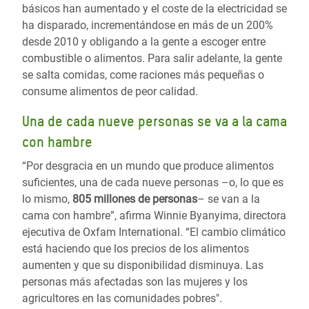
básicos han aumentado y el coste de la electricidad se
ha disparado, incrementándose en más de un 200%
desde 2010 y obligando a la gente a escoger entre
combustible o alimentos. Para salir adelante, la gente
se salta comidas, come raciones más pequeñas o
consume alimentos de peor calidad.
Una de cada nueve personas se va a la cama
con hambre
“Por desgracia en un mundo que produce alimentos
suficientes, una de cada nueve personas –o, lo que es
lo mismo,
805 millones de personas
– se van a la
cama con hambre”, afirma Winnie Byanyima, directora
ejecutiva de Oxfam International. “El cambio climático
está haciendo que los precios de los alimentos
aumenten y que su disponibilidad disminuya. Las
personas más afectadas son las mujeres y los
agricultores en las comunidades pobres".