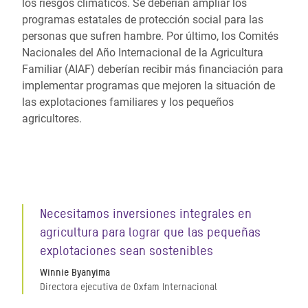
los riesgos climáticos. Se deberían ampliar los
programas estatales de protección social para las
personas que sufren hambre. Por último, los Comités
Nacionales del Año Internacional de la Agricultura
Familiar (AIAF) deberían recibir más financiación para
implementar programas que mejoren la situación de
las explotaciones familiares y los pequeños
agricultores.
Necesitamos inversiones integrales en
agricultura para lograr que las pequeñas
explotaciones sean sostenibles
Winnie Byanyima
Directora ejecutiva de Oxfam Internacional