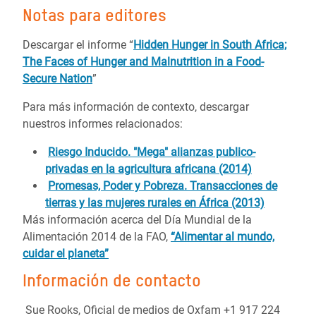
Notas para editores
Descargar el informe “
Hidden Hunger in South Africa;
The Faces of Hunger and Malnutrition in a Food-
Secure Nation
”
Para más información de contexto, descargar
nuestros informes relacionados:
Riesgo Inducido. "Mega" alianzas publico-
privadas en la agricultura africana (2014)
Promesas, Poder y Pobreza. Transacciones de
tierras y las mujeres rurales en África (2013)
Más información acerca del Día Mundial de la
Alimentación 2014 de la FAO,
“Alimentar al mundo,
cuidar el planeta”
Información de contacto
Sue Rooks, Oficial de medios de Oxfam +1 917 224