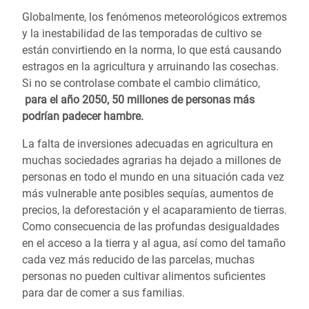
Globalmente, los fenómenos meteorológicos extremos
y la inestabilidad de las temporadas de cultivo se
están convirtiendo en la norma, lo que está causando
estragos en la agricultura y arruinando las cosechas.
Si no se controlase combate el cambio climático,
para el año 2050, 50 millones de personas más
podrían padecer hambre.
La falta de inversiones adecuadas en agricultura en
muchas sociedades agrarias ha dejado a millones de
personas en todo el mundo en una situación cada vez
más vulnerable ante posibles sequías, aumentos de
precios, la deforestación y el acaparamiento de tierras.
Como consecuencia de las profundas desigualdades
en el acceso a la tierra y al agua, así como del tamaño
cada vez más reducido de las parcelas, muchas
personas no pueden cultivar alimentos suficientes
para dar de comer a sus familias.