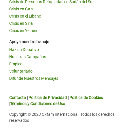
Crisis de Personas Refugiadas en Sudán del Sur
Crisis en Gaza
Crisis en el Líbano
Crisis en Siria
Crisis en Yemen
Apoya nuestro trabajo
Haz un Donativo
Nuestras Campañas
Empleo
Voluntariado
Difunde Nuestros Mensajes
Contacta
|
Política de Privacidad
|
Política de Cookies
|
Términos y Condiciones de Uso
Copyright © 2023 Oxfam Internacional. Todos los derechos
reservados