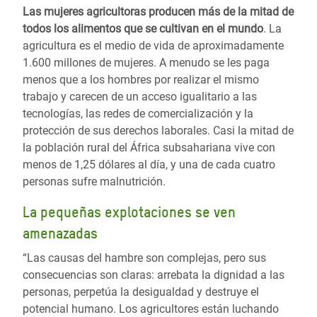
Las mujeres agricultoras producen más de la mitad de
todos los alimentos que se cultivan en el mundo
. La
agricultura es el medio de vida de aproximadamente
1.600 millones de mujeres. A menudo se les paga
menos que a los hombres por realizar el mismo
trabajo y carecen de un acceso igualitario a las
tecnologías, las redes de comercialización y la
protección de sus derechos laborales. Casi la mitad de
la población rural del África subsahariana vive con
menos de 1,25 dólares al día, y una de cada cuatro
personas sufre malnutrición.
La pequeñas explotaciones se ven
amenazadas
“Las causas del hambre son complejas, pero sus
consecuencias son claras: arrebata la dignidad a las
personas, perpetúa la desigualdad y destruye el
potencial humano. Los agricultores están luchando