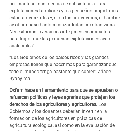
por mantener sus medios de subsistencia. Las
explotaciones familiares y los pequeños propietarios
están amenazados y, si no los protegemos, el hambre
se abrirá paso hasta alcanzar todas nuestras vidas.
Necesitamos inversiones integrales en agricultura
para lograr que las pequeñas explotaciones sean
sostenibles”.
“Los Gobiernos de los países ricos y las grandes
empresas tienen que hacer más para garantizar que
todo el mundo tenga bastante que comer”, añade
Byanyima.
Oxfam hace un llamamiento para que se aprueben o
refuercen políticas y leyes agrarias que protejan los
derechos de los agricultores y agricultoras.
Los
Gobiernos y los donantes deberían invertir en la
formación de los agricultores en prácticas de
agricultura ecológica, así como en la evaluación de