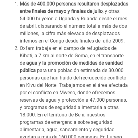
Más de 400.000 personas resultaron desplazadas
entre finales de mayo y finales de julio
, y otras
54.000 huyeron a Uganda y Ruanda desde el mes
de abril, disparando el número total a más de dos
millones, la cifra más elevada de desplazados
internos en el Congo desde finales del año 2009.
Oxfam trabaja en el campo de refugiados de
Kibati, a 7 km al norte de Goma, en el transporte
de
agua y la promoción de medidas de sanidad
pública
para una población estimada de 30.000
personas que han huido del recrudecido conflicto
en Kivu del Norte. Trabajamos en el área afectada
por el conflicto en Mweso, donde ofrecemos
reservas de agua y protección a 47.000 personas,
y programas de seguridad alimentaria a otras
18.000. En el territorio de Beni, nuestros
programas de emergencia sobre seguridad
alimentaria, agua, saneamiento y seguridad
ayudan a más de 160.000 personas. En Lubero,