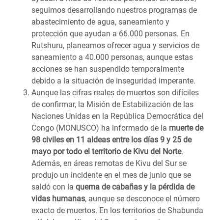
seguimos desarrollando nuestros programas de
abastecimiento de agua, saneamiento y
protección que ayudan a 66.000 personas. En
Rutshuru, planeamos ofrecer agua y servicios de
saneamiento a 40.000 personas, aunque estas
acciones se han suspendido temporalmente
debido a la situación de inseguridad imperante.
Aunque las cifras reales de muertos son difíciles
de confirmar, la Misión de Estabilización de las
Naciones Unidas en la República Democrática del
Congo (MONUSCO) ha informado de la
muerte de
98 civiles en 11 aldeas entre los días 9 y 25 de
mayo por todo el territorio de Kivu del Norte
.
Además, en áreas remotas de Kivu del Sur se
produjo un incidente en el mes de junio que se
saldó con la
quema de cabañas y la pérdida de
vidas humanas
, aunque se desconoce el número
exacto de muertos. En los territorios de Shabunda