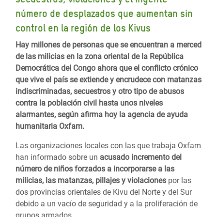
número de desplazados que aumentan sin
control en la región de los Kivus
Hay millones de personas que se encuentran a merced
de las milicias en la zona oriental de la República
Democrática del Congo ahora que el conflicto crónico
que vive el país se extiende y encrudece con matanzas
indiscriminadas, secuestros y otro tipo de abusos
contra la población civil hasta unos niveles
alarmantes, según afirma hoy la agencia de ayuda
humanitaria Oxfam.
Las organizaciones locales con las que trabaja Oxfam
han informado sobre un
acusado incremento del
número de niños forzados a incorporarse a las
milicias, las matanzas, pillajes y violaciones
por las
dos provincias orientales de Kivu del Norte y del Sur
debido a un vacío de seguridad y a la proliferación de
grupos armados.