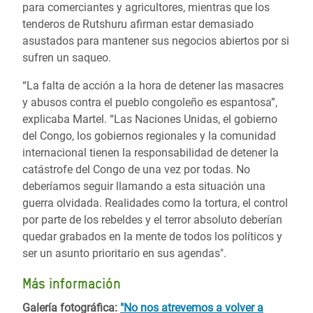
para comerciantes y agricultores, mientras que los
tenderos de Rutshuru afirman estar demasiado
asustados para mantener sus negocios abiertos por si
sufren un saqueo.
“La falta de acción a la hora de detener las masacres
y abusos contra el pueblo congoleño es espantosa”,
explicaba Martel. “Las Naciones Unidas, el gobierno
del Congo, los gobiernos regionales y la comunidad
internacional tienen la responsabilidad de detener la
catástrofe del Congo de una vez por todas. No
deberíamos seguir llamando a esta situación una
guerra olvidada. Realidades como la tortura, el control
por parte de los rebeldes y el terror absoluto deberían
quedar grabados en la mente de todos los políticos y
ser un asunto prioritario en sus agendas".
Más información
Galería fotográfica:
"No nos atrevemos a volver a