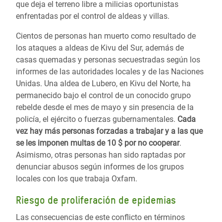
que deja el terreno libre a milicias oportunistas
enfrentadas por el control de aldeas y villas.
Cientos de personas han muerto como resultado de
los ataques a aldeas de Kivu del Sur, además de
casas quemadas y personas secuestradas según los
informes de las autoridades locales y de las Naciones
Unidas. Una aldea de Lubero, en Kivu del Norte, ha
permanecido bajo el control de un conocido grupo
rebelde desde el mes de mayo y sin presencia de la
policía, el ejército o fuerzas gubernamentales.
Cada
vez hay más personas forzadas a trabajar y a las que
se les imponen multas de 10 $ por no cooperar
.
Asimismo, otras personas han sido raptadas por
denunciar abusos según informes de los grupos
locales con los que trabaja Oxfam.
Riesgo de proliferación de epidemias
Las consecuencias de este conflicto en términos