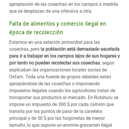
apropiación de las cosechas en los campos a medida
que se desplazan de una ofensiva a otra.
Falta de alimentos y comercio ilegal en
época de recolección
Estamos en una estación primordial para las
cosechas, pero
la población está demasiado asustada
para ir a trabajar en los campos lejos de sus hogares y
por tanto no pueden recolectar sus cosechas
, según
explicaban las organizaciones locales socias de
Oxfam. Toda una hueste de grupos rebeldes están
apropiándose de las cosechas o imponiendo
impuestos ilegales cuando los agricultores tratan de
transportar sus productos al mercado. En Rutshuru se
impone un impuesto de 300 $ por cada camión que
transita por los puntos de paso de la carretera
principal y de 50 $ por las furgonetas de menor
tamaño, lo que supone un enorme gravamen ilegal