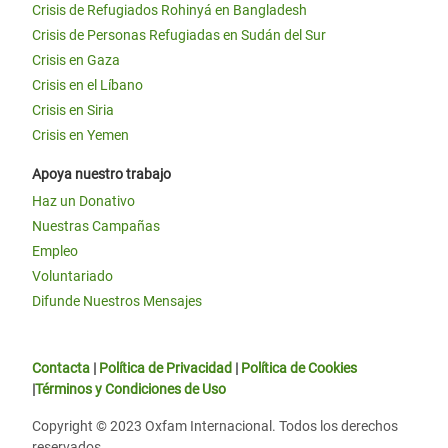
Crisis de Refugiados Rohinyá en Bangladesh
Crisis de Personas Refugiadas en Sudán del Sur
Crisis en Gaza
Crisis en el Líbano
Crisis en Siria
Crisis en Yemen
Apoya nuestro trabajo
Haz un Donativo
Nuestras Campañas
Empleo
Voluntariado
Difunde Nuestros Mensajes
Contacta
|
Política de Privacidad
|
Política de Cookies
|
Términos y Condiciones de Uso
Copyright © 2023 Oxfam Internacional. Todos los derechos
reservados