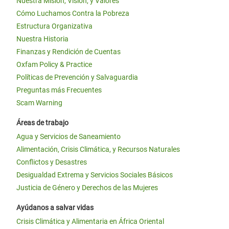
Nuestra Misión, Visión, y Valores
Cómo Luchamos Contra la Pobreza
Estructura Organizativa
Nuestra Historia
Finanzas y Rendición de Cuentas
Oxfam Policy & Practice
Políticas de Prevención y Salvaguardia
Preguntas más Frecuentes
Scam Warning
Áreas de trabajo
Agua y Servicios de Saneamiento
Alimentación, Crisis Climática, y Recursos Naturales
Conflictos y Desastres
Desigualdad Extrema y Servicios Sociales Básicos
Justicia de Género y Derechos de las Mujeres
Ayúdanos a salvar vidas
Crisis Climática y Alimentaria en África Oriental