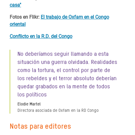
casa"
Fotos en Flikr:
El trabajo de Oxfam en el Congo
oriental
Conflicto en la R.D. del Congo
No deberíamos seguir llamando a esta
situación una guerra olvidada. Realidades
como la tortura, el control por parte de
los rebeldes y el terror absoluto deberían
quedar grabados en la mente de todos
los políticos
Elodie Martel
Directora asociada de Oxfam en la RD Congo
Notas para editores