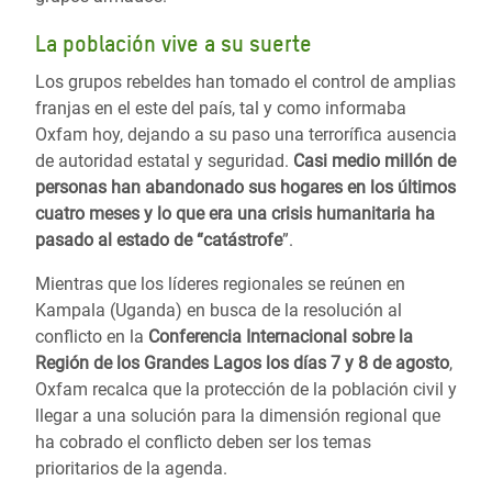
La población vive a su suerte
Los grupos rebeldes han tomado el control de amplias
franjas en el este del país, tal y como informaba
Oxfam hoy, dejando a su paso una terrorífica ausencia
de autoridad estatal y seguridad.
Casi medio millón de
personas han abandonado sus hogares en los últimos
cuatro meses y lo que era una crisis humanitaria ha
pasado al estado de “catástrofe
”.
Mientras que los líderes regionales se reúnen en
Kampala (Uganda) en busca de la resolución al
conflicto en la
Conferencia Internacional sobre la
Región de los Grandes Lagos los días 7 y 8 de agosto
,
Oxfam recalca que la protección de la población civil y
llegar a una solución para la dimensión regional que
ha cobrado el conflicto deben ser los temas
prioritarios de la agenda.