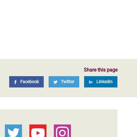
Share this page
Facebook
Twitter
LinkedIn