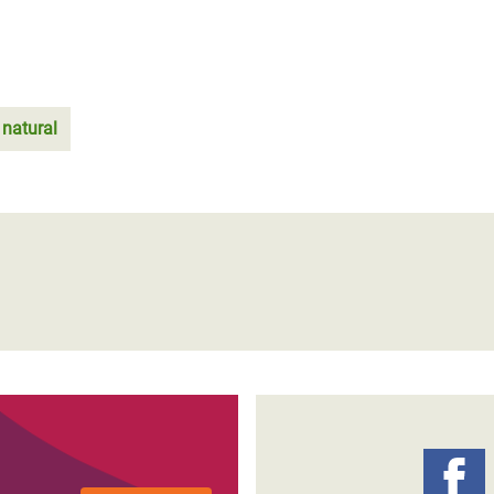
 natural