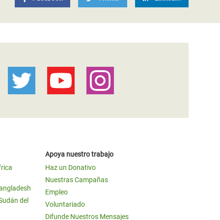
Apoya nuestro trabajo
frica
Haz un Donativo
Nuestras Campañas
Bangladesh
Empleo
 Sudán del
Voluntariado
Difunde Nuestros Mensajes