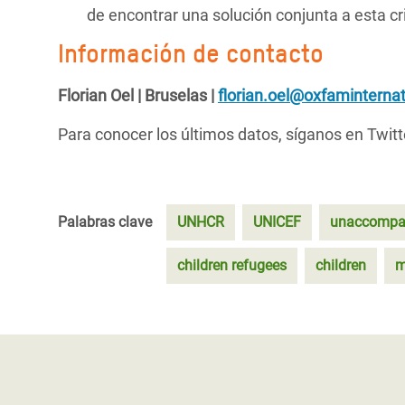
de encontrar una solución conjunta a esta c
Información de contacto
Florian Oel | Bruselas |
florian.oel@oxfaminternat
Para conocer los últimos datos, síganos en Twitt
Palabras clave
UNHCR
UNICEF
unaccompa
children refugees
children
m