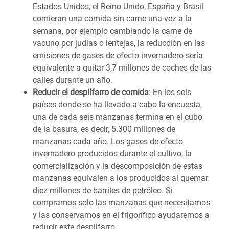
Estados Unidos, el Reino Unido, España y Brasil
comieran una comida sin carne una vez a la
semana, por ejemplo cambiando la carne de
vacuno por judías o lentejas, la reducción en las
emisiones de gases de efecto invernadero sería
equivalente a quitar 3,7 millones de coches de las
calles durante un año.
Reducir el despilfarro de comida
: En los seis
países donde se ha llevado a cabo la encuesta,
una de cada seis manzanas termina en el cubo
de la basura, es decir, 5.300 millones de
manzanas cada año. Los gases de efecto
invernadero producidos durante el cultivo, la
comercialización y la descomposición de estas
manzanas equivalen a los producidos al quemar
diez millones de barriles de petróleo. Si
compramos solo las manzanas que necesitamos
y las conservamos en el frigorífico ayudaremos a
reducir este despilfarro.