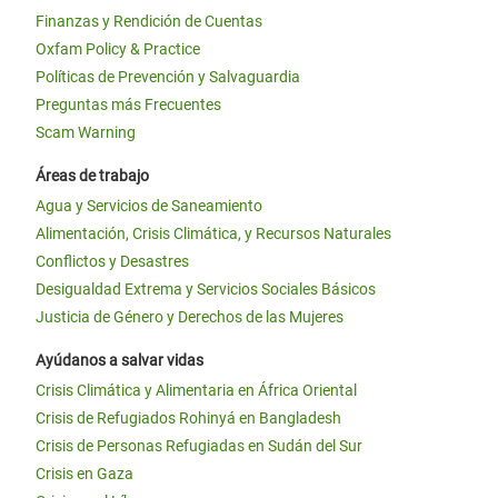
Finanzas y Rendición de Cuentas
Oxfam Policy & Practice
Políticas de Prevención y Salvaguardia
Preguntas más Frecuentes
Scam Warning
Áreas de trabajo
Agua y Servicios de Saneamiento
Alimentación, Crisis Climática, y Recursos Naturales
Conflictos y Desastres
Desigualdad Extrema y Servicios Sociales Básicos
Justicia de Género y Derechos de las Mujeres
Ayúdanos a salvar vidas
Crisis Climática y Alimentaria en África Oriental
Crisis de Refugiados Rohinyá en Bangladesh
Crisis de Personas Refugiadas en Sudán del Sur
Crisis en Gaza