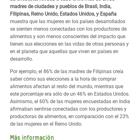
madres de ciudades y pueblos de Brasil, India,
Filipinas, Reino Unido, Estados Unidos, y España
muestra que las mujeres en los países desarrollados
se sienten menos conectadas con los productores de
alimentos y son menos conscientes del impacto que
tienen sus elecciones en las vidas de otras personas y
en el planeta que aquellas que viven en países en
desarrollo.
Por ejemplo, el 86% de las madres de Filipinas creía
saber cómo sus elecciones a la hora de comprar
alimentos afectan al resto del mundo, mientras que
este porcentaje era sólo de un 46% en Estados Unidos.
Asimismo, el 60% de las mujeres encuestadas en India
afirmaban sentirse conectadas con los productores y
productoras de alimentos, en comparación con el 23%
de las mujeres en el Reino Unido.
Más información