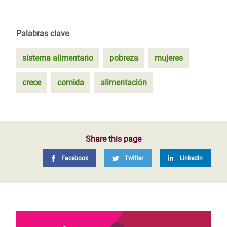
Palabras clave
sistema alimentario
pobreza
mujeres
crece
comida
alimentación
Share this page
Facebook
Twitter
LinkedIn