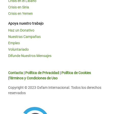
Crisis en el Líbano
Crisis en Siria
Crisis en Yemen
Apoya nuestro trabajo
Haz un Donativo
Nuestras Campañas
Empleo
Voluntariado
Difunde Nuestros Mensajes
Contacta
|
Política de Privacidad
|
Política de Cookies
|
Términos y Condiciones de Uso
Copyright © 2023 Oxfam Internacional. Todos los derechos
reservados