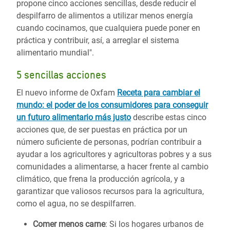
propone cinco acciones sencillas, desde reducir el
despilfarro de alimentos a utilizar menos energía
cuando cocinamos, que cualquiera puede poner en
práctica y contribuir, así, a arreglar el sistema
alimentario mundial".
5 sencillas acciones
El nuevo informe de Oxfam
Receta para cambiar el
mundo: el poder de los consumidores para conseguir
un futuro alimentario más justo
describe estas cinco
acciones que, de ser puestas en práctica por un
número suficiente de personas, podrían contribuir a
ayudar a los agricultores y agricultoras pobres y a sus
comunidades a alimentarse, a hacer frente al cambio
climático, que frena la producción agrícola, y a
garantizar que valiosos recursos para la agricultura,
como el agua, no se despilfarren.
Comer menos carne
: Si los hogares urbanos de