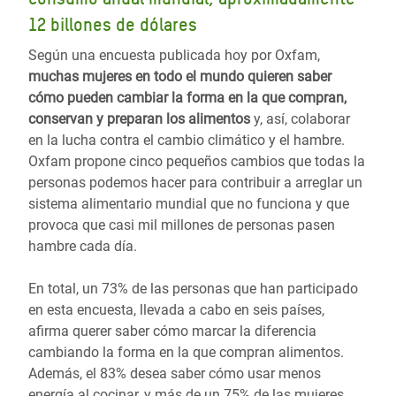
12 billones de dólares
Según una encuesta publicada hoy por Oxfam,
muchas mujeres en todo el mundo quieren saber
cómo pueden cambiar la forma en la que compran,
conservan y preparan los alimentos
y, así, colaborar
en la lucha contra el cambio climático y el hambre.
Oxfam propone cinco pequeños cambios que todas la
personas podemos hacer para contribuir a arreglar un
sistema alimentario mundial que no funciona y que
provoca que casi mil millones de personas pasen
hambre cada día.
En total, un 73% de las personas que han participado
en esta encuesta, llevada a cabo en seis países,
afirma querer saber cómo marcar la diferencia
cambiando la forma en la que compran alimentos.
Además, el 83% desea saber cómo usar menos
energía al cocinar, y más de un 75% de las mujeres