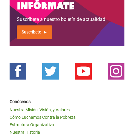
Infórmate
Suscríbete a nuestro boletín de actualidad
Suscríbete
Conócenos
Nuestra Misión, Visión, y Valores
Cómo Luchamos Contra la Pobreza
Estructura Organizativa
Nuestra Historia