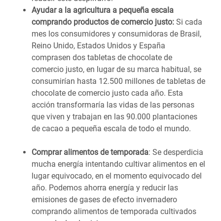
Ayudar a la agricultura a pequeña escala
comprando productos de comercio justo:
Si cada
mes los consumidores y consumidoras de Brasil,
Reino Unido, Estados Unidos y España
comprasen dos tabletas de chocolate de
comercio justo, en lugar de su marca habitual, se
consumirían hasta 12.500 millones de tabletas de
chocolate de comercio justo cada año. Esta
acción transformaría las vidas de las personas
que viven y trabajan en las 90.000 plantaciones
de cacao a pequeña escala de todo el mundo.
Comprar alimentos de temporada
: Se desperdicia
mucha energía intentando cultivar alimentos en el
lugar equivocado, en el momento equivocado del
año. Podemos ahorra energía y reducir las
emisiones de gases de efecto invernadero
comprando alimentos de temporada cultivados