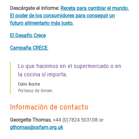
Descárgate el informe:
Receta para cambiar el mundo.
El poder de los consumidores para conseguir un
futuro alimentario más justo.
El Desafío Crece
Campaña CRECE
Lo que hacemos en el supermercado o en
la cocina sí importa.
Colin Roche
Portavoz de Oxfam
Información de contacto
Georgette Thomas
, +44 (0)7824 503108 or
gthomas@oxfam.org.uk