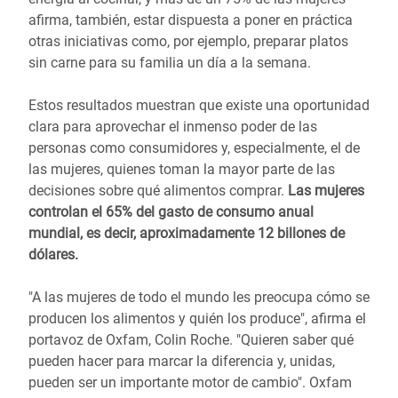
afirma, también, estar dispuesta a poner en práctica
otras iniciativas como, por ejemplo, preparar platos
sin carne para su familia un día a la semana.
Estos resultados muestran que existe una oportunidad
clara para aprovechar el inmenso poder de las
personas como consumidores y, especialmente, el de
las mujeres, quienes toman la mayor parte de las
decisiones sobre qué alimentos comprar.
Las mujeres
controlan el 65% del gasto de consumo anual
mundial, es decir, aproximadamente 12 billones de
dólares.
"A las mujeres de todo el mundo les preocupa cómo se
producen los alimentos y quién los produce", afirma el
portavoz de Oxfam, Colin Roche. "Quieren saber qué
pueden hacer para marcar la diferencia y, unidas,
pueden ser un importante motor de cambio". Oxfam