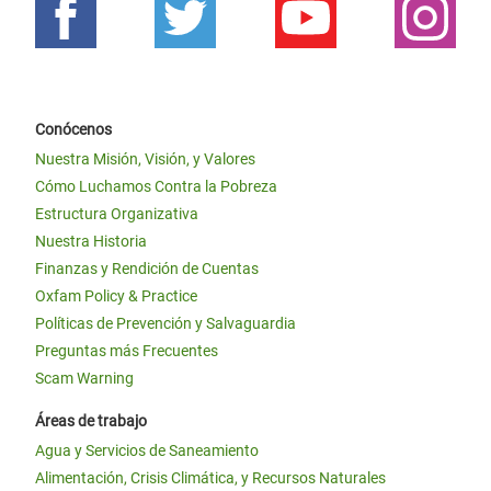
Conócenos
Nuestra Misión, Visión, y Valores
Cómo Luchamos Contra la Pobreza
Estructura Organizativa
Nuestra Historia
Finanzas y Rendición de Cuentas
Oxfam Policy & Practice
Políticas de Prevención y Salvaguardia
Preguntas más Frecuentes
Scam Warning
Áreas de trabajo
Agua y Servicios de Saneamiento
Alimentación, Crisis Climática, y Recursos Naturales