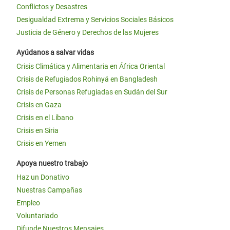
Conflictos y Desastres
Desigualdad Extrema y Servicios Sociales Básicos
Justicia de Género y Derechos de las Mujeres
Ayúdanos a salvar vidas
Crisis Climática y Alimentaria en África Oriental
Crisis de Refugiados Rohinyá en Bangladesh
Crisis de Personas Refugiadas en Sudán del Sur
Crisis en Gaza
Crisis en el Líbano
Crisis en Siria
Crisis en Yemen
Apoya nuestro trabajo
Haz un Donativo
Nuestras Campañas
Empleo
Voluntariado
Difunde Nuestros Mensajes