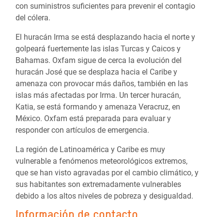
con suministros suficientes para prevenir el contagio
del cólera.
El huracán Irma se está desplazando hacia el norte y
golpeará fuertemente las islas Turcas y Caicos y
Bahamas. Oxfam sigue de cerca la evolución del
huracán José que se desplaza hacia el Caribe y
amenaza con provocar más daños, también en las
islas más afectadas por Irma. Un tercer huracán,
Katia, se está formando y amenaza Veracruz, en
México. Oxfam está preparada para evaluar y
responder con artículos de emergencia.
La región de Latinoamérica y Caribe es muy
vulnerable a fenómenos meteorológicos extremos,
que se han visto agravadas por el cambio climático, y
sus habitantes son extremadamente vulnerables
debido a los altos niveles de pobreza y desigualdad.
Información de contacto