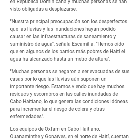
en República Dominicana y muchas personas se han
visto obligadas a desplazarse.
"Nuestra principal preocupación son los desperfectos
que las lluvias y las inundaciones hayan podido
causar en las infraestructuras de saneamiento y
suministro de agua", señala Escamilla. "Hemos oído
que en algunos de los barrios más pobres de Haití el
agua ha alcanzado hasta un metro de altura".
"Muchas personas se negaron a ser evacuadas de sus
casas por lo que las lluvias aún suponen un
importante riesgo. Estamos viendo que hay muchos
residuos y escombros en las calles inundadas de
Cabo Haitiano, lo que genera las condiciones idóneas
para incrementar el riesgo de cólera y otras
enfermedades".
Los equipos de Oxfam en Cabo Haitiano,
Ouanaminthe y Gonaïves, en el norte de Haití, cuentan