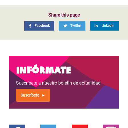
Share this page
Facebook
Twitter
LinkedIn
Infórmate
Suscríbete a nuestro boletín de actualidad
Suscríbete