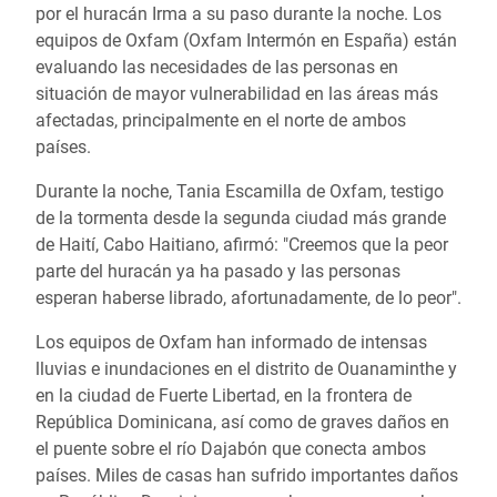
por el huracán Irma a su paso durante la noche. Los
equipos de Oxfam (Oxfam Intermón en España) están
evaluando las necesidades de las personas en
situación de mayor vulnerabilidad en las áreas más
afectadas, principalmente en el norte de ambos
países.
Durante la noche, Tania Escamilla de Oxfam, testigo
de la tormenta desde la segunda ciudad más grande
de Haití, Cabo Haitiano, afirmó: "Creemos que la peor
parte del huracán ya ha pasado y las personas
esperan haberse librado, afortunadamente, de lo peor".
Los equipos de Oxfam han informado de intensas
lluvias e inundaciones en el distrito de Ouanaminthe y
en la ciudad de Fuerte Libertad, en la frontera de
República Dominicana, así como de graves daños en
el puente sobre el río Dajabón que conecta ambos
países. Miles de casas han sufrido importantes daños