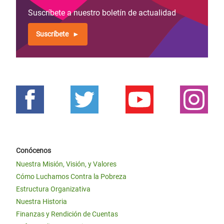
Suscríbete a nuestro boletín de actualidad
Suscríbete
Conócenos
Nuestra Misión, Visión, y Valores
Cómo Luchamos Contra la Pobreza
Estructura Organizativa
Nuestra Historia
Finanzas y Rendición de Cuentas