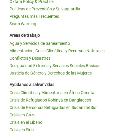
Oxfam Policy & Practice
Políticas de Prevención y Salvaguardia
Preguntas más Frecuentes
Scam Warning
Áreas de trabajo
Agua y Servicios de Saneamiento
Alimentación, Crisis Climática, y Recursos Naturales
Conflictos y Desastres
Desigualdad Extrema y Servicios Sociales Básicos
Justicia de Género y Derechos de las Mujeres
Ayúdanos a salvar vidas
Crisis Climática y Alimentaria en África Oriental
Crisis de Refugiados Rohinyá en Bangladesh
Crisis de Personas Refugiadas en Sudán del Sur
Crisis en Gaza
Crisis en el Líbano
Crisis en Siria