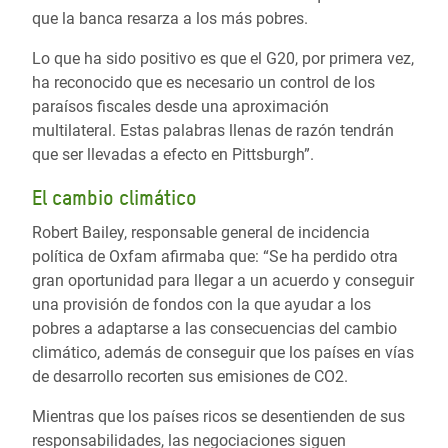
que la banca resarza a los más pobres.
Lo que ha sido positivo es que el G20, por primera vez,
ha reconocido que es necesario un control de los
paraísos fiscales desde una aproximación
multilateral. Estas palabras llenas de razón tendrán
que ser llevadas a efecto en Pittsburgh”.
El cambio climático
Robert Bailey, responsable general de incidencia
política de Oxfam afirmaba que: “Se ha perdido otra
gran oportunidad para llegar a un acuerdo y conseguir
una provisión de fondos con la que ayudar a los
pobres a adaptarse a las consecuencias del cambio
climático, además de conseguir que los países en vías
de desarrollo recorten sus emisiones de CO2.
Mientras que los países ricos se desentienden de sus
responsabilidades, las negociaciones siguen