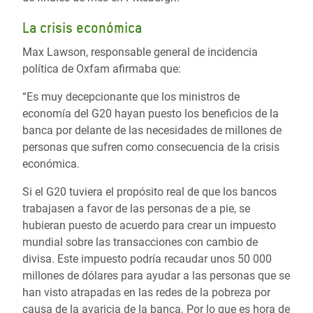
La crisis económica
Max Lawson, responsable general de incidencia
política de Oxfam afirmaba que:
“Es muy decepcionante que los ministros de
economía del G20 hayan puesto los beneficios de la
banca por delante de las necesidades de millones de
personas que sufren como consecuencia de la crisis
económica.
Si el G20 tuviera el propósito real de que los bancos
trabajasen a favor de las personas de a pie, se
hubieran puesto de acuerdo para crear un impuesto
mundial sobre las transacciones con cambio de
divisa. Este impuesto podría recaudar unos 50 000
millones de dólares para ayudar a las personas que se
han visto atrapadas en las redes de la pobreza por
causa de la avaricia de la banca. Por lo que es hora de