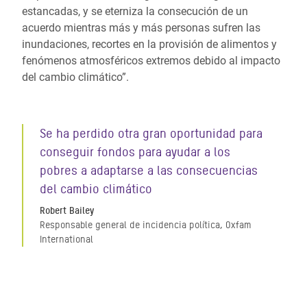
estancadas, y se eterniza la consecución de un
acuerdo mientras más y más personas sufren las
inundaciones, recortes en la provisión de alimentos y
fenómenos atmosféricos extremos debido al impacto
del cambio climático”.
Se ha perdido otra gran oportunidad para
conseguir fondos para ayudar a los
pobres a adaptarse a las consecuencias
del cambio climático
Robert Bailey
Responsable general de incidencia política, Oxfam
International