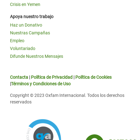
Crisis en Yemen
Apoya nuestro trabajo
Haz un Donativo
Nuestras Campañas
Empleo
Voluntariado
Difunde Nuestros Mensajes
Contacta
|
Política de Privacidad
|
Política de Cookies
|
Términos y Condiciones de Uso
Copyright © 2023 Oxfam Internacional. Todos los derechos
reservados