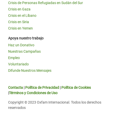
Crisis de Personas Refugiadas en Sudán del Sur
Crisis en Gaza
Crisis en el Líbano
Crisis en Siria
Crisis en Yemen
Apoya nuestro trabajo
Haz un Donativo
Nuestras Campañas
Empleo
Voluntariado
Difunde Nuestros Mensajes
Contacta
|
Política de Privacidad
|
Política de Cookies
|
Términos y Condiciones de Uso
Copyright © 2023 Oxfam Internacional. Todos los derechos
reservados