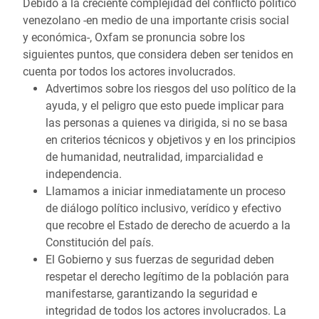
Debido a la creciente complejidad del conflicto político
venezolano -en medio de una importante crisis social
y económica-, Oxfam se pronuncia sobre los
siguientes puntos, que considera deben ser tenidos en
cuenta por todos los actores involucrados.
Advertimos sobre los riesgos del uso político de la
ayuda, y el peligro que esto puede implicar para
las personas a quienes va dirigida, si no se basa
en criterios técnicos y objetivos y en los principios
de
humanidad, neutralidad, imparcialidad e
independencia.
Llamamos a iniciar inmediatamente un proceso
de diálogo político inclusivo, verídico y efectivo
que recobre el Estado de derecho de acuerdo a la
Constitución del país.
El Gobierno y sus fuerzas de seguridad deben
respetar el derecho legítimo de la población para
manifestarse, garantizando la seguridad e
integridad de todos los actores involucrados. La