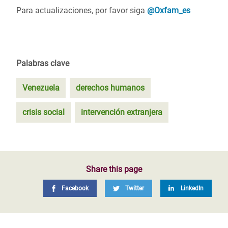
Para actualizaciones, por favor siga
@Oxfam_es
Palabras clave
Venezuela
derechos humanos
crisis social
intervención extranjera
Share this page
Facebook
Twitter
LinkedIn