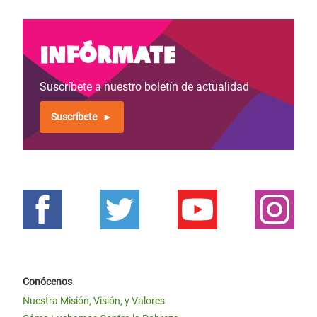
Infórmate
Suscríbete a nuestro boletín de actualidad
Suscríbete
Conócenos
Nuestra Misión, Visión, y Valores