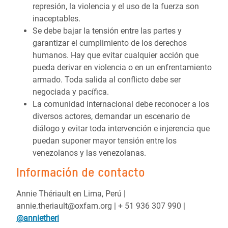
represión, la violencia y el uso de la fuerza son
inaceptables.
Se debe bajar la tensión entre las partes y
garantizar el cumplimiento de los derechos
humanos. Hay que evitar cualquier acción que
pueda derivar en violencia o en un enfrentamiento
armado. Toda salida al conflicto debe ser
negociada y pacífica.
La comunidad internacional debe reconocer a los
diversos actores, demandar un escenario de
diálogo y evitar toda intervención e injerencia que
puedan suponer mayor tensión entre los
venezolanos y las venezolanas.
Información de contacto
Annie Thériault en Lima, Perú |
annie.theriault@oxfam.org | + 51 936 307 990 |
@annietheri