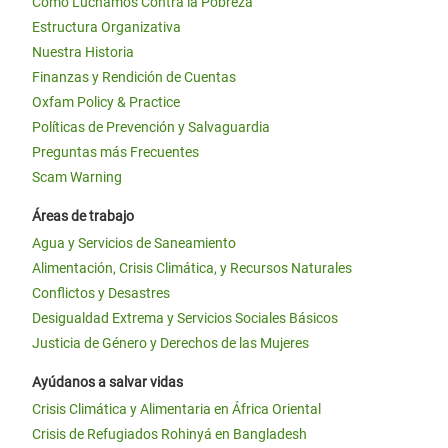
Cómo Luchamos Contra la Pobreza
Estructura Organizativa
Nuestra Historia
Finanzas y Rendición de Cuentas
Oxfam Policy & Practice
Políticas de Prevención y Salvaguardia
Preguntas más Frecuentes
Scam Warning
Áreas de trabajo
Agua y Servicios de Saneamiento
Alimentación, Crisis Climática, y Recursos Naturales
Conflictos y Desastres
Desigualdad Extrema y Servicios Sociales Básicos
Justicia de Género y Derechos de las Mujeres
Ayúdanos a salvar vidas
Crisis Climática y Alimentaria en África Oriental
Crisis de Refugiados Rohinyá en Bangladesh