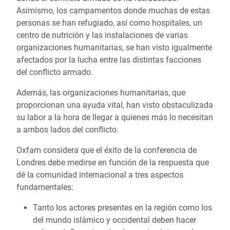
Asimismo, los campamentos donde muchas de estas
personas se han refugiado, así como hospitales, un
centro de nutrición y las instalaciones de varias
organizaciones humanitarias, se han visto igualmente
afectados por la lucha entre las distintas facciones
del conflicto armado.
Además, las organizaciones humanitarias, que
proporcionan una ayuda vital, han visto obstaculizada
su labor a la hora de llegar a quienes más lo necesitan
a ambos lados del conflicto.
Oxfam considera que el éxito de la conferencia de
Londres debe medirse en función de la respuesta que
dé la comunidad internacional a tres aspectos
fundamentales:
Tanto los actores presentes en la región como los
del mundo islámico y occidental deben hacer