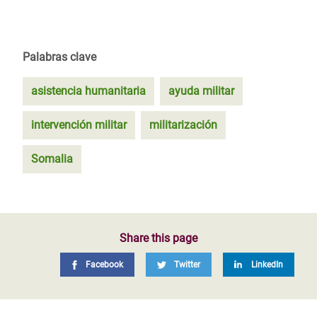
Palabras clave
asistencia humanitaria
ayuda militar
intervención militar
militarización
Somalia
Share this page
Facebook
Twitter
LinkedIn