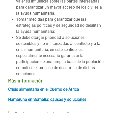
valer su influencia sobre las partes interesadas
para garantizar un mayor acceso de los civiles a
la ayuda humanitaria.
Tomar medidas para garantizar que las
estrategias políticas y de seguridad no debilitan
la ayuda humanitaria;
Se debe otorgar prioridad a soluciones
sostenibles y no militarizadas al conflicto y a la
crisis humanitaria; en este sentido, es
especialmente necesario garantizar la
participación de una amplia base de la población
somalí en el proceso de desarrollo de dichas
soluciones.
Más información
Crisis alimentaria en el Cuerno de África
Hambruna en Somalia: causas y soluciones