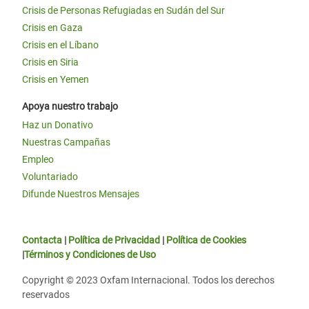
Crisis de Personas Refugiadas en Sudán del Sur
Crisis en Gaza
Crisis en el Líbano
Crisis en Siria
Crisis en Yemen
Apoya nuestro trabajo
Haz un Donativo
Nuestras Campañas
Empleo
Voluntariado
Difunde Nuestros Mensajes
Contacta
|
Política de Privacidad
|
Política de Cookies
|
Términos y Condiciones de Uso
Copyright © 2023 Oxfam Internacional. Todos los derechos
reservados