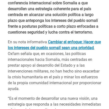
conferencia internacional sobre Somalia a que
desarrollen una estrategia coherente para el país
centrada en alcanzar una solución política a largo
plazo que anteponga los intereses del pueblo somalí
frente a posturas políticas a corto plazo enfocadas a
cuestiones seguridad y lucha contra el terrorismo.
En su nota informativa
Cambiar el enfoque: Hacer que
los intereses del pueblo somalí sean una prioridad
,
Oxfam señala que, en ocasiones, las políticas
internacionales hacia Somalia, más centradas en
prestar apoyo al desarrollo del Estado y a las
intervenciones militares, no han hecho sino exacerbar
la crisis humanitaria en el país y minar los esfuerzos
de la propia comunidad internacional por proporcionar
ayuda.
“Es el momento de desarrollar una nueva visión, una
estrategia que responda a las necesidades inmediatas