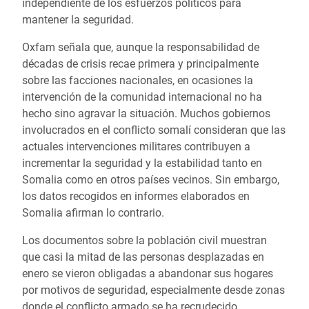
independiente de los esfuerzos políticos para
mantener la seguridad.
Oxfam señala que, aunque la responsabilidad de
décadas de crisis recae primera y principalmente
sobre las facciones nacionales, en ocasiones la
intervención de la comunidad internacional no ha
hecho sino agravar la situación. Muchos gobiernos
involucrados en el conflicto somalí consideran que las
actuales intervenciones militares contribuyen a
incrementar la seguridad y la estabilidad tanto en
Somalia como en otros países vecinos. Sin embargo,
los datos recogidos en informes elaborados en
Somalia afirman lo contrario.
Los documentos sobre la población civil muestran
que casi la mitad de las personas desplazadas en
enero se vieron obligadas a abandonar sus hogares
por motivos de seguridad, especialmente desde zonas
donde el conflicto armado se ha recrudecido.