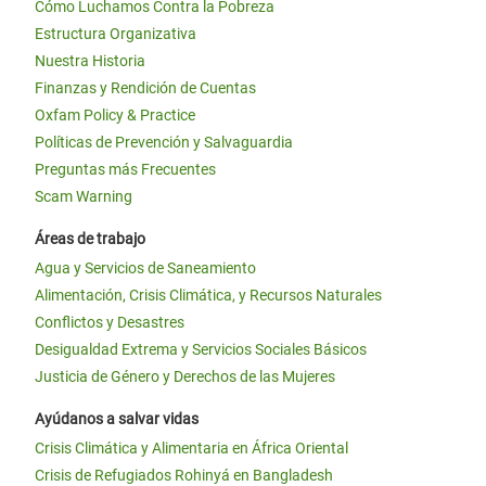
Cómo Luchamos Contra la Pobreza
Estructura Organizativa
Nuestra Historia
Finanzas y Rendición de Cuentas
Oxfam Policy & Practice
Políticas de Prevención y Salvaguardia
Preguntas más Frecuentes
Scam Warning
Áreas de trabajo
Agua y Servicios de Saneamiento
Alimentación, Crisis Climática, y Recursos Naturales
Conflictos y Desastres
Desigualdad Extrema y Servicios Sociales Básicos
Justicia de Género y Derechos de las Mujeres
Ayúdanos a salvar vidas
Crisis Climática y Alimentaria en África Oriental
Crisis de Refugiados Rohinyá en Bangladesh