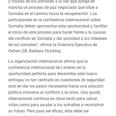
y futuras de los somalíes a la vez que ponga en
marcha un proceso de paz negociado que sitúe a
Somalia en el camino hacia la recuperación. Los
participantes en la conferencia internacional sobre
Somalia deben aprovechar esta oportunidad y facilitar
el inicio de este proceso para hacer frente a la causas
del conflicto en Somalia y dar prioridad a los intereses
de los somalíes”, afirma la Directora Ejecutiva de
Oxfam GB, Barbara Stocking.
La organización internacional afirma que la
conferencia internacional de Londres es la
oportunidad perfecta para desarrollar este nuevo
enfoque, no tan centrado en cuestiones de seguridad
sino en dar los pasos necesarios hacia una solución
política inclusiva al conflicto y la crisis. Una ayuda
internacional continua es clave tanto para salvar
vidas como para ayudar a los somalíes a reconstruir
su futuro. Pero para ser eficaz, ésta debe ser