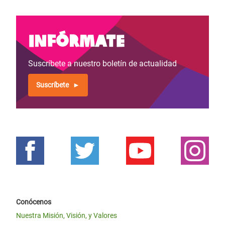
Infórmate
Suscríbete a nuestro boletín de actualidad
Suscríbete
Conócenos
Nuestra Misión, Visión, y Valores