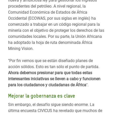
nueva y ambiciosa ley para gestionar los ingresos
procedentes del petróleo. A nivel regional, la
Comunidad Económica de Estados de África
Occidental (ECOWAS, por sus siglas en inglés) ha
comenzado a trabajar en un código regional para la
minería con el objetivo de proteger los derechos de las
comunidades locales. Por su parte, la Unión Africana
ha adoptado la hoja de ruta denominada África
Mining Vision.
"Por fin vemos que se están diseñado planes de
acción sólidos. Esto es tan sólo el punto de partida.
Ahora debemos presionar para que todas estas
interesantes iniciativas se lleven a cabo y funcionen
para los ciudadanos y ciudadanas de África
".
Mejorar la gobernanza es clave
Sin embargo, el desafío sigue siendo enorme. La
última encuesta CIVICUS ha revelado que muchos de