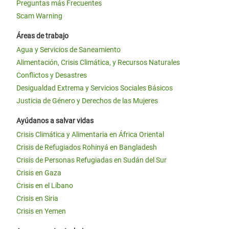
Preguntas más Frecuentes
Scam Warning
Áreas de trabajo
Agua y Servicios de Saneamiento
Alimentación, Crisis Climática, y Recursos Naturales
Conflictos y Desastres
Desigualdad Extrema y Servicios Sociales Básicos
Justicia de Género y Derechos de las Mujeres
Ayúdanos a salvar vidas
Crisis Climática y Alimentaria en África Oriental
Crisis de Refugiados Rohinyá en Bangladesh
Crisis de Personas Refugiadas en Sudán del Sur
Crisis en Gaza
Crisis en el Líbano
Crisis en Siria
Crisis en Yemen