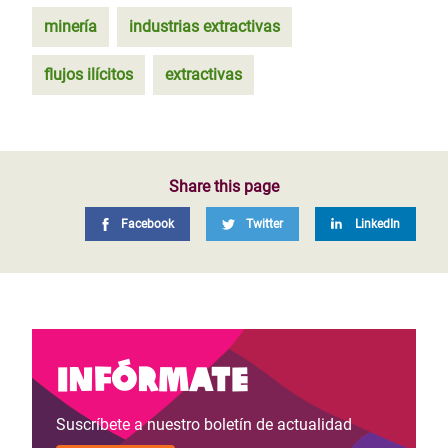
minería
industrias extractivas
flujos ilícitos
extractivas
Share this page
Facebook
Twitter
LinkedIn
Infórmate
Suscríbete a nuestro boletín de actualidad