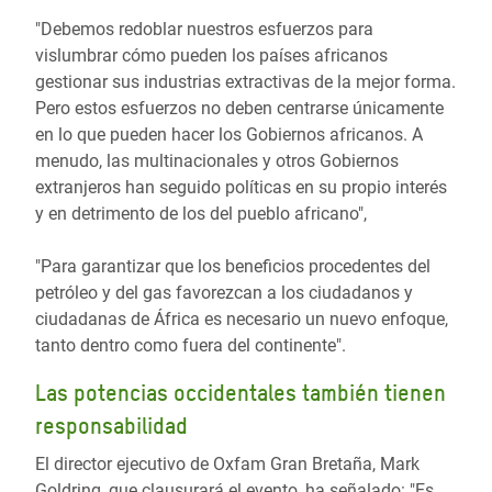
"Debemos redoblar nuestros esfuerzos para
vislumbrar cómo pueden los países africanos
gestionar sus industrias extractivas de la mejor forma.
Pero estos esfuerzos no deben centrarse únicamente
en lo que pueden hacer los Gobiernos africanos. A
menudo, las multinacionales y otros Gobiernos
extranjeros han seguido políticas en su propio interés
y en detrimento de los del pueblo africano",
"Para garantizar que los beneficios procedentes del
petróleo y del gas favorezcan a los ciudadanos y
ciudadanas de África es necesario un nuevo enfoque,
tanto dentro como fuera del continente".
Las potencias occidentales también tienen
responsabilidad
El director ejecutivo de Oxfam Gran Bretaña, Mark
Goldring, que clausurará el evento, ha señalado: "Es