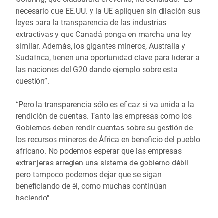
necesario que EE.UU. y la UE apliquen sin dilación sus
leyes para la transparencia de las industrias
extractivas y que Canadá ponga en marcha una ley
similar. Además, los gigantes mineros, Australia y
Sudáfrica, tienen una oportunidad clave para liderar a
las naciones del G20 dando ejemplo sobre esta
cuestión”.
“Pero la transparencia sólo es eficaz si va unida a la
rendición de cuentas. Tanto las empresas como los
Gobiernos deben rendir cuentas sobre su gestión de
los recursos mineros de África en beneficio del pueblo
africano. No podemos esperar que las empresas
extranjeras arreglen una sistema de gobierno débil
pero tampoco podemos dejar que se sigan
beneficiando de él, como muchas continúan
haciendo".