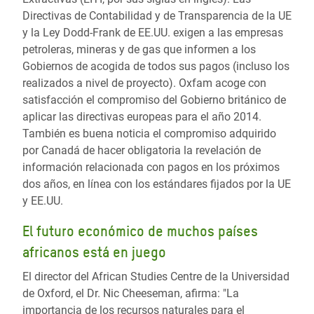
Directivas de Contabilidad y de Transparencia de la UE
y la Ley Dodd-Frank de EE.UU. exigen a las empresas
petroleras, mineras y de gas que informen a los
Gobiernos de acogida de todos sus pagos (incluso los
realizados a nivel de proyecto). Oxfam acoge con
satisfacción el compromiso del Gobierno británico de
aplicar las directivas europeas para el año 2014.
También es buena noticia el compromiso adquirido
por Canadá de hacer obligatoria la revelación de
información relacionada con pagos en los próximos
dos años, en línea con los estándares fijados por la UE
y EE.UU.
El futuro económico de muchos países
africanos está en juego
El director del African Studies Centre de la Universidad
de Oxford, el Dr. Nic Cheeseman, afirma: "La
importancia de los recursos naturales para el