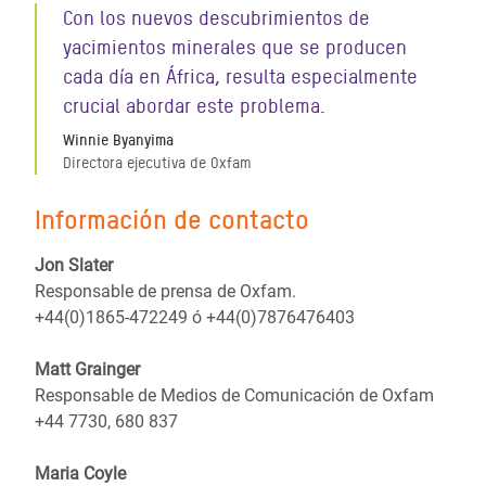
Con los nuevos descubrimientos de
yacimientos minerales que se producen
cada día en África, resulta especialmente
crucial abordar este problema.
Winnie Byanyima
Directora ejecutiva de Oxfam
Información de contacto
Jon Slater
Responsable de prensa de Oxfam.
+44(0)1865-472249 ó +44(0)7876476403
Matt Grainger
Responsable de Medios de Comunicación de Oxfam
+44 7730, 680 837
Maria Coyle