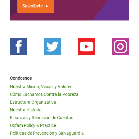
Suscríbete
Conócenos
Nuestra Misión, Visión, y Valores
Cómo Luchamos Contra la Pobreza
Estructura Organizativa
Nuestra Historia
Finanzas y Rendición de Cuentas
Oxfam Policy & Practice
Políticas de Prevención y Salvaguardia