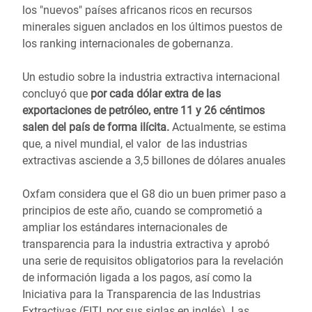
los "nuevos" países africanos ricos en recursos
minerales siguen anclados en los últimos puestos de
los ranking internacionales de gobernanza.
Un estudio sobre la industria extractiva internacional
concluyó que
por cada dólar extra de las
exportaciones de petróleo, entre 11 y 26 céntimos
salen del país de forma ilícita.
Actualmente, se estima
que, a nivel mundial, el valor de las industrias
extractivas asciende a 3,5 billones de dólares anuales
Oxfam considera que el G8 dio un buen primer paso a
principios de este año, cuando se comprometió a
ampliar los estándares internacionales de
transparencia para la industria extractiva y aprobó
una serie de requisitos obligatorios para la revelación
de información ligada a los pagos, así como la
Iniciativa para la Transparencia de las Industrias
Extractivas (EITI, por sus siglas en inglés). Las