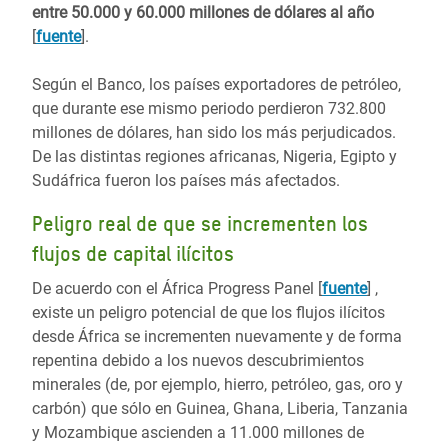
entre 50.000 y 60.000 millones de dólares al año
[
fuente
].
Según el Banco, los países exportadores de petróleo,
que durante ese mismo periodo perdieron 732.800
millones de dólares, han sido los más perjudicados.
De las distintas regiones africanas, Nigeria, Egipto y
Sudáfrica fueron los países más afectados.
Peligro real de que se incrementen los
flujos de capital ilícitos
De acuerdo con el África Progress Panel [
fuente
] ,
existe un peligro potencial de que los flujos ilícitos
desde África se incrementen nuevamente y de forma
repentina debido a los nuevos descubrimientos
minerales (de, por ejemplo, hierro, petróleo, gas, oro y
carbón) que sólo en Guinea, Ghana, Liberia, Tanzania
y Mozambique ascienden a 11.000 millones de