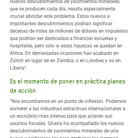
nuevos descubrimientos de yacimientos minerales
que se producen cada día, resulta especialmente
crucial abordar este problema. Estos nuevos e
importantes descubrimientos podrían significar
decenas de miles de millones de dólares en impuestos
que podrían ser destinados a financiar escuelas y
hospitales, pero sólo si estas riquezas se quedan en
África. En demasiadas ocasiones han acabado en
Zúrich en lugar de en Zambia, o en Londres y no en
Liberia".
Es el momento de poner en práctica planes
de acción
"Nos encontramos en un punto de inflexión. Podemos
someter a las industrias extractivas internacionales a
un escrutinio más intenso para que aclaren sus
asuntos fiscales. Ghana ha acompañado los nuevos
descubrimientos de yacimientos minerales de una