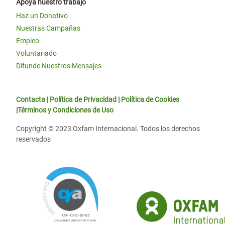
Apoya nuestro trabajo
Haz un Donativo
Nuestras Campañas
Empleo
Voluntariado
Difunde Nuestros Mensajes
Contacta
|
Política de Privacidad
|
Política de Cookies
|
Términos y Condiciones de Uso
Copyright © 2023 Oxfam Internacional. Todos los derechos
reservados