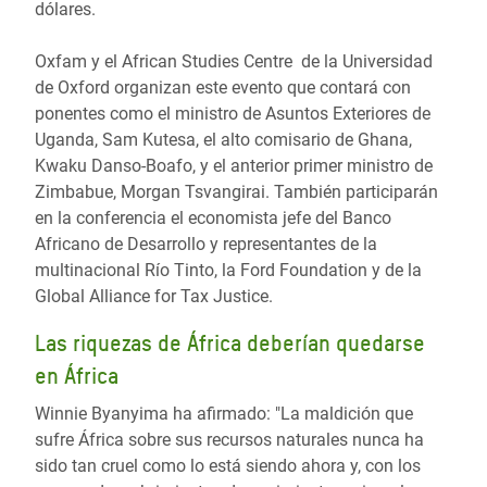
dólares.
Oxfam y el African Studies Centre de la Universidad
de Oxford organizan este evento que contará con
ponentes como el ministro de Asuntos Exteriores de
Uganda, Sam Kutesa, el alto comisario de Ghana,
Kwaku Danso-Boafo, y el anterior primer ministro de
Zimbabue, Morgan Tsvangirai. También participarán
en la conferencia el economista jefe del Banco
Africano de Desarrollo y representantes de la
multinacional Río Tinto, la Ford Foundation y de la
Global Alliance for Tax Justice.
Las riquezas de África deberían quedarse
en África
Winnie Byanyima ha afirmado: "La maldición que
sufre África sobre sus recursos naturales nunca ha
sido tan cruel como lo está siendo ahora y, con los