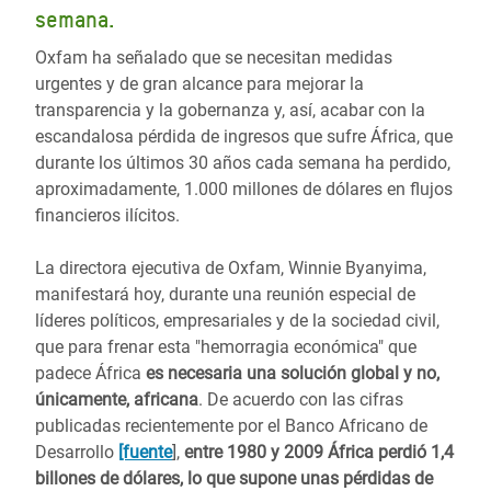
semana.
Oxfam ha señalado que se necesitan medidas
urgentes y de gran alcance para mejorar la
transparencia y la gobernanza y, así, acabar con la
escandalosa pérdida de ingresos que sufre África, que
durante los últimos 30 años cada semana ha perdido,
aproximadamente, 1.000 millones de dólares en flujos
financieros ilícitos.
La directora ejecutiva de Oxfam, Winnie Byanyima,
manifestará hoy, durante una reunión especial de
líderes políticos, empresariales y de la sociedad civil,
que para frenar esta "hemorragia económica" que
padece África
es necesaria una solución global y no,
únicamente, africana
. De acuerdo con las cifras
publicadas recientemente por el Banco Africano de
Desarrollo
[fuente
],
entre 1980 y 2009 África perdió 1,4
billones de dólares, lo que supone unas pérdidas de