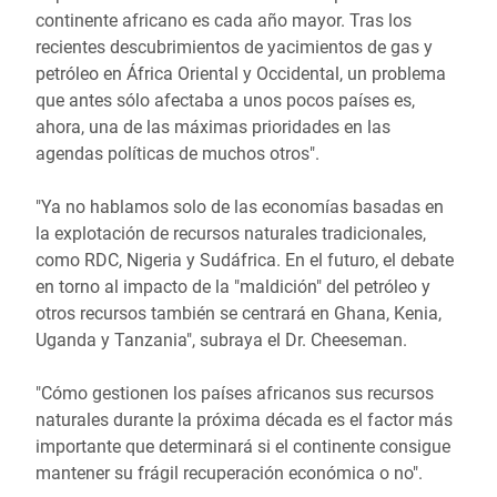
continente africano es cada año mayor. Tras los
recientes descubrimientos de yacimientos de gas y
petróleo en África Oriental y Occidental, un problema
que antes sólo afectaba a unos pocos países es,
ahora, una de las máximas prioridades en las
agendas políticas de muchos otros".
"Ya no hablamos solo de las economías basadas en
la explotación de recursos naturales tradicionales,
como RDC, Nigeria y Sudáfrica. En el futuro, el debate
en torno al impacto de la "maldición" del petróleo y
otros recursos también se centrará en Ghana, Kenia,
Uganda y Tanzania", subraya el Dr. Cheeseman.
"Cómo gestionen los países africanos sus recursos
naturales durante la próxima década es el factor más
importante que determinará si el continente consigue
mantener su frágil recuperación económica o no".