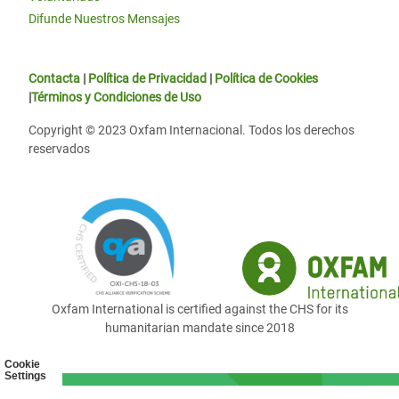
Difunde Nuestros Mensajes
Contacta
|
Política de Privacidad
|
Política de Cookies
|
Términos y Condiciones de Uso
Copyright © 2023 Oxfam Internacional. Todos los derechos
reservados
Oxfam International is certified against the CHS for its
humanitarian mandate since 2018
Cookie
Settings