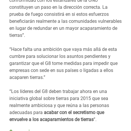
conformidad con los estándares de la ONU
constituyen un paso en la dirección correcta. La
prueba de fuego consistirá en si estos esfuerzos
beneficiarán realmente a las comunidades vulnerables
en lugar de redundar en un mayor acaparamiento de
tierras”.
“Hace falta una ambición que vaya más allá de esta
cumbre para solucionar los asuntos pendientes y
garantizar que el G8 tome medidas para impedir que
empresas con sede en sus países o ligadas a ellos
acaparen tierras.”
“Los líderes del G8 deben trabajar ahora en una
iniciativa global sobre tierras para 2015 que sea
realmente ambiciosa y que reúna a las personas
adecuadas para
acabar con el secretismo que
envuelve a los acaparamientos de tierras
”.