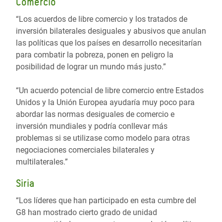
Comercio
“Los acuerdos de libre comercio y los tratados de
inversión bilaterales desiguales y abusivos que anulan
las políticas que los países en desarrollo necesitarían
para combatir la pobreza, ponen en peligro la
posibilidad de lograr un mundo más justo.”
“Un acuerdo potencial de libre comercio entre Estados
Unidos y la Unión Europea ayudaría muy poco para
abordar las normas desiguales de comercio e
inversión mundiales y podría conllevar más
problemas si se utilizase como modelo para otras
negociaciones comerciales bilaterales y
multilaterales.”
Siria
“Los líderes que han participado en esta cumbre del
G8 han mostrado cierto grado de unidad