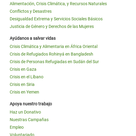
Alimentación, Crisis Climática, y Recursos Naturales
Conflictos y Desastres
Desigualdad Extrema y Servicios Sociales Básicos
Justicia de Género y Derechos de las Mujeres
Ayúdanos a salvar vidas
Crisis Climática y Alimentaria en África Oriental
Crisis de Refugiados Rohinyá en Bangladesh
Crisis de Personas Refugiadas en Sudán del Sur
Crisis en Gaza
Crisis en el Líbano
Crisis en Siria
Crisis en Yemen
Apoya nuestro trabajo
Haz un Donativo
Nuestras Campañas
Empleo
Voluntariado