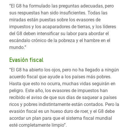
“El G8 ha formulado las preguntas adecuadas, pero
sus respuestas han sido insuficientes. Todas las
miradas están puestas sobre los evasores de
impuestos y los acaparadores de tierras, y los líderes
del G8 deben intensificar su labor para abordar el
escándalo crónico de la pobreza y el hambre en el
mundo.”
Evasión fiscal
“El G8 ha abierto los ojos, pero no ha llegado a ningún
acuerdo fiscal que ayude a los países más pobres.
Hasta que esto no ocurra, muchas vidas seguirán en
peligro. Este año, los evasores de impuestos han
recibido el aviso de que sus días de saquear a países
ricos y pobres indistintamente están contados. Pero la
evasión fiscal es un hueso duro de roer, y el G8 debe
acordar un plan para que el sistema fiscal mundial
esté completamente limpio”.