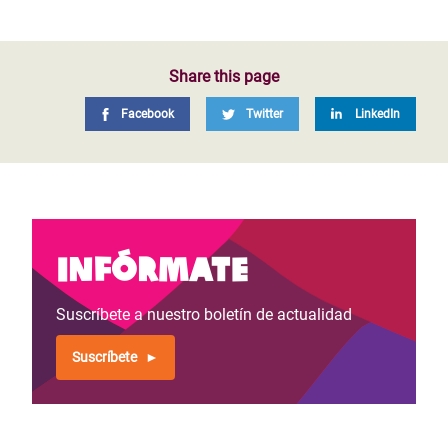
Share this page
Facebook
Twitter
LinkedIn
Infórmate
Suscríbete a nuestro boletín de actualidad
Suscríbete