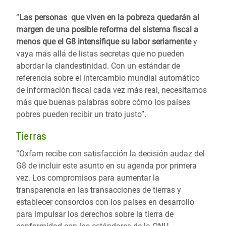
“
Las personas que viven en la pobreza quedarán al
margen de una posible reforma del sistema fiscal a
menos que el G8 intensifique su labor seriamente
y
vaya más allá de listas secretas que no pueden
abordar la clandestinidad. Con un estándar de
referencia sobre el intercambio mundial automático
de información fiscal cada vez más real, necesitamos
más que buenas palabras sobre cómo los países
pobres pueden recibir un trato justo”.
Tierras
“Oxfam recibe con satisfacción la decisión audaz del
G8 de incluir este asunto en su agenda por primera
vez. Los compromisos para aumentar la
transparencia en las transacciones de tierras y
establecer consorcios con los países en desarrollo
para impulsar los derechos sobre la tierra de