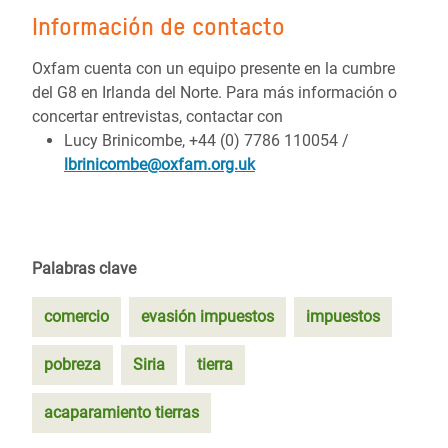
Información de contacto
Oxfam cuenta con un equipo presente en la cumbre
del G8 en Irlanda del Norte. Para más información o
concertar entrevistas, contactar con
Lucy Brinicombe, +44 (0) 7786 110054 /
lbrinicombe@oxfam.org.uk
Palabras clave
comercio
evasión impuestos
impuestos
pobreza
Siria
tierra
acaparamiento tierras