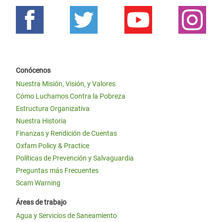
Conócenos
Nuestra Misión, Visión, y Valores
Cómo Luchamos Contra la Pobreza
Estructura Organizativa
Nuestra Historia
Finanzas y Rendición de Cuentas
Oxfam Policy & Practice
Políticas de Prevención y Salvaguardia
Preguntas más Frecuentes
Scam Warning
Áreas de trabajo
Agua y Servicios de Saneamiento