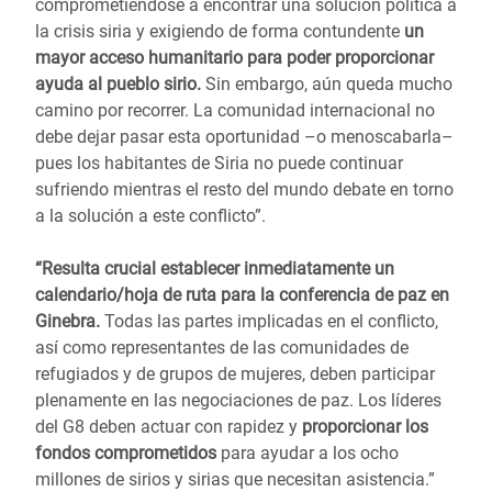
comprometiéndose a encontrar una solución política a
la crisis siria y exigiendo de forma contundente
un
mayor acceso humanitario para poder proporcionar
ayuda al pueblo sirio.
Sin embargo, aún queda mucho
camino por recorrer. La comunidad internacional no
debe dejar pasar esta oportunidad –o menoscabarla–
pues los habitantes de Siria no puede continuar
sufriendo mientras el resto del mundo debate en torno
a la solución a este conflicto”.
“Resulta crucial establecer inmediatamente un
calendario/hoja de ruta para la conferencia de paz en
Ginebra.
Todas las partes implicadas en el conflicto,
así como representantes de las comunidades de
refugiados y de grupos de mujeres, deben participar
plenamente en las negociaciones de paz. Los líderes
del G8 deben actuar con rapidez y
proporcionar los
fondos comprometidos
para ayudar a los ocho
millones de sirios y sirias que necesitan asistencia.”