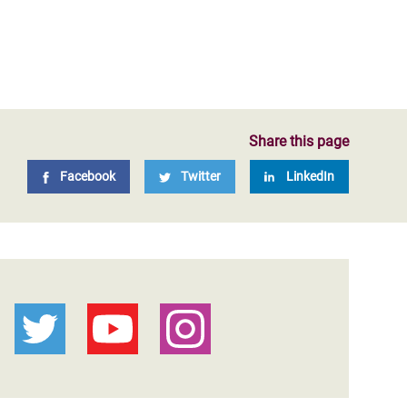
Share this page
Facebook
Twitter
LinkedIn