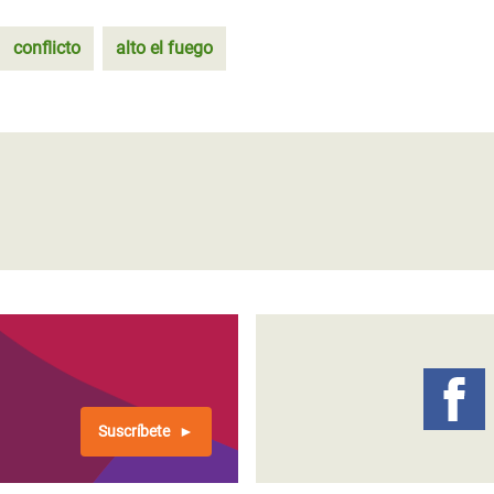
conflicto
alto el fuego
Suscríbete