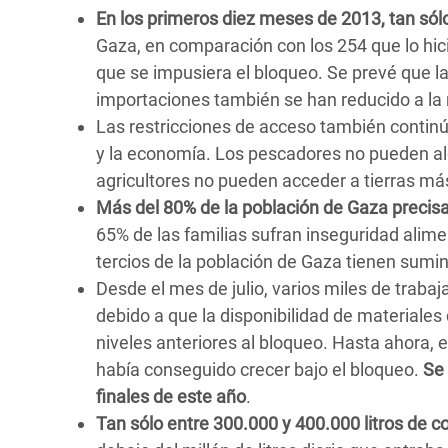
En los primeros diez meses de 2013, tan só
Gaza, en comparación con los 254 que lo hic
que se impusiera el bloqueo. Se prevé que l
importaciones también se han reducido a la 
Las restricciones de acceso también contin
y la economía. Los pescadores no pueden ale
agricultores no pueden acceder a tierras más 
Más del 80% de la población de Gaza precis
65% de las familias sufran inseguridad alim
tercios de la población de Gaza tienen sumin
Desde el mes de julio, varios miles de traba
debido a que la disponibilidad de materiales
niveles anteriores al bloqueo. Hasta ahora, e
había conseguido crecer bajo el bloqueo.
Se
finales de este año
.
Tan sólo entre 300.000 y 400.000 litros de 