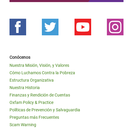
Conócenos
Nuestra Misión, Visión, y Valores
Cómo Luchamos Contra la Pobreza
Estructura Organizativa
Nuestra Historia
Finanzas y Rendición de Cuentas
Oxfam Policy & Practice
Políticas de Prevención y Salvaguardia
Preguntas más Frecuentes
Scam Warning