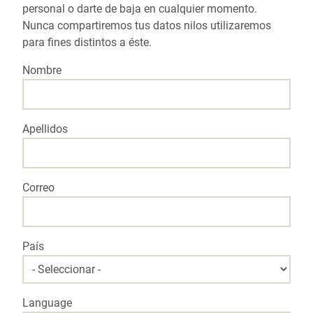
personal o darte de baja en cualquier momento.
Nunca compartiremos tus datos nilos utilizaremos
para fines distintos a éste.
Nombre
Apellidos
Correo
País
Language