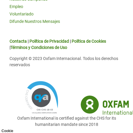
Empleo
Voluntariado
Difunde Nuestros Mensajes
Contacta
|
Política de Privacidad
|
Política de Cookies
|
Términos y Condiciones de Uso
Copyright © 2023 Oxfam Internacional. Todos los derechos
reservados
Oxfam International is certified against the CHS for its
humanitarian mandate since 2018
Cookie