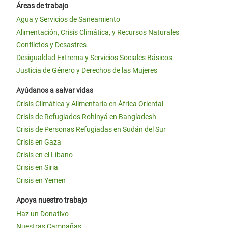
Áreas de trabajo
Agua y Servicios de Saneamiento
Alimentación, Crisis Climática, y Recursos Naturales
Conflictos y Desastres
Desigualdad Extrema y Servicios Sociales Básicos
Justicia de Género y Derechos de las Mujeres
Ayúdanos a salvar vidas
Crisis Climática y Alimentaria en África Oriental
Crisis de Refugiados Rohinyá en Bangladesh
Crisis de Personas Refugiadas en Sudán del Sur
Crisis en Gaza
Crisis en el Líbano
Crisis en Siria
Crisis en Yemen
Apoya nuestro trabajo
Haz un Donativo
Nuestras Campañas