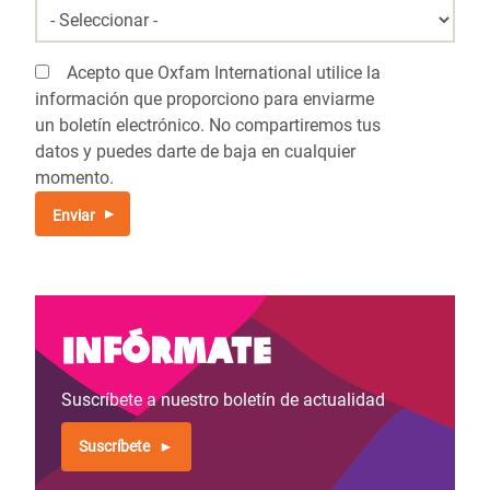
Acepto que Oxfam International utilice la
información que proporciono para enviarme
un boletín electrónico. No compartiremos tus
datos y puedes darte de baja en cualquier
momento.
Infórmate
Suscríbete a nuestro boletín de actualidad
Suscríbete