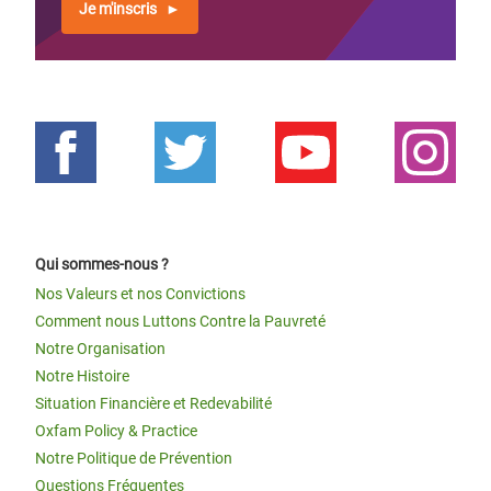
Je m'inscris
Qui sommes-nous ?
Nos Valeurs et nos Convictions
Comment nous Luttons Contre la Pauvreté
Notre Organisation
Notre Histoire
Situation Financière et Redevabilité
Oxfam Policy & Practice
Notre Politique de Prévention
Questions Fréquentes