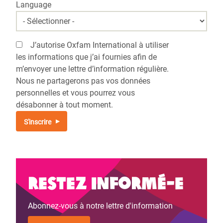
Language
J’autorise Oxfam International à utiliser
les informations que j’ai fournies afin de
m’envoyer une lettre d’information régulière.
Nous ne partagerons pas vos données
personnelles et vous pourrez vous
désabonner à tout moment.
Restez informé-e
Abonnez-vous à notre lettre d'information