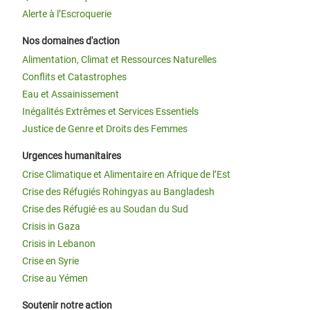
Alerte à l’Escroquerie
Nos domaines d'action
Alimentation, Climat et Ressources Naturelles
Conflits et Catastrophes
Eau et Assainissement
Inégalités Extrêmes et Services Essentiels
Justice de Genre et Droits des Femmes
Urgences humanitaires
Crise Climatique et Alimentaire en Afrique de l’Est
Crise des Réfugiés Rohingyas au Bangladesh
Crise des Réfugié·es au Soudan du Sud
Crisis in Gaza
Crisis in Lebanon
Crise en Syrie
Crise au Yémen
Soutenir notre action