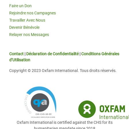
Faire un Don
Rejoindre nos Campagnes
Travailler Avec Nous
Devenir Bénévole
Relayer nos Messages
Contact
|
Déclaration de Confidentialité
|
Conditions Générales
d’Utilisation
Copyright © 2023 Oxfam International. Tous droits réservés.
Oxfam International is certified against the CHS for its
humanitarian mandate since 2018