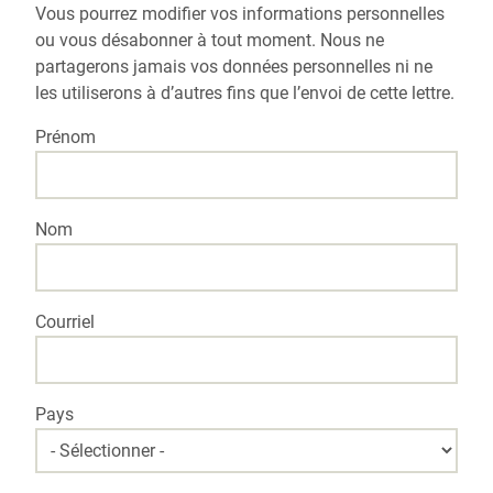
Vous pourrez modifier vos informations personnelles
ou vous désabonner à tout moment. Nous ne
partagerons jamais vos données personnelles ni ne
les utiliserons à d’autres fins que l’envoi de cette lettre.
Prénom
Nom
Courriel
Pays