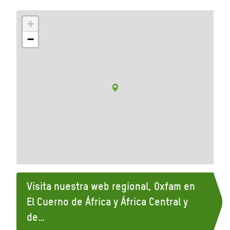
+
−
Visita nuestra web regional, Oxfam en
El Cuerno de África y África Central y
de…