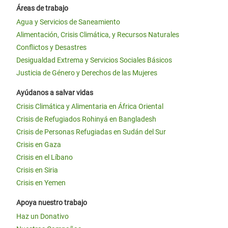
Áreas de trabajo
Agua y Servicios de Saneamiento
Alimentación, Crisis Climática, y Recursos Naturales
Conflictos y Desastres
Desigualdad Extrema y Servicios Sociales Básicos
Justicia de Género y Derechos de las Mujeres
Ayúdanos a salvar vidas
Crisis Climática y Alimentaria en África Oriental
Crisis de Refugiados Rohinyá en Bangladesh
Crisis de Personas Refugiadas en Sudán del Sur
Crisis en Gaza
Crisis en el Líbano
Crisis en Siria
Crisis en Yemen
Apoya nuestro trabajo
Haz un Donativo