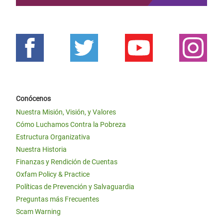
Conócenos
Nuestra Misión, Visión, y Valores
Cómo Luchamos Contra la Pobreza
Estructura Organizativa
Nuestra Historia
Finanzas y Rendición de Cuentas
Oxfam Policy & Practice
Políticas de Prevención y Salvaguardia
Preguntas más Frecuentes
Scam Warning