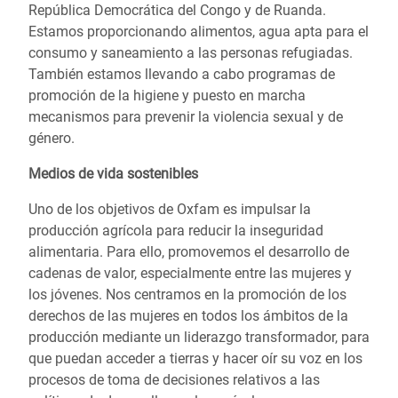
República Democrática del Congo y de Ruanda.
Estamos proporcionando alimentos, agua apta para el
consumo y saneamiento a las personas refugiadas.
También estamos llevando a cabo programas de
promoción de la higiene y puesto en marcha
mecanismos para prevenir la violencia sexual y de
género.
Medios de vida sostenibles
Uno de los objetivos de Oxfam es impulsar la
producción agrícola para reducir la inseguridad
alimentaria. Para ello, promovemos el desarrollo de
cadenas de valor, especialmente entre las mujeres y
los jóvenes. Nos centramos en la promoción de los
derechos de las mujeres en todos los ámbitos de la
producción mediante un liderazgo transformador, para
que puedan acceder a tierras y hacer oír su voz en los
procesos de toma de decisiones relativos a las