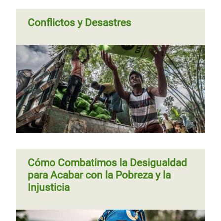
Conflictos y Desastres
Cómo Combatimos la Desigualdad
para Acabar con la Pobreza y la
Injusticia