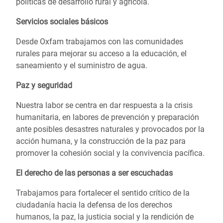
políticas de desarrollo rural y agrícola.
Servicios sociales básicos
Desde Oxfam trabajamos con las comunidades
rurales para mejorar su acceso a la educación, el
saneamiento y el suministro de agua.
Paz y seguridad
Nuestra labor se centra en dar respuesta a la crisis
humanitaria, en labores de prevención y preparación
ante posibles desastres naturales y provocados por la
acción humana, y la construcción de la paz para
promover la cohesión social y la convivencia pacífica.
El derecho de las personas a ser escuchadas
Trabajamos para fortalecer el sentido crítico de la
ciudadanía hacia la defensa de los derechos
humanos, la paz, la justicia social y la rendición de