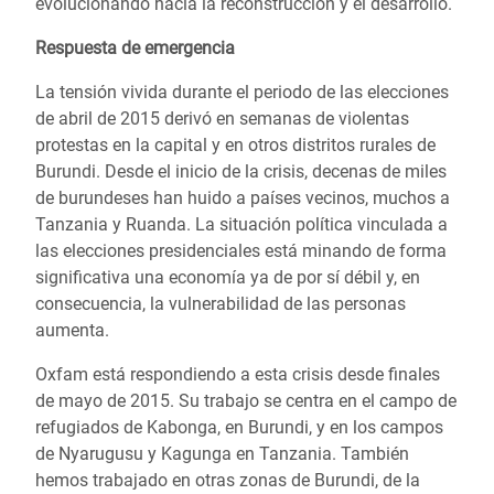
evolucionando hacia la reconstrucción y el desarrollo.
Respuesta de emergencia
La tensión vivida durante el periodo de las elecciones
de abril de 2015 derivó en semanas de violentas
protestas en la capital y en otros distritos rurales de
Burundi. Desde el inicio de la crisis, decenas de miles
de burundeses han huido a países vecinos, muchos a
Tanzania y Ruanda. La situación política vinculada a
las elecciones presidenciales está minando de forma
significativa una economía ya de por sí débil y, en
consecuencia, la vulnerabilidad de las personas
aumenta.
Oxfam está respondiendo a esta crisis desde finales
de mayo de 2015. Su trabajo se centra en el campo de
refugiados de Kabonga, en Burundi, y en los campos
de Nyarugusu y Kagunga en Tanzania. También
hemos trabajado en otras zonas de Burundi, de la