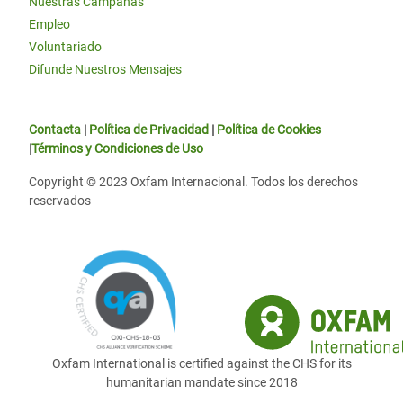
Nuestras Campañas
Empleo
Voluntariado
Difunde Nuestros Mensajes
Contacta
|
Política de Privacidad
|
Política de Cookies
|
Términos y Condiciones de Uso
Copyright © 2023 Oxfam Internacional. Todos los derechos
reservados
Oxfam International is certified against the CHS for its
humanitarian mandate since 2018