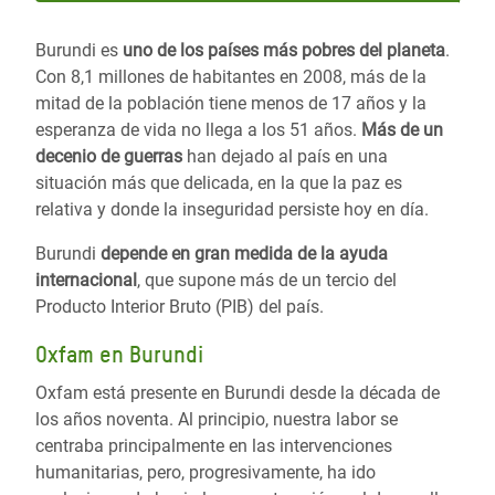
Burundi es
uno de los países más pobres del planeta
.
Con 8,1 millones de habitantes en 2008, más de la
mitad de la población tiene menos de 17 años y la
esperanza de vida no llega a los 51 años.
Más de un
decenio de guerras
han dejado al país en una
situación más que delicada, en la que la paz es
relativa y donde la inseguridad persiste hoy en día.
Burundi
depende en gran medida de la ayuda
internacional
, que supone más de un tercio del
Producto Interior Bruto (PIB) del país.
Oxfam en Burundi
Oxfam está presente en Burundi desde la década de
los años noventa. Al principio, nuestra labor se
centraba principalmente en las intervenciones
humanitarias, pero, progresivamente, ha ido