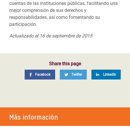
cuentas de las instituciones públicas, facilitando una
mejor comprensión de sus derechos y
responsabilidades, así como fomentando su
participación.
Actualizado el 16 de septiembre de 2015
Share this page
Facebook
Twitter
LinkedIn
Más información