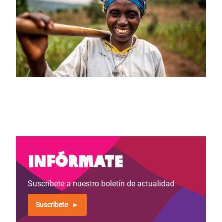
Infórmate
Suscríbete a nuestro boletín de actualidad
Suscríbete