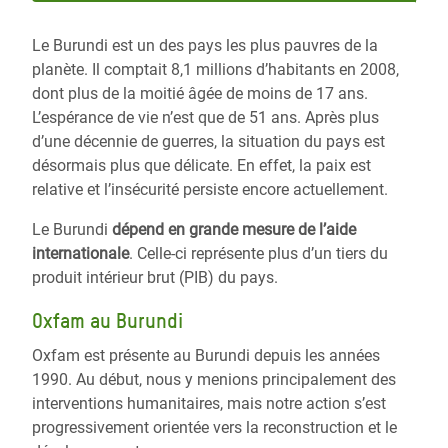
Le Burundi est un des pays les plus pauvres de la
planète. Il comptait 8,1 millions d’habitants en 2008,
dont plus de la moitié âgée de moins de 17 ans.
L’espérance de vie n’est que de 51 ans. Après plus
d’une décennie de guerres, la situation du pays est
désormais plus que délicate. En effet, la paix est
relative et l’insécurité persiste encore actuellement.
Le Burundi
dépend en grande mesure de l’aide
internationale
. Celle-ci représente plus d’un tiers du
produit intérieur brut (PIB) du pays.
Oxfam au Burundi
Oxfam est présente au Burundi depuis les années
1990. Au début, nous y menions principalement des
interventions humanitaires, mais notre action s’est
progressivement orientée vers la reconstruction et le