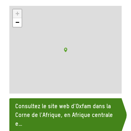
+
−
Consultez le site web d'Oxfam dans la
Corne de l'Afrique, en Afrique centrale
e…