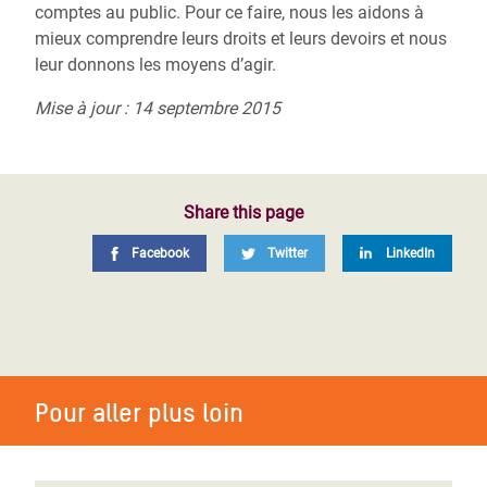
comptes au public. Pour ce faire, nous les aidons à
mieux comprendre leurs droits et leurs devoirs et nous
leur donnons les moyens d’agir.
Mise à jour : 14 septembre 2015
Share this page
Facebook
Twitter
LinkedIn
Pour aller plus loin