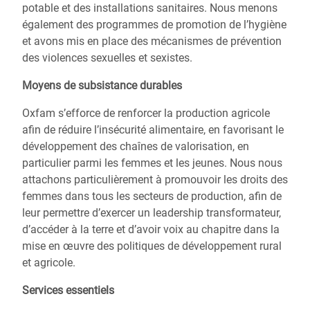
potable et des installations sanitaires. Nous menons
également des programmes de promotion de l’hygiène
et avons mis en place des mécanismes de prévention
des violences sexuelles et sexistes.
Moyens de subsistance durables
Oxfam s’efforce de renforcer la production agricole
afin de réduire l’insécurité alimentaire, en favorisant le
développement des chaînes de valorisation, en
particulier parmi les femmes et les jeunes. Nous nous
attachons particulièrement à promouvoir les droits des
femmes dans tous les secteurs de production, afin de
leur permettre d’exercer un leadership transformateur,
d’accéder à la terre et d’avoir voix au chapitre dans la
mise en œuvre des politiques de développement rural
et agricole.
Services essentiels