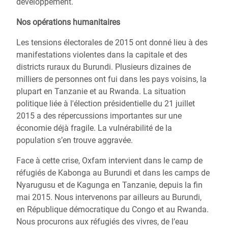
développement.
Nos opérations humanitaires
Les tensions électorales de 2015 ont donné lieu à des
manifestations violentes dans la capitale et des
districts ruraux du Burundi. Plusieurs dizaines de
milliers de personnes ont fui dans les pays voisins, la
plupart en Tanzanie et au Rwanda. La situation
politique liée à l'élection présidentielle du 21 juillet
2015 a des répercussions importantes sur une
économie déjà fragile. La vulnérabilité de la
population s’en trouve aggravée.
Face à cette crise, Oxfam intervient dans le camp de
réfugiés de Kabonga au Burundi et dans les camps de
Nyarugusu et de Kagunga en Tanzanie, depuis la fin
mai 2015. Nous intervenons par ailleurs au Burundi,
en République démocratique du Congo et au Rwanda.
Nous procurons aux réfugiés des vivres, de l’eau