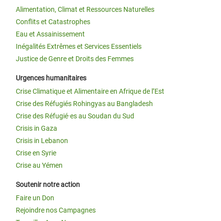
Alimentation, Climat et Ressources Naturelles
Conflits et Catastrophes
Eau et Assainissement
Inégalités Extrêmes et Services Essentiels
Justice de Genre et Droits des Femmes
Urgences humanitaires
Crise Climatique et Alimentaire en Afrique de l’Est
Crise des Réfugiés Rohingyas au Bangladesh
Crise des Réfugié·es au Soudan du Sud
Crisis in Gaza
Crisis in Lebanon
Crise en Syrie
Crise au Yémen
Soutenir notre action
Faire un Don
Rejoindre nos Campagnes