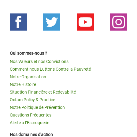
Qui sommes-nous ?
Nos Valeurs et nos Convictions
Comment nous Luttons Contre la Pauvreté
Notre Organisation
Notre Histoire
Situation Financière et Redevabilité
Oxfam Policy & Practice
Notre Politique de Prévention
Questions Fréquentes
Alerte à l’Escroquerie
Nos domaines d'action