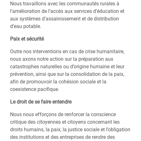
Nous travaillons avec les communautés rurales à
l’amélioration de l’accès aux services d’éducation et
aux systèmes d’assainissement et de distribution
d’eau potable.
Paix et sécurité
Outre nos interventions en cas de crise humanitaire,
nous axons notre action sur la préparation aux
catastrophes naturelles ou d’origine humaine et leur
prévention, ainsi que sur la consolidation de la paix,
afin de promouvoir la cohésion sociale et la
coexistence pacifique.
Le droit de se faire entendre
Nous nous efforçons de renforcer la conscience
critique des citoyennes et citoyens concernant les
droits humains, la paix, la justice sociale et l’obligation
des institutions et des entreprises de rendre des