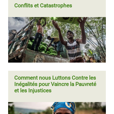
Conflits et Catastrophes
Comment nous Luttons Contre les
Inégalités pour Vaincre la Pauvreté
et les Injustices