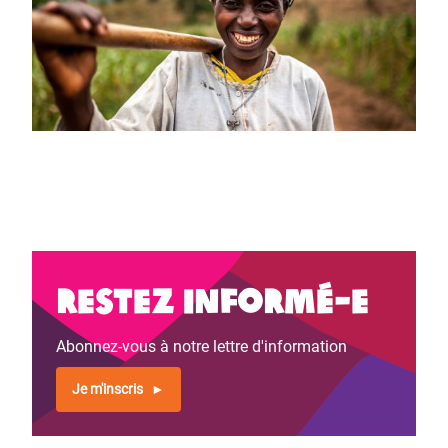
Restez informé-e
Abonnez-vous à notre lettre d'information
Je m'inscris