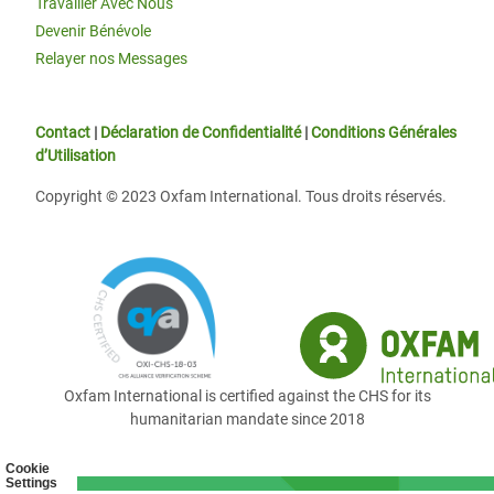
Travailler Avec Nous
Devenir Bénévole
Relayer nos Messages
Contact
|
Déclaration de Confidentialité
|
Conditions Générales
d’Utilisation
Copyright © 2023 Oxfam International. Tous droits réservés.
Oxfam International is certified against the CHS for its
humanitarian mandate since 2018
Cookie
Settings