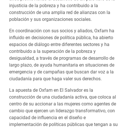
injusticia de la pobreza y ha contribuido a la
construcción de una amplia red de alianzas con la
población y sus organizaciones sociales.
En coordinación con sus socios y aliados, Oxfam ha
influido en decisiones de política pública, ha abierto
espacios de diálogo entre diferentes sectores y ha
contribuido a la superación de la pobreza y
desigualdad, a través de programas de desarrollo de
largo plazo, de ayuda humanitaria en situaciones de
emergencia y de campañas que buscan dar voz a la
ciudadanía para que haga valer sus derechos.
La apuesta de Oxfam en El Salvador es la
construcción de una ciudadanía activa, que coloca al
centro de su accionar a las mujeres como agentes de
cambio que ejercen un liderazgo transformativo, con
capacidad de influencia en el diseño e
implementación de políticas públicas que tengan a su