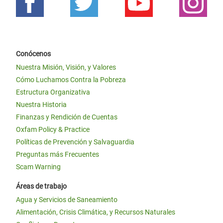
Conócenos
Nuestra Misión, Visión, y Valores
Cómo Luchamos Contra la Pobreza
Estructura Organizativa
Nuestra Historia
Finanzas y Rendición de Cuentas
Oxfam Policy & Practice
Políticas de Prevención y Salvaguardia
Preguntas más Frecuentes
Scam Warning
Áreas de trabajo
Agua y Servicios de Saneamiento
Alimentación, Crisis Climática, y Recursos Naturales