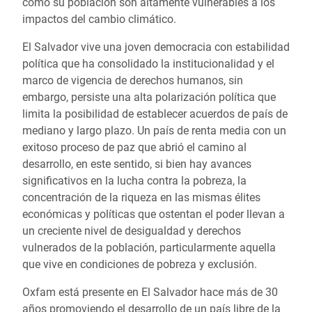
como su población son altamente vulnerables a los
impactos del cambio climático.
El Salvador vive una joven democracia con estabilidad
política que ha consolidado la institucionalidad y el
marco de vigencia de derechos humanos, sin
embargo, persiste una alta polarización política que
limita la posibilidad de establecer acuerdos de país de
mediano y largo plazo. Un país de renta media con un
exitoso proceso de paz que abrió el camino al
desarrollo, en este sentido, si bien hay avances
significativos en la lucha contra la pobreza, la
concentración de la riqueza en las mismas élites
económicas y políticas que ostentan el poder llevan a
un creciente nivel de desigualdad y derechos
vulnerados de la población, particularmente aquella
que vive en condiciones de pobreza y exclusión.
Oxfam está presente en El Salvador hace más de 30
años promoviendo el desarrollo de un país libre de la