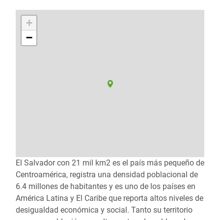
+
−
El Salvador con 21 mil km2 es el país más pequeño de
Centroamérica, registra una densidad poblacional de
6.4 millones de habitantes y es uno de los países en
América Latina y El Caribe que reporta altos niveles de
desigualdad económica y social. Tanto su territorio