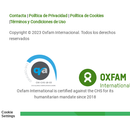
Contacta
|
Política de Privacidad
|
Política de Cookies
|
Términos y Condiciones de Uso
Copyright © 2023 Oxfam Internacional. Todos los derechos
reservados
Oxfam International is certified against the CHS for its
humanitarian mandate since 2018
Cookie
Settings