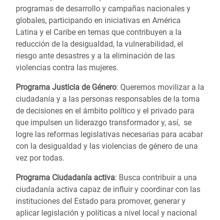
programas de desarrollo y campañas nacionales y
globales, participando en iniciativas en América
Latina y el Caribe en temas que contribuyen a la
reducción de la desigualdad, la vulnerabilidad, el
riesgo ante desastres y a la eliminación de las
violencias contra las mujeres.
Programa Justicia de Género
: Queremos movilizar a la
ciudadanía y a las personas responsables de la toma
de decisiones en el ámbito político y el privado para
que impulsen un liderazgo transformador y, así, se
logre las reformas legislativas necesarias para acabar
con la desigualdad y las violencias de género de una
vez por todas.
Programa Ciudadanía activa
: Busca contribuir a una
ciudadanía activa capaz de influir y coordinar con las
instituciones del Estado para promover, generar y
aplicar legislación y políticas a nivel local y nacional