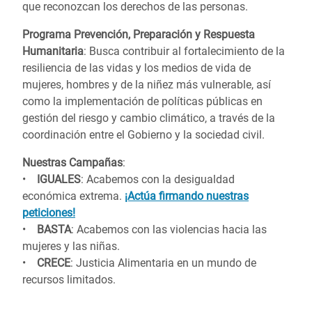
que reconozcan los derechos de las personas.
Programa Prevención, Preparación y Respuesta
Humanitaria
: Busca contribuir al fortalecimiento de la
resiliencia de las vidas y los medios de vida de
mujeres, hombres y de la niñez más vulnerable, así
como la implementación de políticas públicas en
gestión del riesgo y cambio climático, a través de la
coordinación entre el Gobierno y la sociedad civil.
Nuestras Campañas
:
•
IGUALES
: Acabemos con la desigualdad
económica extrema.
¡Actúa firmando nuestras
peticiones!
•
BASTA
: Acabemos con las violencias hacia las
mujeres y las niñas.
•
CRECE
: Justicia Alimentaria en un mundo de
recursos limitados.