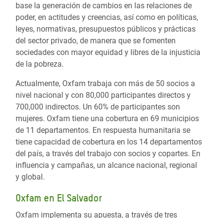
base la generación de cambios en las relaciones de
poder, en actitudes y creencias, así como en políticas,
leyes, normativas, presupuestos públicos y prácticas
del sector privado, de manera que se fomenten
sociedades con mayor equidad y libres de la injusticia
de la pobreza.
Actualmente, Oxfam trabaja con más de 50 socios a
nivel nacional y con 80,000 participantes directos y
700,000 indirectos. Un 60% de participantes son
mujeres. Oxfam tiene una cobertura en 69 municipios
de 11 departamentos. En respuesta humanitaria se
tiene capacidad de cobertura en los 14 departamentos
del país, a través del trabajo con socios y copartes. En
influencia y campañas, un alcance nacional, regional
y global.
Oxfam en El Salvador
Oxfam implementa su apuesta, a través de tres