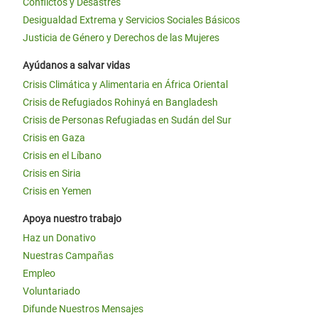
Conflictos y Desastres
Desigualdad Extrema y Servicios Sociales Básicos
Justicia de Género y Derechos de las Mujeres
Ayúdanos a salvar vidas
Crisis Climática y Alimentaria en África Oriental
Crisis de Refugiados Rohinyá en Bangladesh
Crisis de Personas Refugiadas en Sudán del Sur
Crisis en Gaza
Crisis en el Líbano
Crisis en Siria
Crisis en Yemen
Apoya nuestro trabajo
Haz un Donativo
Nuestras Campañas
Empleo
Voluntariado
Difunde Nuestros Mensajes