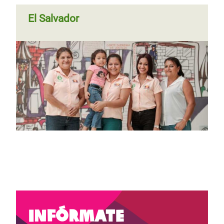
El Salvador
Infórmate