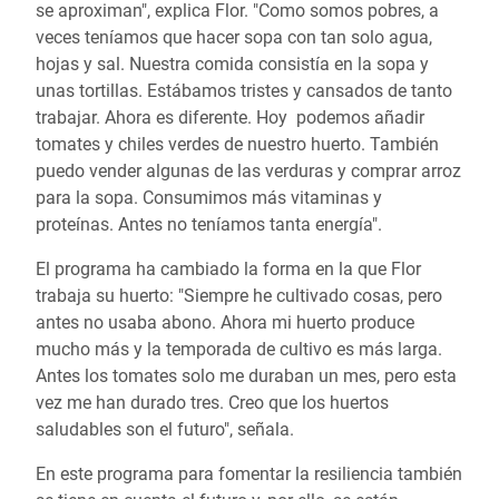
se aproximan", explica Flor. "Como somos pobres, a
veces teníamos que hacer sopa con tan solo agua,
hojas y sal. Nuestra comida consistía en la sopa y
unas tortillas. Estábamos tristes y cansados de tanto
trabajar. Ahora es diferente. Hoy podemos añadir
tomates y chiles verdes de nuestro huerto. También
puedo vender algunas de las verduras y comprar arroz
para la sopa. Consumimos más vitaminas y
proteínas. Antes no teníamos tanta energía".
El programa ha cambiado la forma en la que Flor
trabaja su huerto: "Siempre he cultivado cosas, pero
antes no usaba abono. Ahora mi huerto produce
mucho más y la temporada de cultivo es más larga.
Antes los tomates solo me duraban un mes, pero esta
vez me han durado tres. Creo que los huertos
saludables son el futuro", señala.
En este programa para fomentar la resiliencia también