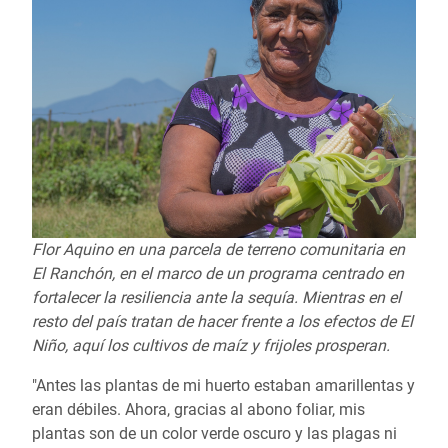
Flor Aquino en una parcela de terreno comunitaria en
El Ranchón, en el marco de un programa centrado en
fortalecer la resiliencia ante la sequía. Mientras en el
resto del país tratan de hacer frente a los efectos de El
Niño, aquí los cultivos de maíz y frijoles prosperan.
"Antes las plantas de mi huerto estaban amarillentas y
eran débiles. Ahora, gracias al abono foliar, mis
plantas son de un color verde oscuro y las plagas ni