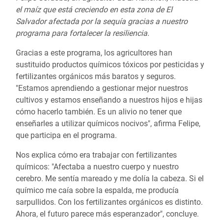
el maíz que está creciendo en esta zona de El
Salvador afectada por la sequía gracias a nuestro
programa para fortalecer la resiliencia.
Gracias a este programa, los agricultores han
sustituido productos químicos tóxicos por pesticidas y
fertilizantes orgánicos más baratos y seguros.
"Estamos aprendiendo a gestionar mejor nuestros
cultivos y estamos enseñando a nuestros hijos e hijas
cómo hacerlo también. Es un alivio no tener que
enseñarles a utilizar químicos nocivos", afirma Felipe,
que participa en el programa.
Nos explica cómo era trabajar con fertilizantes
químicos: "Afectaba a nuestro cuerpo y nuestro
cerebro. Me sentía mareado y me dolía la cabeza. Si el
químico me caía sobre la espalda, me producía
sarpullidos. Con los fertilizantes orgánicos es distinto.
Ahora, el futuro parece más esperanzador", concluye.