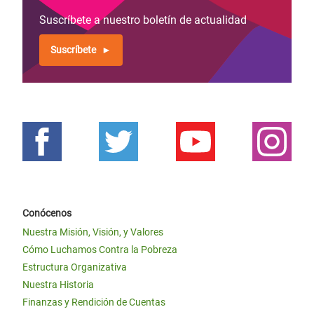
Suscríbete a nuestro boletín de actualidad
Suscríbete
Conócenos
Nuestra Misión, Visión, y Valores
Cómo Luchamos Contra la Pobreza
Estructura Organizativa
Nuestra Historia
Finanzas y Rendición de Cuentas