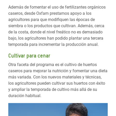
Además de fomentar el uso de fertilizantes orgánicos
caseros, desde Oxfam prestamos apoyo a los
agricultores para que modifiquen las épocas de
siembra o los productos que cultivan. Además, cerca
de la costa, donde el nivel freático no es demasiado
bajo, los agricultores han podido plantar una tercera
temporada para incrementar la producción anual.
Cultivar para cenar
Otra faceta del programa es el cultivo de huertos
caseros para mejorar la nutrición y fomentar una dieta
más variada. Con los nuevos materiales y técnicas,
los agricultores pueden cultivar sus huertos con éxito
y ampliar la temporada de cultivo más allá de su
duración habitual.