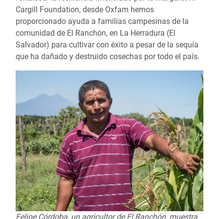
Cargill Foundation, desde Oxfam hemos
proporcionado ayuda a familias campesinas de la
comunidad de El Ranchón, en La Herradura (El
Salvador) para cultivar con éxito a pesar de la sequía
que ha dañado y destruido cosechas por todo el país.
Felipe Córdoba, un agricultor de El Ranchón, muestra