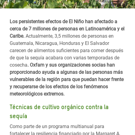
Los persistentes efectos de El Niño han afectado a
cerca de 7 millones de personas en Latinoamérica y el
Caribe.
Actualmente, 3,5 millones de personas en
Guatemala, Nicaragua, Honduras y El Salvador
carecen de alimentos suficientes para comer después
de que la sequía acabara con varias temporadas de
cosecha
. Oxfam y sus organizaciones socias han
proporcionado ayuda a algunas de las personas más
vulnerables de la región para que puedan hacer frente
y recuperarse de los efectos de los fenómenos
meteorológicos extremos.
Técnicas de cultivo orgánico contra la
sequía
Como parte de un programa multianual para
fortalecer la resiliencia financiado por la Margaret A.