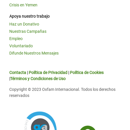
Crisis en Yemen
Apoya nuestro trabajo
Haz un Donativo
Nuestras Campañas
Empleo
Voluntariado
Difunde Nuestros Mensajes
Contacta
|
Política de Privacidad
|
Política de Cookies
|
Términos y Condiciones de Uso
Copyright © 2023 Oxfam Internacional. Todos los derechos
reservados