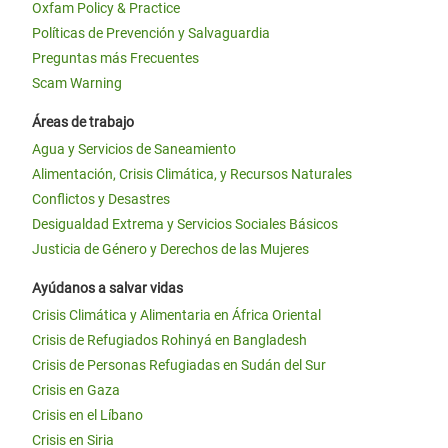
Oxfam Policy & Practice
Políticas de Prevención y Salvaguardia
Preguntas más Frecuentes
Scam Warning
Áreas de trabajo
Agua y Servicios de Saneamiento
Alimentación, Crisis Climática, y Recursos Naturales
Conflictos y Desastres
Desigualdad Extrema y Servicios Sociales Básicos
Justicia de Género y Derechos de las Mujeres
Ayúdanos a salvar vidas
Crisis Climática y Alimentaria en África Oriental
Crisis de Refugiados Rohinyá en Bangladesh
Crisis de Personas Refugiadas en Sudán del Sur
Crisis en Gaza
Crisis en el Líbano
Crisis en Siria