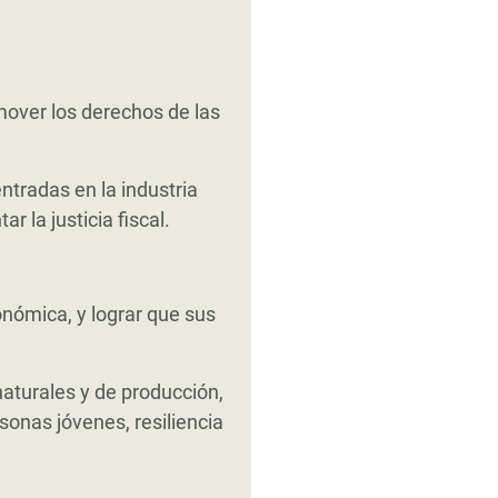
over los derechos de las
ntradas en la industria
 la justicia fiscal.
onómica, y lograr que sus
 naturales y de producción,
sonas jóvenes, resiliencia