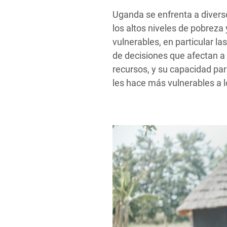
Uganda se enfrenta a divers
los altos niveles de pobreza 
vulnerables, en particular la
de decisiones que afectan a 
recursos, y su capacidad para
les hace más vulnerables a lo