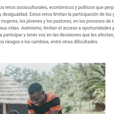
os retos socioculturales, económicos y políticos que per
y desigualdad. Estos retos limitan la participación de los
s mujeres, los jóvenes y los pastores, en los procesos de
sus vidas. Asimismo, limitan el acceso a oportunidades 
 participar y tener voz en las decisiones que les afectan,
s riesgos o los cambios, entre otras dificultades.