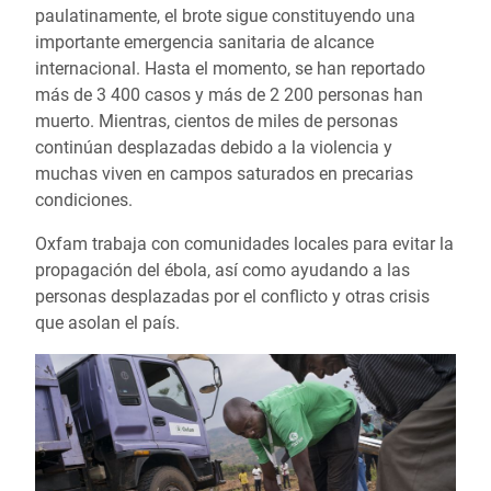
paulatinamente, el brote sigue constituyendo una
importante emergencia sanitaria de alcance
internacional. Hasta el momento, se han reportado
más de 3 400 casos y más de 2 200 personas han
muerto. Mientras, cientos de miles de personas
continúan desplazadas debido a la violencia y
muchas viven en campos saturados en precarias
condiciones.
Oxfam trabaja con comunidades locales para evitar la
propagación del ébola, así como ayudando a las
personas desplazadas por el conflicto y otras crisis
que asolan el país.