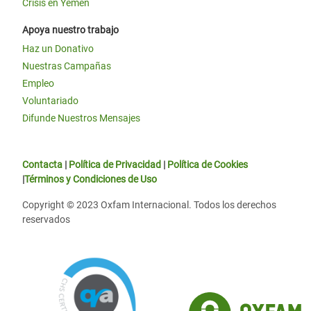
Crisis en Yemen
Apoya nuestro trabajo
Haz un Donativo
Nuestras Campañas
Empleo
Voluntariado
Difunde Nuestros Mensajes
Contacta
|
Política de Privacidad
|
Política de Cookies
|
Términos y Condiciones de Uso
Copyright © 2023 Oxfam Internacional. Todos los derechos
reservados