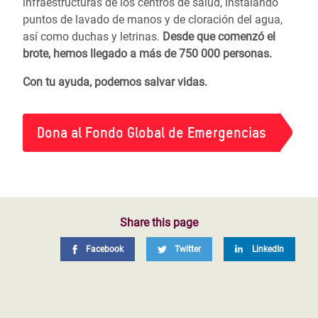
infraestructuras de los centros de salud, instalando
puntos de lavado de manos y de cloración del agua,
así como duchas y letrinas.
Desde que comenzó el
brote, hemos llegado a más de 750 000 personas.
Con tu ayuda, podemos salvar vidas.
Dona al Fondo Global de Emergencias
Share this page
Facebook
Twitter
LinkedIn