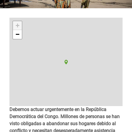
+
−
Debemos actuar urgentemente en la República
Democrática del Congo. Millones de personas se han
visto obligadas a abandonar sus hogares debido al
conflicto y necesitan desesperadamente asistencia