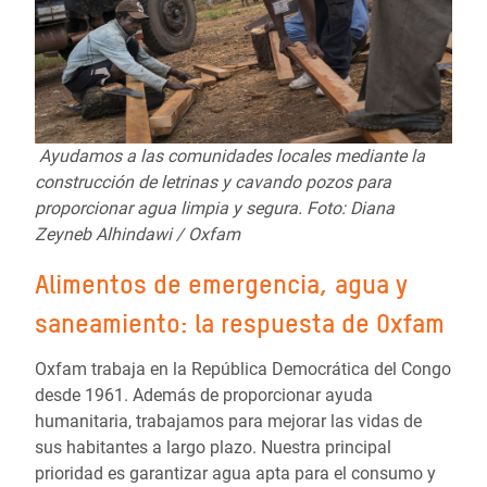
Ayudamos a las comunidades locales mediante la
construcción de letrinas y cavando pozos para
proporcionar agua limpia y segura. Foto: Diana
Zeyneb Alhindawi / Oxfam
Alimentos de emergencia, agua y
saneamiento: la respuesta de Oxfam
Oxfam trabaja en la República Democrática del Congo
desde 1961. Además de proporcionar ayuda
humanitaria, trabajamos para mejorar las vidas de
sus habitantes a largo plazo. Nuestra principal
prioridad es garantizar agua apta para el consumo y