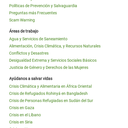
Políticas de Prevención y Salvaguardia
Preguntas más Frecuentes
Scam Warning
Áreas de trabajo
Agua y Servicios de Saneamiento
Alimentación, Crisis Climática, y Recursos Naturales
Conflictos y Desastres
Desigualdad Extrema y Servicios Sociales Básicos
Justicia de Género y Derechos de las Mujeres
Ayúdanos a salvar vidas
Crisis Climática y Alimentaria en África Oriental
Crisis de Refugiados Rohinyá en Bangladesh
Crisis de Personas Refugiadas en Sudán del Sur
Crisis en Gaza
Crisis en el Líbano
Crisis en Siria