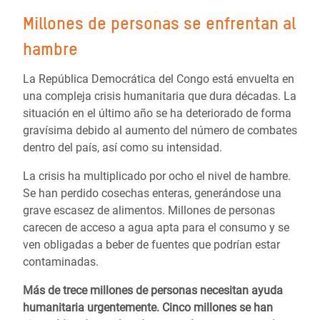
Millones de personas se enfrentan al
hambre
La República Democrática del Congo está envuelta en
una compleja crisis humanitaria que dura décadas. La
situación en el último año se ha deteriorado de forma
gravísima debido al aumento del número de combates
dentro del país, así como su intensidad.
La crisis ha multiplicado por ocho el nivel de hambre.
Se han perdido cosechas enteras, generándose una
grave escasez de alimentos. Millones de personas
carecen de acceso a agua apta para el consumo y se
ven obligadas a beber de fuentes que podrían estar
contaminadas.
Más de trece millones de personas necesitan ayuda
humanitaria urgentemente. Cinco millones se han