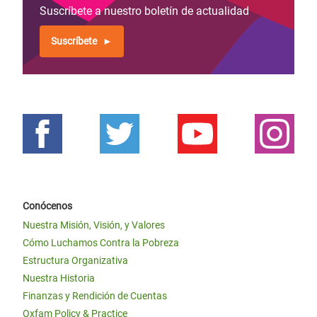
Suscríbete a nuestro boletín de actualidad
Suscríbete
Conócenos
Nuestra Misión, Visión, y Valores
Cómo Luchamos Contra la Pobreza
Estructura Organizativa
Nuestra Historia
Finanzas y Rendición de Cuentas
Oxfam Policy & Practice