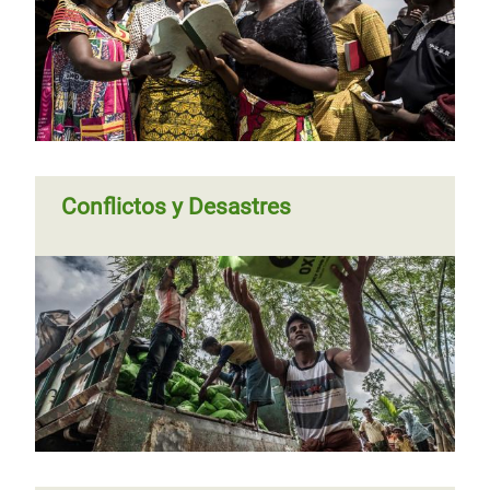
Conflictos y Desastres