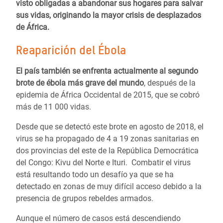
visto obligadas a abandonar sus hogares para salvar
sus vidas, originando la mayor crisis de desplazados
de África.
Reaparición del Ébola
El país también se enfrenta actualmente al segundo
brote de ébola más grave del mundo
, después de la
epidemia de África Occidental de 2015, que se cobró
más de 11 000 vidas.
Desde que se detectó este brote en agosto de 2018, el
virus se ha propagado de 4 a 19 zonas sanitarias en
dos provincias del este de la República Democrática
del Congo: Kivu del Norte e Ituri. Combatir el virus
está resultando todo un desafío ya que se ha
detectado en zonas de muy difícil acceso debido a la
presencia de grupos rebeldes armados.
Aunque el número de casos está descendiendo