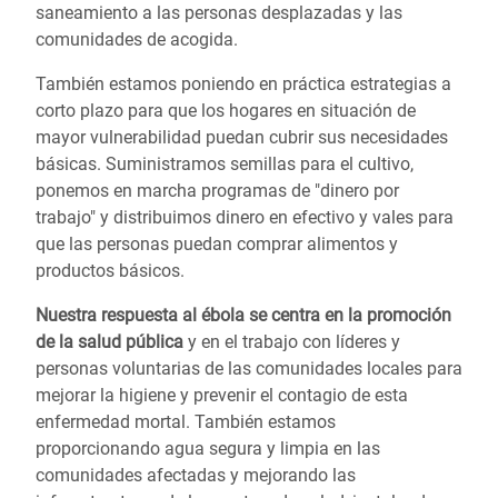
saneamiento a las personas desplazadas y las
comunidades de acogida.
También estamos poniendo en práctica estrategias a
corto plazo para que los hogares en situación de
mayor vulnerabilidad puedan cubrir sus necesidades
básicas. Suministramos semillas para el cultivo,
ponemos en marcha programas de "dinero por
trabajo" y distribuimos dinero en efectivo y vales para
que las personas puedan comprar alimentos y
productos básicos.
Nuestra respuesta al ébola se centra en la promoción
de la salud pública
y en el trabajo con líderes y
personas voluntarias de las comunidades locales para
mejorar la higiene y prevenir el contagio de esta
enfermedad mortal. También estamos
proporcionando agua segura y limpia en las
comunidades afectadas y mejorando las