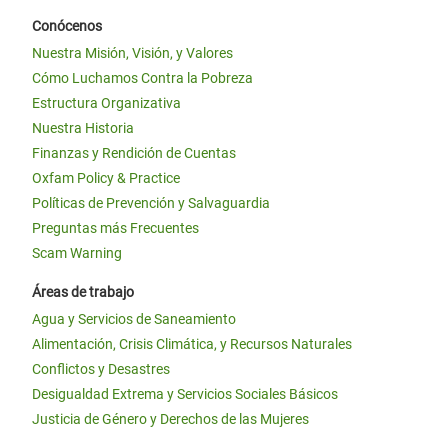
Conócenos
Nuestra Misión, Visión, y Valores
Cómo Luchamos Contra la Pobreza
Estructura Organizativa
Nuestra Historia
Finanzas y Rendición de Cuentas
Oxfam Policy & Practice
Políticas de Prevención y Salvaguardia
Preguntas más Frecuentes
Scam Warning
Áreas de trabajo
Agua y Servicios de Saneamiento
Alimentación, Crisis Climática, y Recursos Naturales
Conflictos y Desastres
Desigualdad Extrema y Servicios Sociales Básicos
Justicia de Género y Derechos de las Mujeres