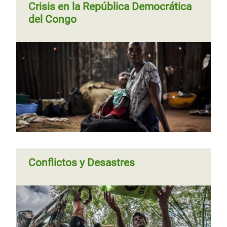
Crisis en la República Democrática
del Congo
Conflictos y Desastres