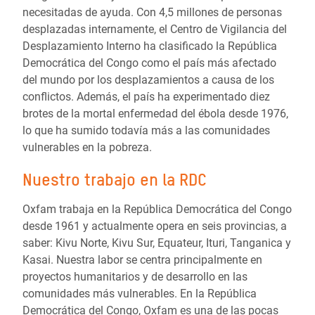
necesitadas de ayuda. Con 4,5 millones de personas
desplazadas internamente, el Centro de Vigilancia del
Desplazamiento Interno ha clasificado la República
Democrática del Congo como el país más afectado
del mundo por los desplazamientos a causa de los
conflictos. Además, el país ha experimentado diez
brotes de la mortal enfermedad del ébola desde 1976,
lo que ha sumido todavía más a las comunidades
vulnerables en la pobreza.
Nuestro trabajo en la RDC
Oxfam trabaja en la República Democrática del Congo
desde 1961 y actualmente opera en seis provincias, a
saber: Kivu Norte, Kivu Sur, Equateur, Ituri, Tanganica y
Kasai. Nuestra labor se centra principalmente en
proyectos humanitarios y de desarrollo en las
comunidades más vulnerables. En la República
Democrática del Congo, Oxfam es una de las pocas