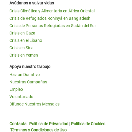
Ayúdanos a salvar vidas
Crisis Climática y Alimentaria en África Oriental
Crisis de Refugiados Rohinyá en Bangladesh
Crisis de Personas Refugiadas en Sudán del Sur
Crisis en Gaza
Crisis en el Líbano
Crisis en Siria
Crisis en Yemen
Apoya nuestro trabajo
Haz un Donativo
Nuestras Campañas
Empleo
Voluntariado
Difunde Nuestros Mensajes
Contacta
|
Política de Privacidad
|
Política de Cookies
|
Términos y Condiciones de Uso