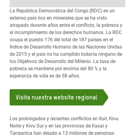
La República Democrática del Congo (RDC) es un
extenso país rico en minerales que se ha visto
atrapado durante años entre el conflicto, la pobreza y
el incumplimiento de los derechos humanos. La RDC
ocupa el puesto 176 del total de 187 países en el
Índice de Desarrollo Humano de las Naciones Unidas
de 2015 y el país no ha cumplido todavía ninguno de
los Objetivos de Desarrollo del Milenio. La tasa de
pobreza se mantiene por encima del 80 % y la
esperanza de vida es de 58 años.
Visita nuestra website regional
Los prolongados y recientes conflictos en Ituri, Kivu
Norte y Kivu Sur y en las provincias de Kasai y
Tanganica han dejado a 13 millones de personas