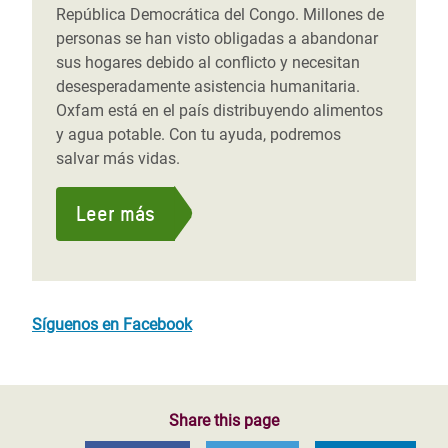
República Democrática del Congo. Millones de
personas se han visto obligadas a abandonar
sus hogares debido al conflicto y necesitan
desesperadamente asistencia humanitaria.
Oxfam está en el país distribuyendo alimentos
y agua potable. Con tu ayuda, podremos
salvar más vidas.
Leer más
Síguenos en Facebook
Share this page