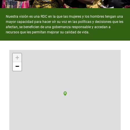
Nuestra visión es una RDC en la que las mujeres y los hombres tengan una
mayor capacidad para hacer oír su voz en las políticas y decisiones que les
afectan, se beneficien de una gobernanza responsable y accedan a
recursos que les permitan mejorar su calidad de vida.
+
−