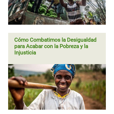
Cómo Combatimos la Desigualdad
para Acabar con la Pobreza y la
Injusticia