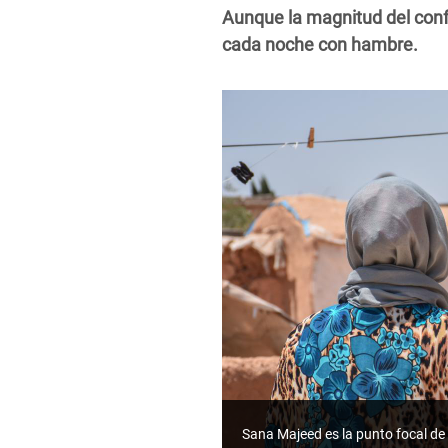
Aunque la magnitud del conf
cada noche con hambre.
Sana Majeed es la punto focal de