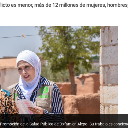
licto es menor, más de 12 millones de mujeres, hombres,
 Promoción de la Salud Pública de Oxfam en Alepo. Su trabajo es concien