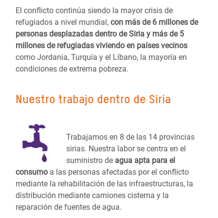
El conflicto continúa siendo la mayor crisis de
refugiados a nivel mundial,
con más de 6 millones de
personas desplazadas dentro de Siria y más de 5
millones de refugiadas viviendo en países vecinos
como Jordania, Turquía y el Líbano, la mayoría en
condiciones de extrema pobreza.
Nuestro trabajo dentro de Siria
Trabajamos en 8 de las 14 provincias
sirias. Nuestra labor se centra en el
suministro de
agua apta para el
consumo
a las personas afectadas por el conflicto
mediante la rehabilitación de las infraestructuras, la
distribución mediante camiones cisterna y la
reparación de fuentes de agua.