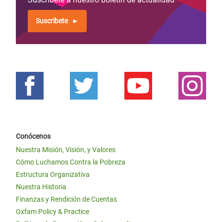
Suscríbete
Conócenos
Nuestra Misión, Visión, y Valores
Cómo Luchamos Contra la Pobreza
Estructura Organizativa
Nuestra Historia
Finanzas y Rendición de Cuentas
Oxfam Policy & Practice