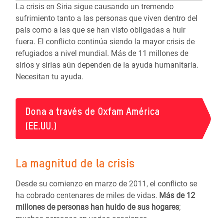
La crisis en Siria sigue causando un tremendo
sufrimiento tanto a las personas que viven dentro del
país como a las que se han visto obligadas a huir
fuera. El conflicto continúa siendo la mayor crisis de
refugiados a nivel mundial. Más de 11 millones de
sirios y sirias aún dependen de la ayuda humanitaria.
Necesitan tu ayuda.
Dona a través de Oxfam América
(EE.UU.)
La magnitud de la crisis
Desde su comienzo en marzo de 2011, el conflicto se
ha cobrado centenares de miles de vidas.
Más de
12
millones de personas
han huido de sus hogares
;