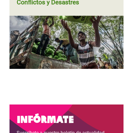
Conflictos y Desastres
Infórmate
Suscríbete a nuestro boletín de actualidad