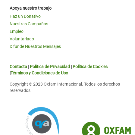
Apoya nuestro trabajo
Haz un Donativo
Nuestras Campañas
Empleo
Voluntariado
Difunde Nuestros Mensajes
Contacta
|
Política de Privacidad
|
Política de Cookies
|
Términos y Condiciones de Uso
Copyright © 2023 Oxfam Internacional. Todos los derechos
reservados