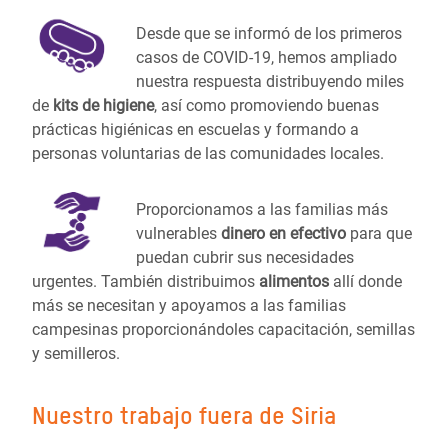
Desde que se informó de los primeros
casos de COVID-19, hemos ampliado
nuestra respuesta distribuyendo miles
de
kits de higiene
, así como promoviendo buenas
prácticas higiénicas en escuelas y formando a
personas voluntarias de las comunidades locales.
Proporcionamos a las familias más
vulnerables
dinero en efectivo
para que
puedan cubrir sus necesidades
urgentes. También distribuimos
alimentos
allí donde
más se necesitan y apoyamos a las familias
campesinas proporcionándoles capacitación, semillas
y semilleros.
Nuestro trabajo fuera de Siria