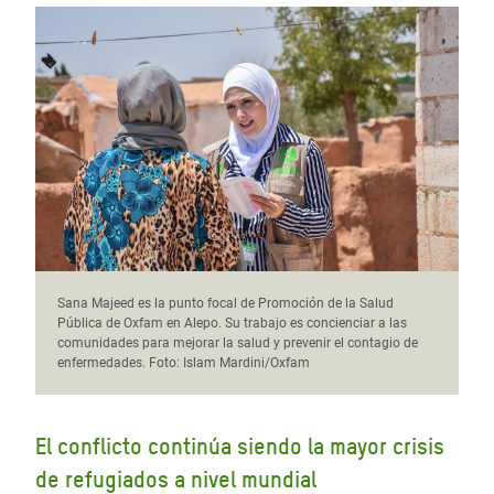
Sana Majeed es la punto focal de Promoción de la Salud
Pública de Oxfam en Alepo. Su trabajo es concienciar a las
comunidades para mejorar la salud y prevenir el contagio de
enfermedades. Foto: Islam Mardini/Oxfam
El conflicto continúa siendo la mayor crisis
de refugiados a nivel mundial