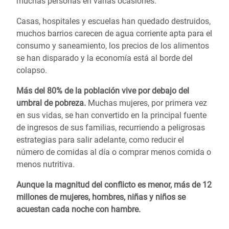
muchas personas en varias ocasiones.
Casas, hospitales y escuelas han quedado destruidos,
muchos barrios carecen de agua corriente apta para el
consumo y saneamiento, los precios de los alimentos
se han disparado y la economía está al borde del
colapso.
Más del 80% de la población vive por debajo del
umbral de pobreza.
Muchas mujeres, por primera vez
en sus vidas, se han convertido en la principal fuente
de ingresos de sus familias, recurriendo a peligrosas
estrategias para salir adelante, como reducir el
número de comidas al día o comprar menos comida o
menos nutritiva.
Aunque la magnitud del conflicto es menor, más de 12
millones de mujeres, hombres, niñas y niños se
acuestan cada noche con hambre.