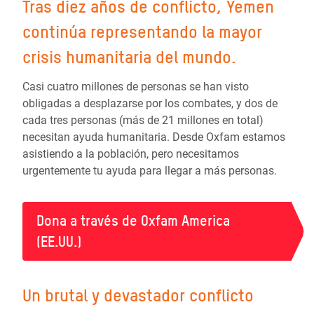
Tras diez años de conflicto, Yemen
continúa representando la mayor
crisis humanitaria del mundo.
Casi cuatro millones de personas se han visto
obligadas a desplazarse por los combates, y dos de
cada tres personas (más de 21 millones en total)
necesitan ayuda humanitaria. Desde Oxfam estamos
asistiendo a la población, pero necesitamos
urgentemente tu ayuda para llegar a más personas.
Dona a través de Oxfam America
(EE.UU.)
Un brutal y devastador conflicto