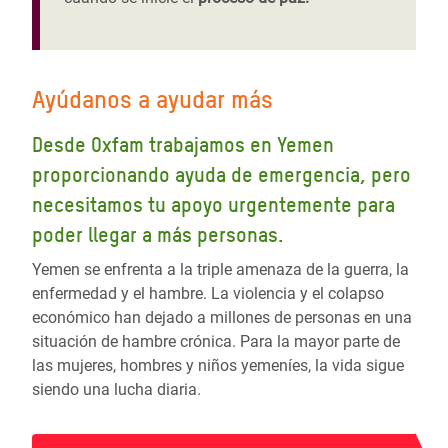
Ayúdanos a ayudar más
Desde Oxfam trabajamos en Yemen
proporcionando ayuda de emergencia, pero
necesitamos tu apoyo urgentemente para
poder llegar a más personas.
Yemen se enfrenta a la triple amenaza de la guerra, la
enfermedad y el hambre. La violencia y el colapso
económico han dejado a millones de personas en una
situación de hambre crónica. Para la mayor parte de
las mujeres, hombres y niños yemeníes, la vida sigue
siendo una lucha diaria.