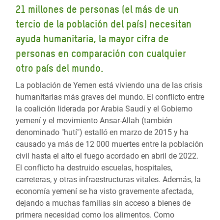
21 millones de personas (el más de un
tercio de la población del país) necesitan
ayuda humanitaria, la mayor cifra de
personas en comparación con cualquier
otro país del mundo.
La población de Yemen está viviendo una de las crisis
humanitarias más graves del mundo. El conflicto entre
la coalición liderada por Arabia Saudí y el Gobierno
yemení y el movimiento Ansar-Allah (también
denominado "hutí") estalló en marzo de 2015 y ha
causado ya más de 12 000 muertes entre la población
civil hasta el alto el fuego acordado en abril de 2022.
El conflicto ha destruido escuelas, hospitales,
carreteras, y otras infraestructuras vitales. Además, la
economía yemení se ha visto gravemente afectada,
dejando a muchas familias sin acceso a bienes de
primera necesidad como los alimentos. Como