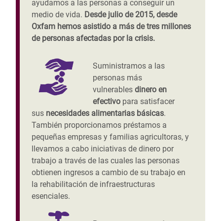
ayudamos a las personas a conseguir un
medio de vida.
Desde julio de 2015, desde
Oxfam hemos asistido a más de tres millones
de personas afectadas por la crisis.
Suministramos a las
personas más
vulnerables
dinero en
efectivo
para satisfacer
sus
necesidades alimentarias básicas
.
También proporcionamos préstamos a
pequeñas empresas y familias agricultoras, y
llevamos a cabo iniciativas de dinero por
trabajo a través de las cuales las personas
obtienen ingresos a cambio de su trabajo en
la rehabilitación de infraestructuras
esenciales.