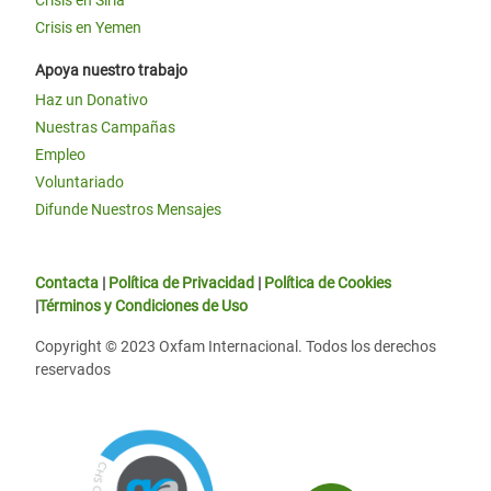
Crisis en Siria
Crisis en Yemen
Apoya nuestro trabajo
Haz un Donativo
Nuestras Campañas
Empleo
Voluntariado
Difunde Nuestros Mensajes
Contacta
|
Política de Privacidad
|
Política de Cookies
|
Términos y Condiciones de Uso
Copyright © 2023 Oxfam Internacional. Todos los derechos
reservados