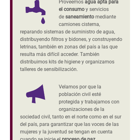
Proveemos
agua apta para
el consumo
y servicios
de
saneamiento
mediante
camiones cisterna,
reparando sistemas de suministro de agua,
distribuyendo filtros y bidones, y construyendo
letrinas, también en zonas del país a las que
resulta más difícil acceder. También
distribuimos kits de higiene y organizamos
talleres de sensibilización.
Velamos por que la
población civil esté
protegida y trabajamos con
organizaciones de la
sociedad civil, tanto en el norte como en el sur
del país, para garantizar que las voces de las
mujeres y la juventud se tengan en cuenta
cuando se inicie el
proceso de paz.