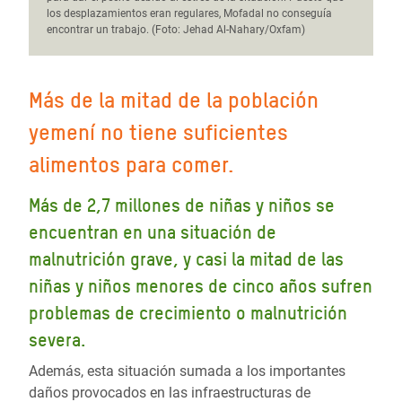
los desplazamientos eran regulares, Mofadal no conseguía
encontrar un trabajo. (Foto: Jehad Al-Nahary/Oxfam)
Más de la mitad de la población
yemení no tiene suficientes
alimentos para comer.
Más de 2,7 millones de niñas y niños se
encuentran en una situación de
malnutrición grave, y casi la mitad de las
niñas y niños menores de cinco años sufren
problemas de crecimiento o malnutrición
severa.
Además, esta situación sumada a los importantes
daños provocados en las infraestructuras de