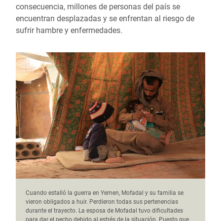
consecuencia, millones de personas del país se
encuentran desplazadas y se enfrentan al riesgo de
sufrir hambre y enfermedades.
Cuando estalló la guerra en Yemen, Mofadal y su familia se
vieron obligados a huir. Perdieron todas sus pertenencias
durante el trayecto. La esposa de Mofadal tuvo dificultades
para dar el pecho debido al estrés de la situación. Puesto que