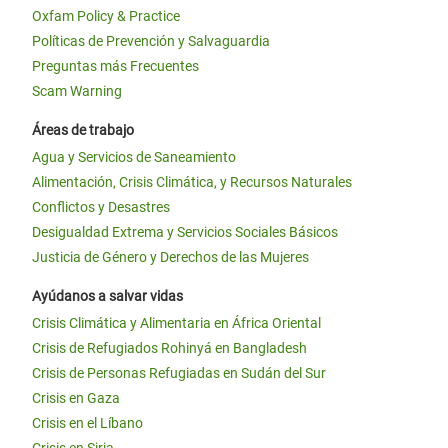
Oxfam Policy & Practice
Políticas de Prevención y Salvaguardia
Preguntas más Frecuentes
Scam Warning
Áreas de trabajo
Agua y Servicios de Saneamiento
Alimentación, Crisis Climática, y Recursos Naturales
Conflictos y Desastres
Desigualdad Extrema y Servicios Sociales Básicos
Justicia de Género y Derechos de las Mujeres
Ayúdanos a salvar vidas
Crisis Climática y Alimentaria en África Oriental
Crisis de Refugiados Rohinyá en Bangladesh
Crisis de Personas Refugiadas en Sudán del Sur
Crisis en Gaza
Crisis en el Líbano