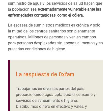
suministro de agua y los servicios de salud hacen que
la población sea
extremadamente vulnerable ante las
enfermedades contagiosas, como el cólera.
La escasez de suministros médicos es crónica y solo
la mitad de los centros sanitarios son plenamente
operativos. Millones de personas viven en campos
para personas desplazadas sin apenas alimentos y en
precarias condiciones de higiene.
La respuesta de Oxfam
Trabajamos en diversas partes del país
proporcionando agua apta para el consumo y
servicios de saneamiento e higiene.
Distribuimos dinero en efectivo y vales, y