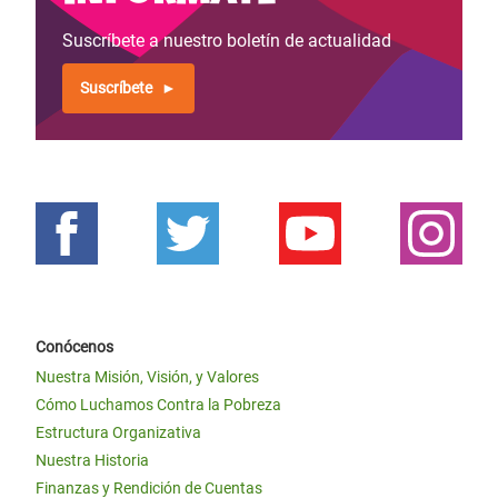
Suscríbete a nuestro boletín de actualidad
Suscríbete
Conócenos
Nuestra Misión, Visión, y Valores
Cómo Luchamos Contra la Pobreza
Estructura Organizativa
Nuestra Historia
Finanzas y Rendición de Cuentas