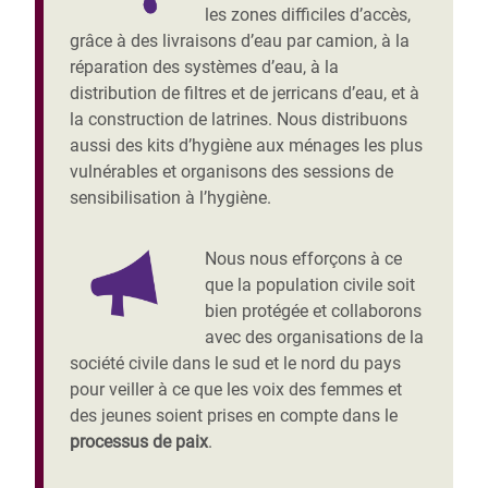
les zones difficiles d’accès,
grâce à des livraisons d’eau par camion, à la
réparation des systèmes d’eau, à la
distribution de filtres et de jerricans d’eau, et à
la construction de latrines. Nous distribuons
aussi des kits d’hygiène aux ménages les plus
vulnérables et organisons des sessions de
sensibilisation à l’hygiène.
Nous nous efforçons à ce
que la population civile soit
bien protégée et collaborons
avec des organisations de la
société civile dans le sud et le nord du pays
pour veiller à ce que les voix des femmes et
des jeunes soient prises en compte dans le
processus de paix
.