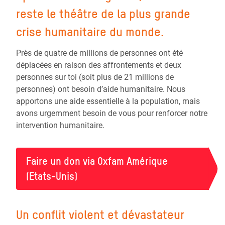
reste le théâtre de la plus grande
crise humanitaire du monde.
Près de quatre de millions de personnes ont été
déplacées en raison des affrontements et deux
personnes sur toi (soit plus de 21 millions de
personnes) ont besoin d’aide humanitaire. Nous
apportons une aide essentielle à la population, mais
avons urgemment besoin de vous pour renforcer notre
intervention humanitaire.
Faire un don via Oxfam Amérique
(Etats-Unis)
Un conflit violent et dévastateur