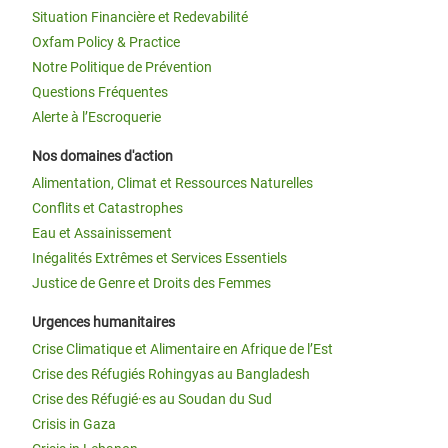
Situation Financière et Redevabilité
Oxfam Policy & Practice
Notre Politique de Prévention
Questions Fréquentes
Alerte à l’Escroquerie
Nos domaines d'action
Alimentation, Climat et Ressources Naturelles
Conflits et Catastrophes
Eau et Assainissement
Inégalités Extrêmes et Services Essentiels
Justice de Genre et Droits des Femmes
Urgences humanitaires
Crise Climatique et Alimentaire en Afrique de l’Est
Crise des Réfugiés Rohingyas au Bangladesh
Crise des Réfugié·es au Soudan du Sud
Crisis in Gaza