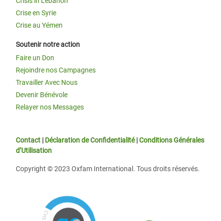
Crisis in Lebanon
Crise en Syrie
Crise au Yémen
Soutenir notre action
Faire un Don
Rejoindre nos Campagnes
Travailler Avec Nous
Devenir Bénévole
Relayer nos Messages
Contact
|
Déclaration de Confidentialité
|
Conditions Générales
d’Utilisation
Copyright © 2023 Oxfam International. Tous droits réservés.