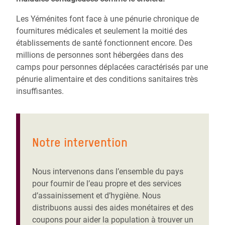
Les Yéménites font face à une pénurie chronique de
fournitures médicales et seulement la moitié des
établissements de santé fonctionnent encore. Des
millions de personnes sont hébergées dans des
camps pour personnes déplacées caractérisés par une
pénurie alimentaire et des conditions sanitaires très
insuffisantes.
Notre intervention
Nous intervenons dans l’ensemble du pays
pour fournir de l’eau propre et des services
d’assainissement et d’hygiène. Nous
distribuons aussi des aides monétaires et des
coupons pour aider la population à trouver un