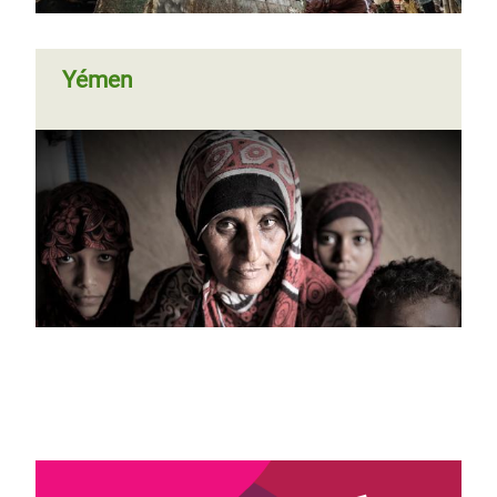
Yémen