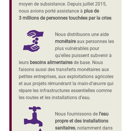
moyen de subsistance. Depuis juillet 2015,
nous avions porté assistance à
plus de
3 millions de personnes touchées par la crise
.
Nous distribuons une aide
monétaire
aux personnes les
plus vulnérables pour
qu’elles puissent subvenir à
leurs
besoins alimentaires
de base. Nous
faisons aussi des transferts monétaires aux
petites entreprises, aux exploitations agricoles
et aux projets rémunérant la main-d'œuvre qui
répare les infrastructures essentielles comme
les routes et les installations d’eau.
Nous fournissons de
l’eau
propre et des installations
sanitaires
, notamment dans