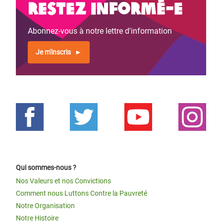
Restez informé-e
Abonnez-vous à notre lettre d'information
Je m'inscris
Qui sommes-nous ?
Nos Valeurs et nos Convictions
Comment nous Luttons Contre la Pauvreté
Notre Organisation
Notre Histoire