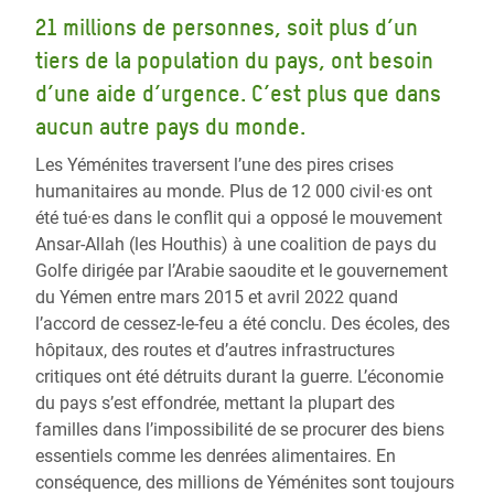
21 millions de personnes, soit plus d’un
tiers de la population du pays, ont besoin
d’une aide d’urgence. C’est plus que dans
aucun autre pays du monde.
Les Yéménites traversent l’une des pires crises
humanitaires au monde. Plus de 12 000 civil·es ont
été tué·es dans le conflit qui a opposé le mouvement
Ansar-Allah (les Houthis) à une coalition de pays du
Golfe dirigée par l’Arabie saoudite et le gouvernement
du Yémen entre mars 2015 et avril 2022 quand
l’accord de cessez-le-feu a été conclu. Des écoles, des
hôpitaux, des routes et d’autres infrastructures
critiques ont été détruits durant la guerre. L’économie
du pays s’est effondrée, mettant la plupart des
familles dans l’impossibilité de se procurer des biens
essentiels comme les denrées alimentaires. En
conséquence, des millions de Yéménites sont toujours