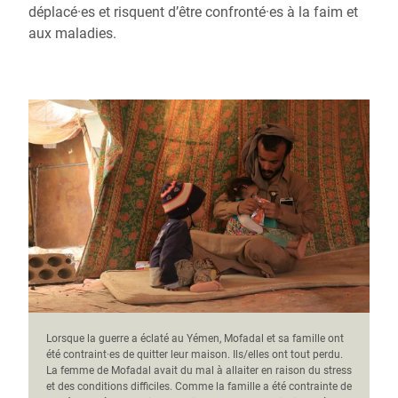
déplacé·es et risquent d’être confronté·es à la faim et
aux maladies.
Lorsque la guerre a éclaté au Yémen, Mofadal et sa famille ont
été contraint·es de quitter leur maison. Ils/elles ont tout perdu.
La femme de Mofadal avait du mal à allaiter en raison du stress
et des conditions difficiles. Comme la famille a été contrainte de