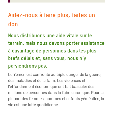
Aidez-nous à faire plus, faites un
don
Nous distribuons une aide vitale sur le
terrain, mais nous devons porter assistance
à davantage de personnes dans les plus
brefs délais et, sans vous, nous n’y
parviendrons pas.
Le Yémen est confronté au triple danger de la guerre,
des maladies et de la faim. Les violences et
l'effondrement économique ont fait basculer des
millions de personnes dans la faim chronique. Pour la
plupart des femmes, hommes et enfants yéménites, la
vie est une lutte quotidienne.