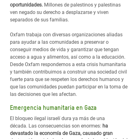
oportunidades.
Millones de palestinos y palestinas
ven negado su derecho a desplazarse y viven
separados de sus familias.
Oxfam trabaja con diversas organizaciones aliadas
para ayudar a las comunidades a preservar o
conseguir medios de vida y garantizar que tengan
acceso a agua y alimentos, así como a la educación.
Desde Oxfam respondemos a esta crisis humanitaria
y también contribuimos a construir una sociedad civil
fuerte para que se respeten los derechos humanos y
que las comunidades puedan participar en la toma de
las decisiones que les afectan.
Emergencia humanitaria en Gaza
El bloqueo ilegal israelí dura ya más de una
década.
Las consecuencias son enormes:
ha
devastado la economía de Gaza, causado gran