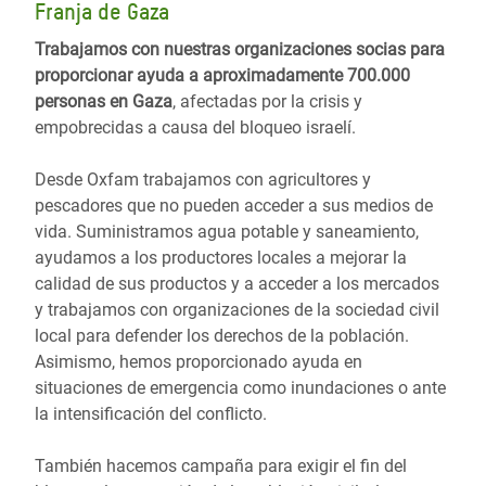
Franja de Gaza
Trabajamos con nuestras organizaciones socias para
proporcionar ayuda a aproximadamente 700.000
personas en Gaza
, afectadas por la crisis y
empobrecidas a causa del bloqueo israelí.
Desde Oxfam trabajamos con agricultores y
pescadores que no pueden acceder a sus medios de
vida. Suministramos agua potable y saneamiento,
ayudamos a los productores locales a mejorar la
calidad de sus productos y a acceder a los mercados
y trabajamos con organizaciones de la sociedad civil
local para defender los derechos de la población.
Asimismo, hemos proporcionado ayuda en
situaciones de emergencia como inundaciones o ante
la intensificación del conflicto.
También hacemos campaña para exigir el fin del