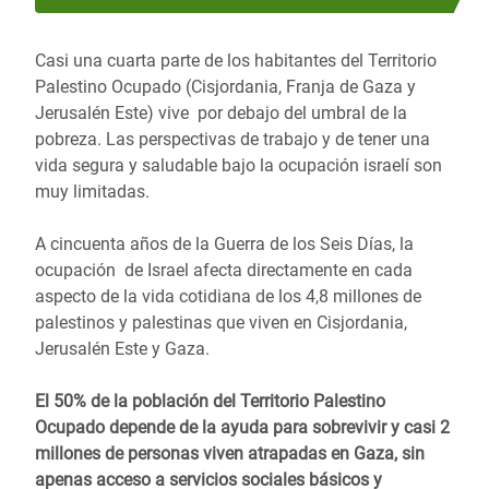
Casi una cuarta parte de los habitantes del Territorio
Palestino Ocupado (Cisjordania, Franja de Gaza y
Jerusalén Este) vive por debajo del umbral de la
pobreza. Las perspectivas de trabajo y de tener una
vida segura y saludable bajo la ocupación israelí son
muy limitadas.
A cincuenta años de la Guerra de los Seis Días, la
ocupación de Israel afecta directamente en cada
aspecto de la vida cotidiana de los 4,8 millones de
palestinos y palestinas que viven en Cisjordania,
Jerusalén Este y Gaza.
El 50% de la población del Territorio Palestino
Ocupado depende de la ayuda para sobrevivir y casi 2
millones de personas viven atrapadas en Gaza, sin
apenas acceso a servicios sociales básicos y