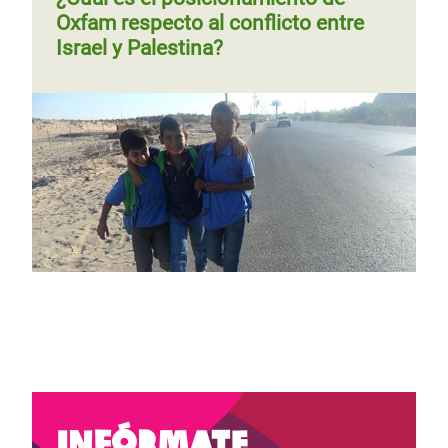
Oxfam respecto al conflicto entre
Israel y Palestina?
Infórmate