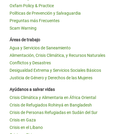
Oxfam Policy & Practice
Políticas de Prevención y Salvaguardia
Preguntas más Frecuentes
Scam Warning
Áreas de trabajo
Agua y Servicios de Saneamiento
Alimentación, Crisis Climática, y Recursos Naturales
Conflictos y Desastres
Desigualdad Extrema y Servicios Sociales Básicos
Justicia de Género y Derechos de las Mujeres
Ayúdanos a salvar vidas
Crisis Climática y Alimentaria en África Oriental
Crisis de Refugiados Rohinyá en Bangladesh
Crisis de Personas Refugiadas en Sudán del Sur
Crisis en Gaza
Crisis en el Líbano