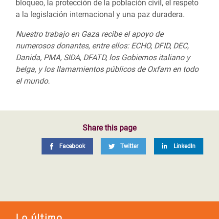
bloqueo, la protección de la población civil, el respeto
a la legislación internacional y una paz duradera.
Nuestro trabajo en Gaza recibe el apoyo de
numerosos donantes, entre ellos: ECHO, DFID, DEC,
Danida, PMA, SIDA, DFATD, los Gobiernos italiano y
belga, y los llamamientos públicos de Oxfam en todo
el mundo.
Share this page
Facebook
Twitter
LinkedIn
Lo último