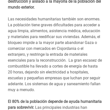
destrucción y aislado a la mayoría de la población del
mundo exterior.
Las necesidades humanitarias también son enormes.
La población tiene graves dificultades para acceder a
agua limpia, alimentos, asistencia médica, educación
y materiales para reedificar sus viviendas. Además, el
bloqueo impide a la mayor parte abandonar Gaza o
comerciar con mercados en Cisjordania o el
extranjero, y restringe la entrada de materiales
esenciales para la reconstrucción. La gran escasez de
combustible ha llevado a cortes de energía de hasta
20 horas, dejando sin electricidad a hospitales,
escuelas y pequeñas empresas que luchan por seguir
adelante. Los sistemas de agua y saneamiento fallan
muy a menudo.
El 80% de la población depende de ayuda humanitaria
para sobrevivir.
Las principales industrias han