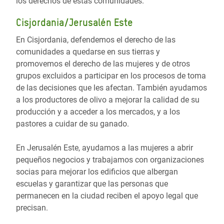
los derechos de estas comunidades.
Cisjordania/Jerusalén Este
En Cisjordania, defendemos el derecho de las
comunidades a quedarse en sus tierras y
promovemos el derecho de las mujeres y de otros
grupos excluidos a participar en los procesos de toma
de las decisiones que les afectan. También ayudamos
a los productores de olivo a mejorar la calidad de su
producción y a acceder a los mercados, y a los
pastores a cuidar de su ganado.
En Jerusalén Este, ayudamos a las mujeres a abrir
pequeños negocios y trabajamos con organizaciones
socias para mejorar los edificios que albergan
escuelas y garantizar que las personas que
permanecen en la ciudad reciben el apoyo legal que
precisan.