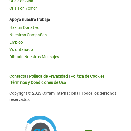
Crisis en Siria
Crisis en Yemen
Apoya nuestro trabajo
Haz un Donativo
Nuestras Campañas
Empleo
Voluntariado
Difunde Nuestros Mensajes
Contacta
|
Política de Privacidad
|
Política de Cookies
|
Términos y Condiciones de Uso
Copyright © 2023 Oxfam Internacional. Todos los derechos
reservados