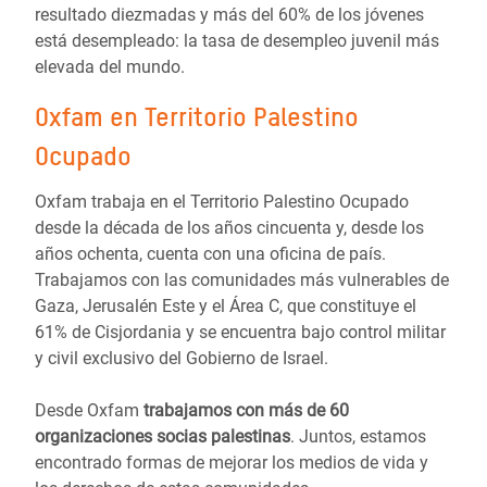
resultado diezmadas y más del 60% de los jóvenes
está desempleado: la tasa de desempleo juvenil más
elevada del mundo.
Oxfam en Territorio Palestino
Ocupado
Oxfam trabaja en el Territorio Palestino Ocupado
desde la década de los años cincuenta y, desde los
años ochenta, cuenta con una oficina de país.
Trabajamos con las comunidades más vulnerables de
Gaza, Jerusalén Este y el Área C, que constituye el
61% de Cisjordania y se encuentra bajo control militar
y civil exclusivo del Gobierno de Israel.
Desde Oxfam
trabajamos con más de 60
organizaciones socias palestinas
. Juntos, estamos
encontrado formas de mejorar los medios de vida y