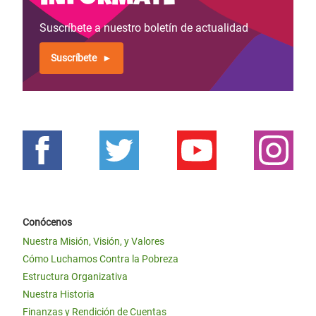
Suscríbete a nuestro boletín de actualidad
Suscríbete
Conócenos
Nuestra Misión, Visión, y Valores
Cómo Luchamos Contra la Pobreza
Estructura Organizativa
Nuestra Historia
Finanzas y Rendición de Cuentas