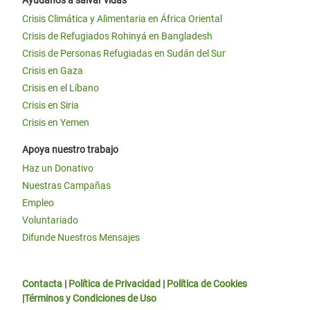
Crisis Climática y Alimentaria en África Oriental
Crisis de Refugiados Rohinyá en Bangladesh
Crisis de Personas Refugiadas en Sudán del Sur
Crisis en Gaza
Crisis en el Líbano
Crisis en Siria
Crisis en Yemen
Apoya nuestro trabajo
Haz un Donativo
Nuestras Campañas
Empleo
Voluntariado
Difunde Nuestros Mensajes
Contacta
|
Política de Privacidad
|
Política de Cookies
|
Términos y Condiciones de Uso