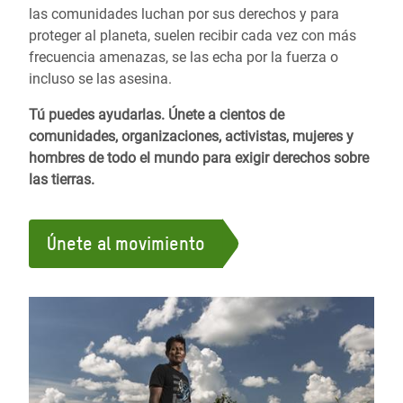
las comunidades luchan por sus derechos y para
proteger al planeta, suelen recibir cada vez con más
frecuencia amenazas, se las echa por la fuerza o
incluso se las asesina.
Tú puedes ayudarlas. Únete a cientos de
comunidades, organizaciones, activistas, mujeres y
hombres de todo el mundo para exigir derechos sobre
las tierras.
Únete al movimiento