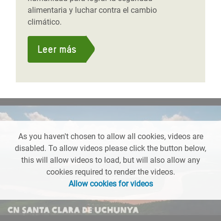
alimentaria y luchar contra el cambio
climático.
Leer más
As you haven't chosen to allow all cookies, videos are
disabled. To allow videos please click the button below,
this will allow videos to load, but will also allow any
cookies required to render the videos.
Allow cookies for videos