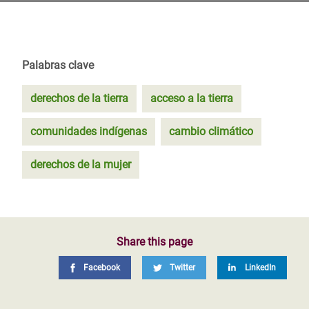
Palabras clave
derechos de la tierra
acceso a la tierra
comunidades indígenas
cambio climático
derechos de la mujer
Share this page
Facebook
Twitter
LinkedIn