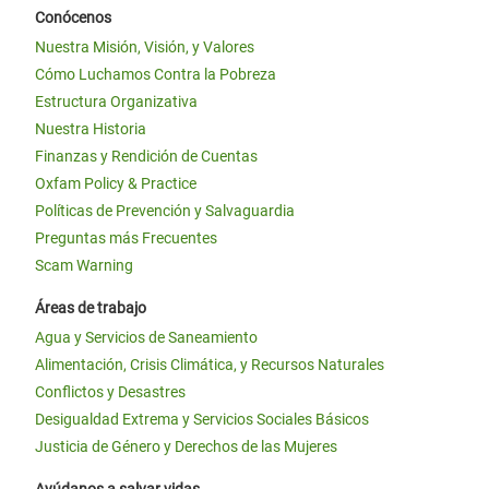
Conócenos
Nuestra Misión, Visión, y Valores
Cómo Luchamos Contra la Pobreza
Estructura Organizativa
Nuestra Historia
Finanzas y Rendición de Cuentas
Oxfam Policy & Practice
Políticas de Prevención y Salvaguardia
Preguntas más Frecuentes
Scam Warning
Áreas de trabajo
Agua y Servicios de Saneamiento
Alimentación, Crisis Climática, y Recursos Naturales
Conflictos y Desastres
Desigualdad Extrema y Servicios Sociales Básicos
Justicia de Género y Derechos de las Mujeres
Ayúdanos a salvar vidas