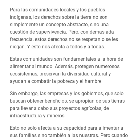
Para las comunidades locales y los pueblos
indígenas, los derechos sobre la tierra no son
simplemente un concepto abstracto, sino una
cuestión de supervivencia. Pero, con demasiada
frecuencia, estos derechos no se respetan o se les
niegan. Y esto nos afecta a todos y a todas.
Estas comunidades son fundamentales a la hora de
alimentar al mundo. Además, protegen numerosos
ecosistemas, preservan la diversidad cultural y
ayudan a combatir la pobreza y el hambre.
Sin embargo, las empresas y los gobiernos, que solo
buscan obtener beneficios, se apropian de sus tierras
para llevar a cabo sus proyectos agrícolas, de
infraestructura y mineros.
Esto no solo afecta a su capacidad para alimentar a
sus familias sino también a las nuestras. Pero cuando