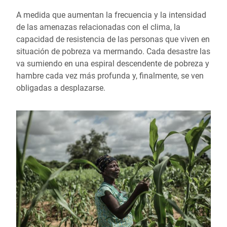
A medida que aumentan la frecuencia y la intensidad
de las amenazas relacionadas con el clima, la
capacidad de resistencia de las personas que viven en
situación de pobreza va mermando. Cada desastre las
va sumiendo en una espiral descendente de pobreza y
hambre cada vez más profunda y, finalmente, se ven
obligadas a desplazarse.