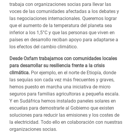
trabaja con organizaciones socias para llevar las
voces de las comunidades afectadas a los debates y
las negociaciones internacionales. Queremos lograr
que el aumento de la temperatura del planeta sea
inferior a los 1,5°C y que las personas que viven en
países en desarrollo reciban apoyo para adaptarse a
los efectos del cambio climático.
Desde Oxfam trabajamos con comunidades locales
para desarrollar su resiliencia frente a la crisis
climática.
Por ejemplo, en el norte de Etiopía, donde
las sequías son cada vez más frecuentes y graves,
hemos puesto en marcha una iniciativa de micro
seguros para familias agricultoras a pequeña escala.
Y en Sudáfrica hemos instalado paneles solares en
escuelas para demostrarle al Gobierno que existen
soluciones para reducir las emisiones y los costes de
la electricidad. Todo ello en colaboración con nuestras
organizaciones socias.