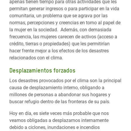
apenas tienen tiempo para otras actividades que les
permitan generar ingresos o para participar en la vida
comunitaria, un problema que se agrava por las
normas, percepciones y creencias en torno al papel de
la mujer en la sociedad. Además, con demasiada
frecuencia, las mujeres carecen de activos (acceso a
crédito, tierras o propiedades) que les permitirían
hacer frente mejor a los efectos de los desastres
relacionados con el clima.
Desplazamientos forzados
Los desastres provocados por el clima son la principal
causa de desplazamiento interno, obligando a
millones de personas a abandonar sus hogares y
buscar refugio dentro de las fronteras de su país.
Hoy en día, es siete veces más probable que nos
veamos obligadas a desplazarnos internamente
debido a ciclones, inundaciones e incendios