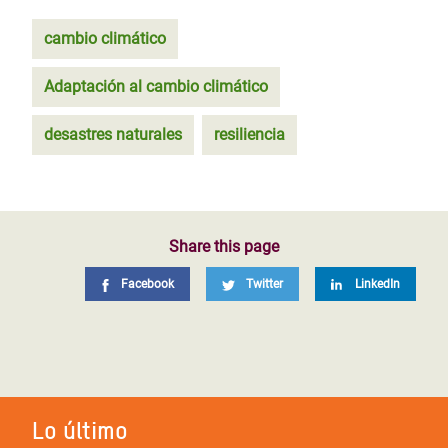
cambio climático
Adaptación al cambio climático
desastres naturales
resiliencia
Share this page
Facebook
Twitter
LinkedIn
Lo último