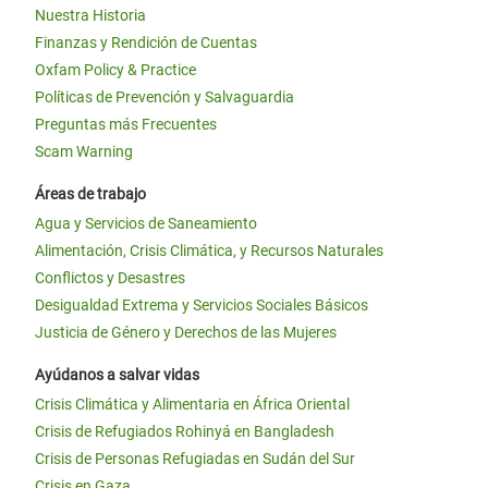
Nuestra Historia
Finanzas y Rendición de Cuentas
Oxfam Policy & Practice
Políticas de Prevención y Salvaguardia
Preguntas más Frecuentes
Scam Warning
Áreas de trabajo
Agua y Servicios de Saneamiento
Alimentación, Crisis Climática, y Recursos Naturales
Conflictos y Desastres
Desigualdad Extrema y Servicios Sociales Básicos
Justicia de Género y Derechos de las Mujeres
Ayúdanos a salvar vidas
Crisis Climática y Alimentaria en África Oriental
Crisis de Refugiados Rohinyá en Bangladesh
Crisis de Personas Refugiadas en Sudán del Sur
Crisis en Gaza