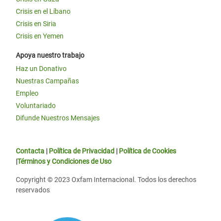
Crisis en el Líbano
Crisis en Siria
Crisis en Yemen
Apoya nuestro trabajo
Haz un Donativo
Nuestras Campañas
Empleo
Voluntariado
Difunde Nuestros Mensajes
Contacta
|
Política de Privacidad
|
Política de Cookies
|
Términos y Condiciones de Uso
Copyright © 2023 Oxfam Internacional. Todos los derechos
reservados