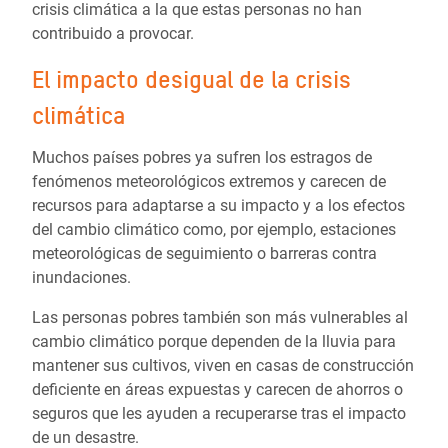
crisis climática a la que estas personas no han
contribuido a provocar.
El impacto desigual de la crisis
climática
Muchos países pobres ya sufren los estragos de
fenómenos meteorológicos extremos y carecen de
recursos para adaptarse a su impacto y a los efectos
del cambio climático como, por ejemplo, estaciones
meteorológicas de seguimiento o barreras contra
inundaciones.
Las personas pobres también son más vulnerables al
cambio climático porque dependen de la lluvia para
mantener sus cultivos, viven en casas de construcción
deficiente en áreas expuestas y carecen de ahorros o
seguros que les ayuden a recuperarse tras el impacto
de un desastre.