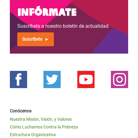
Infórmate
Suscríbete a nuestro boletín de actualidad
Suscríbete
Conócenos
Nuestra Misión, Visión, y Valores
Cómo Luchamos Contra la Pobreza
Estructura Organizativa