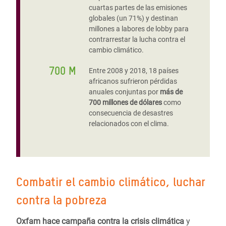
cuartas partes de las emisiones
globales (un 71%) y destinan
millones a labores de lobby para
contrarrestar la lucha contra el
cambio climático.
700 M
Entre 2008 y 2018, 18 países
africanos sufrieron pérdidas
anuales conjuntas por
más de
700 millones de dólares
como
consecuencia de desastres
relacionados con el clima.
Combatir el cambio climático, luchar
contra la pobreza
Oxfam hace campaña contra la crisis climática
y