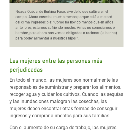
Noaga Ouèda, de Burkina Faso, vive de lo que cultiva en el
campo. Ahora cosecha mucho menos porque está a merced
del clima impredecible: "Como ha llovido menos que en años
anteriores, estamos sufriendo mucho. Antes no conocíamos el
hambre, pero ahora nos vemos obligados a racionar (la harina)
para poder alimentar a nuestros hijos ".
Las mujeres entre las personas más
perjudicadas
En todo el mundo, las mujeres son normalmente las
responsables de suministrar y preparar los alimentos,
recoger agua y cuidar los cultivos. Cuando las sequías
y las inundaciones malogran las cosechas, las
mujeres deben encontrar otras formas de conseguir
ingresos y comprar alimentos para sus familias.
Con el aumento de su carga de trabajo, las mujeres