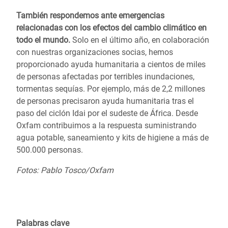
También respondemos ante emergencias
relacionadas con los efectos del cambio climático en
todo el mundo.
Solo en el último año, en colaboración
con nuestras organizaciones socias, hemos
proporcionado ayuda humanitaria a cientos de miles
de personas afectadas por terribles inundaciones,
tormentas sequías.
Por ejemplo, más de 2,2 millones
de personas precisaron ayuda humanitaria tras el
paso del
ciclón Idai por el sudeste de África.
Desde
Oxfam contribuimos a la respuesta suministrando
agua potable, saneamiento y kits de higiene a más de
500.000 personas.
Fotos: Pablo Tosco/Oxfam
Palabras clave