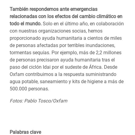
También respondemos ante emergencias
relacionadas con los efectos del cambio climático en
todo el mundo.
Solo en el último año, en colaboración
con nuestras organizaciones socias, hemos
proporcionado ayuda humanitaria a cientos de miles
de personas afectadas por terribles inundaciones,
tormentas sequías.
Por ejemplo, más de 2,2 millones
de personas precisaron ayuda humanitaria tras el
paso del
ciclón Idai por el sudeste de África.
Desde
Oxfam contribuimos a la respuesta suministrando
agua potable, saneamiento y kits de higiene a más de
500.000 personas.
Fotos: Pablo Tosco/Oxfam
Palabras clave