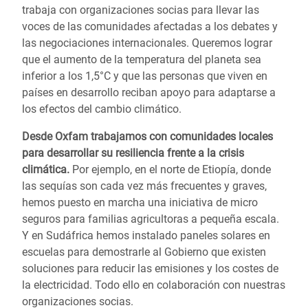
trabaja con organizaciones socias para llevar las
voces de las comunidades afectadas a los debates y
las negociaciones internacionales. Queremos lograr
que el aumento de la temperatura del planeta sea
inferior a los 1,5°C y que las personas que viven en
países en desarrollo reciban apoyo para adaptarse a
los efectos del cambio climático.
Desde Oxfam trabajamos con comunidades locales
para desarrollar su resiliencia frente a la crisis
climática.
Por ejemplo, en el norte de Etiopía, donde
las sequías son cada vez más frecuentes y graves,
hemos puesto en marcha una iniciativa de micro
seguros para familias agricultoras a pequeña escala.
Y en Sudáfrica hemos instalado paneles solares en
escuelas para demostrarle al Gobierno que existen
soluciones para reducir las emisiones y los costes de
la electricidad. Todo ello en colaboración con nuestras
organizaciones socias.