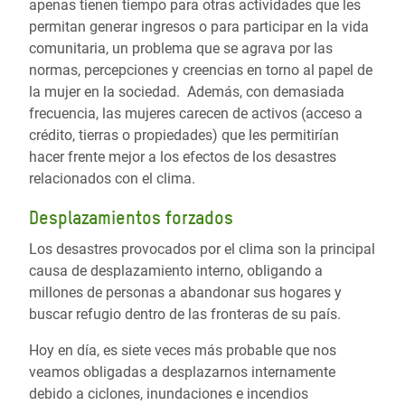
apenas tienen tiempo para otras actividades que les
permitan generar ingresos o para participar en la vida
comunitaria, un problema que se agrava por las
normas, percepciones y creencias en torno al papel de
la mujer en la sociedad. Además, con demasiada
frecuencia, las mujeres carecen de activos (acceso a
crédito, tierras o propiedades) que les permitirían
hacer frente mejor a los efectos de los desastres
relacionados con el clima.
Desplazamientos forzados
Los desastres provocados por el clima son la principal
causa de desplazamiento interno, obligando a
millones de personas a abandonar sus hogares y
buscar refugio dentro de las fronteras de su país.
Hoy en día, es siete veces más probable que nos
veamos obligadas a desplazarnos internamente
debido a ciclones, inundaciones e incendios