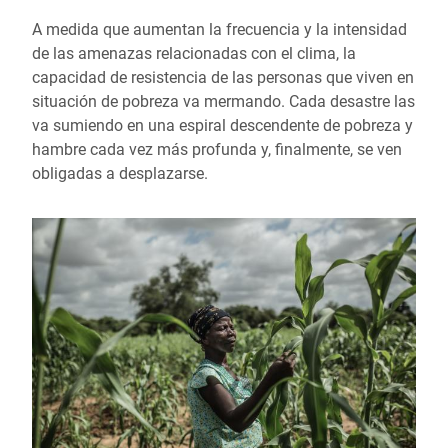
A medida que aumentan la frecuencia y la intensidad
de las amenazas relacionadas con el clima, la
capacidad de resistencia de las personas que viven en
situación de pobreza va mermando. Cada desastre las
va sumiendo en una espiral descendente de pobreza y
hambre cada vez más profunda y, finalmente, se ven
obligadas a desplazarse.