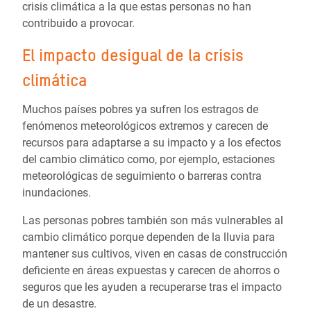
crisis climática a la que estas personas no han
contribuido a provocar.
El impacto desigual de la crisis
climática
Muchos países pobres ya sufren los estragos de
fenómenos meteorológicos extremos y carecen de
recursos para adaptarse a su impacto y a los efectos
del cambio climático como, por ejemplo, estaciones
meteorológicas de seguimiento o barreras contra
inundaciones.
Las personas pobres también son más vulnerables al
cambio climático porque dependen de la lluvia para
mantener sus cultivos, viven en casas de construcción
deficiente en áreas expuestas y carecen de ahorros o
seguros que les ayuden a recuperarse tras el impacto
de un desastre.