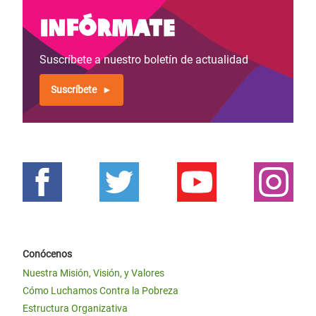
Infórmate
Suscríbete a nuestro boletín de actualidad
Suscríbete
Conócenos
Nuestra Misión, Visión, y Valores
Cómo Luchamos Contra la Pobreza
Estructura Organizativa