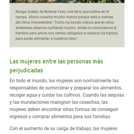
Noaga Ouèda, de Burkina Faso, vive de lo que cultiva en el
campo. Ahora cosecha mucho menos porque está a merced
del clima impredecible: "Como ha llovido menos que en años
anteriores, estamos sufriendo mucho. Antes no conocíamos el
hambre, pero ahora nos vemos obligados a racionar (la harina)
para poder alimentar a nuestros hijos ".
Las mujeres entre las personas más
perjudicadas
En todo el mundo, las mujeres son normalmente las
responsables de suministrar y preparar los alimentos,
recoger agua y cuidar los cultivos. Cuando las sequías
y las inundaciones malogran las cosechas, las
mujeres deben encontrar otras formas de conseguir
ingresos y comprar alimentos para sus familias.
Con el aumento de su carga de trabajo, las mujeres