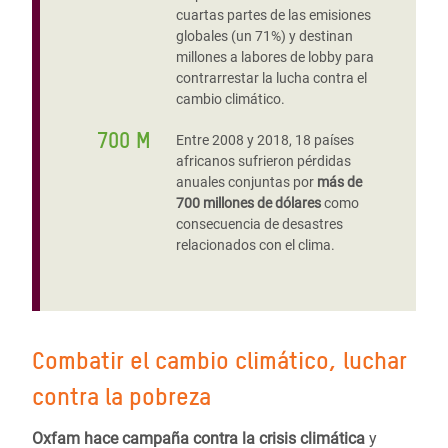
cuartas partes de las emisiones
globales (un 71%) y destinan
millones a labores de lobby para
contrarrestar la lucha contra el
cambio climático.
700 M
Entre 2008 y 2018, 18 países
africanos sufrieron pérdidas
anuales conjuntas por
más de
700 millones de dólares
como
consecuencia de desastres
relacionados con el clima.
Combatir el cambio climático, luchar
contra la pobreza
Oxfam hace campaña contra la crisis climática
y