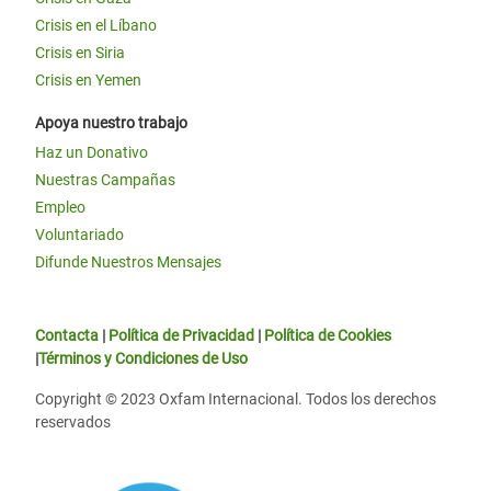
Crisis en el Líbano
Crisis en Siria
Crisis en Yemen
Apoya nuestro trabajo
Haz un Donativo
Nuestras Campañas
Empleo
Voluntariado
Difunde Nuestros Mensajes
Contacta
|
Política de Privacidad
|
Política de Cookies
|
Términos y Condiciones de Uso
Copyright © 2023 Oxfam Internacional. Todos los derechos
reservados