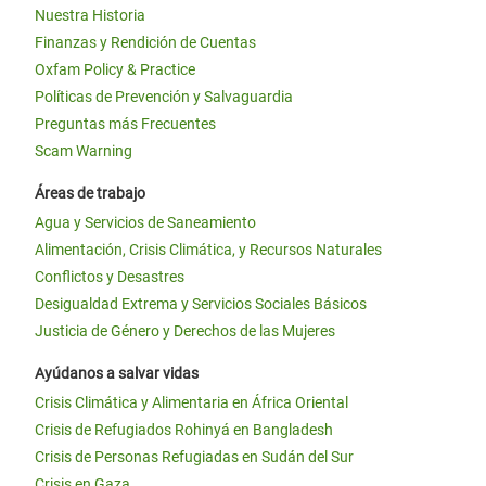
Nuestra Historia
Finanzas y Rendición de Cuentas
Oxfam Policy & Practice
Políticas de Prevención y Salvaguardia
Preguntas más Frecuentes
Scam Warning
Áreas de trabajo
Agua y Servicios de Saneamiento
Alimentación, Crisis Climática, y Recursos Naturales
Conflictos y Desastres
Desigualdad Extrema y Servicios Sociales Básicos
Justicia de Género y Derechos de las Mujeres
Ayúdanos a salvar vidas
Crisis Climática y Alimentaria en África Oriental
Crisis de Refugiados Rohinyá en Bangladesh
Crisis de Personas Refugiadas en Sudán del Sur
Crisis en Gaza