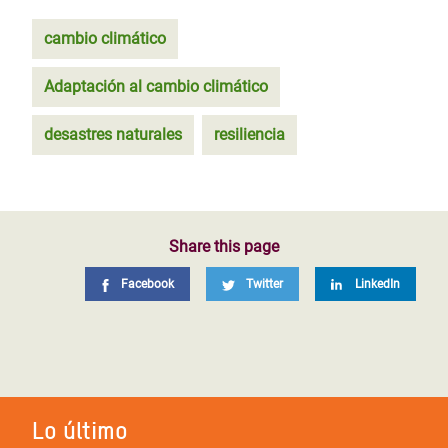
cambio climático
Adaptación al cambio climático
desastres naturales
resiliencia
Share this page
Facebook
Twitter
LinkedIn
Lo último