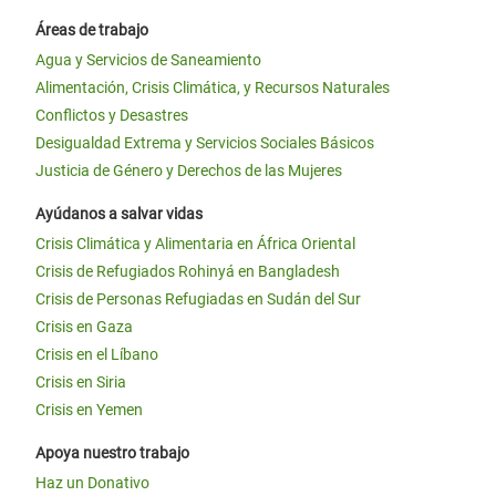
Áreas de trabajo
Agua y Servicios de Saneamiento
Alimentación, Crisis Climática, y Recursos Naturales
Conflictos y Desastres
Desigualdad Extrema y Servicios Sociales Básicos
Justicia de Género y Derechos de las Mujeres
Ayúdanos a salvar vidas
Crisis Climática y Alimentaria en África Oriental
Crisis de Refugiados Rohinyá en Bangladesh
Crisis de Personas Refugiadas en Sudán del Sur
Crisis en Gaza
Crisis en el Líbano
Crisis en Siria
Crisis en Yemen
Apoya nuestro trabajo
Haz un Donativo