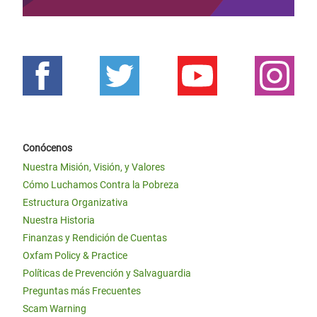
Conócenos
Nuestra Misión, Visión, y Valores
Cómo Luchamos Contra la Pobreza
Estructura Organizativa
Nuestra Historia
Finanzas y Rendición de Cuentas
Oxfam Policy & Practice
Políticas de Prevención y Salvaguardia
Preguntas más Frecuentes
Scam Warning