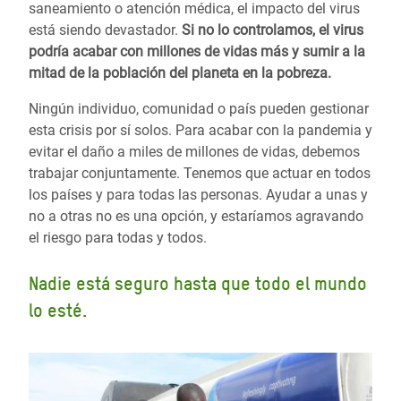
saneamiento o atención médica, el impacto del virus
está siendo devastador.
Si no lo controlamos, el virus
podría acabar con millones de vidas más y sumir a la
mitad de la población del planeta en la pobreza.
Ningún individuo, comunidad o país pueden gestionar
esta crisis por sí solos. Para acabar con la pandemia y
evitar el daño a miles de millones de vidas, debemos
trabajar conjuntamente. Tenemos que actuar en todos
los países y para todas las personas. Ayudar a unas y
no a otras no es una opción, y estaríamos agravando
el riesgo para todas y todos.
Nadie está seguro hasta que todo el mundo
lo esté.