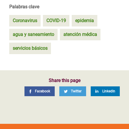
Palabras clave
Coronavirus
COVID-19
epidemia
agua y saneamiento
atención médica
servicios básicos
Share this page
Facebook
Twitter
LinkedIn