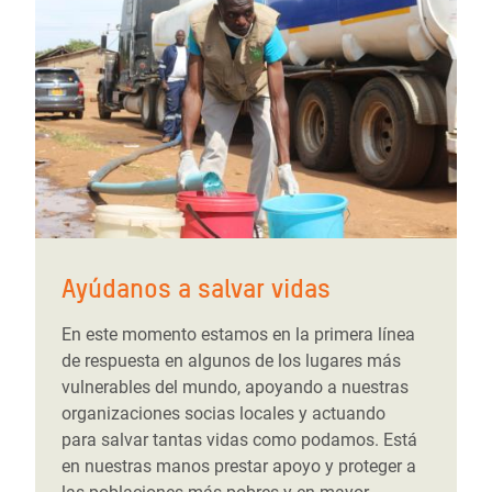
Ayúdanos a salvar vidas
En este momento estamos en la primera línea
de respuesta en algunos de los lugares más
vulnerables del mundo, apoyando a nuestras
organizaciones socias locales y actuando
para salvar tantas vidas como podamos. Está
en nuestras manos prestar apoyo y proteger a