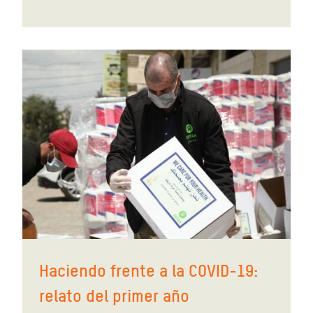
Haciendo frente a la COVID-19:
relato del primer año