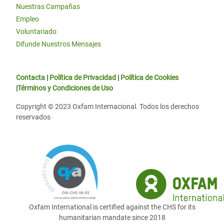
Nuestras Campañas
Empleo
Voluntariado
Difunde Nuestros Mensajes
Contacta
|
Política de Privacidad
|
Política de Cookies
|
Términos y Condiciones de Uso
Copyright © 2023 Oxfam Internacional. Todos los derechos
reservados
Oxfam International is certified against the CHS for its
humanitarian mandate since 2018