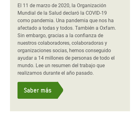
El 11 de marzo de 2020, la Organización
Mundial de la Salud declaró la COVID-19
como pandemia. Una pandemia que nos ha
afectado a todas y todos. También a Oxfam.
Sin embargo, gracias a la confianza de
nuestros colaboradores, colaboradoras y
organizaciones socias, hemos conseguido
ayudar a 14 millones de personas de todo el
mundo. Lee un resumen del trabajo que
realizamos durante el año pasado.
Saber más