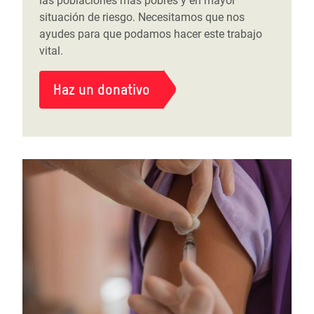
las poblaciones más pobres y en mayor
situación de riesgo. Necesitamos que nos
ayudes para que podamos hacer este trabajo
vital.
Haz un donativo