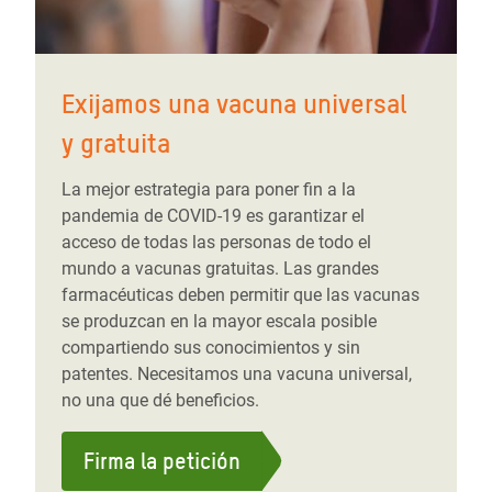
Exijamos una vacuna universal
y gratuita
La mejor estrategia para poner fin a la
pandemia de COVID-19 es garantizar el
acceso de todas las personas de todo el
mundo a vacunas gratuitas. Las grandes
farmacéuticas deben permitir que las vacunas
se produzcan en la mayor escala posible
compartiendo sus conocimientos y sin
patentes. Necesitamos una vacuna universal,
no una que dé beneficios.
Firma la petición