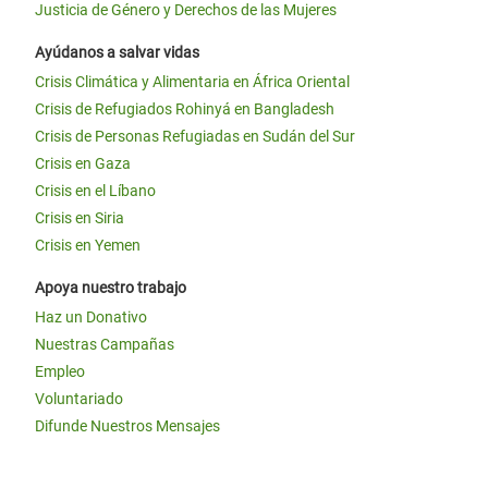
Justicia de Género y Derechos de las Mujeres
Ayúdanos a salvar vidas
Crisis Climática y Alimentaria en África Oriental
Crisis de Refugiados Rohinyá en Bangladesh
Crisis de Personas Refugiadas en Sudán del Sur
Crisis en Gaza
Crisis en el Líbano
Crisis en Siria
Crisis en Yemen
Apoya nuestro trabajo
Haz un Donativo
Nuestras Campañas
Empleo
Voluntariado
Difunde Nuestros Mensajes