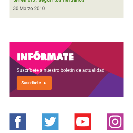
30 Marzo 2010
Infórmate
Suscríbete a nuestro boletín de actualidad
Suscríbete