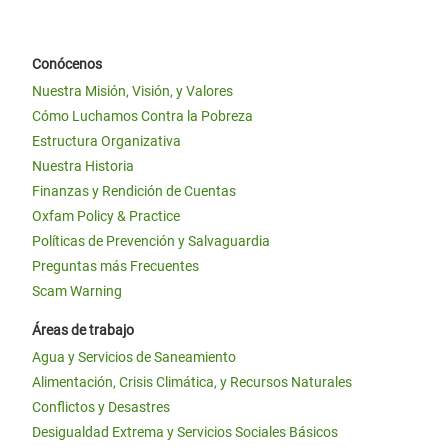
Conócenos
Nuestra Misión, Visión, y Valores
Cómo Luchamos Contra la Pobreza
Estructura Organizativa
Nuestra Historia
Finanzas y Rendición de Cuentas
Oxfam Policy & Practice
Políticas de Prevención y Salvaguardia
Preguntas más Frecuentes
Scam Warning
Áreas de trabajo
Agua y Servicios de Saneamiento
Alimentación, Crisis Climática, y Recursos Naturales
Conflictos y Desastres
Desigualdad Extrema y Servicios Sociales Básicos