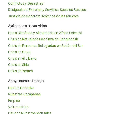
Conflictos y Desastres
Desigualdad Extrema y Servicios Sociales Básicos
Justicia de Género y Derechos de las Mujeres
Ayúdanos a salvar vidas
Crisis Climática y Alimentaria en África Oriental
Crisis de Refugiados Rohinyá en Bangladesh
Crisis de Personas Refugiadas en Sudán del Sur
Crisis en Gaza
Crisis en el Líbano
Crisis en Siria
Crisis en Yemen
Apoya nuestro trabajo
Haz un Donativo
Nuestras Campañas
Empleo
Voluntariado
Difunde Nuestros Mensajes