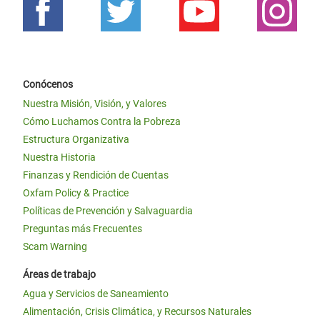
Conócenos
Nuestra Misión, Visión, y Valores
Cómo Luchamos Contra la Pobreza
Estructura Organizativa
Nuestra Historia
Finanzas y Rendición de Cuentas
Oxfam Policy & Practice
Políticas de Prevención y Salvaguardia
Preguntas más Frecuentes
Scam Warning
Áreas de trabajo
Agua y Servicios de Saneamiento
Alimentación, Crisis Climática, y Recursos Naturales