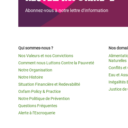
Abonnez-vous à notre lettre d'information
Qui sommes-nous ?
Nos domain
Nos Valeurs et nos Convictions
Alimentati
Naturelles
Comment nous Luttons Contre la Pauvreté
Conflits e
Notre Organisation
Eau et Ass
Notre Histoire
Inégalités 
Situation Financière et Redevabilité
Justice de
Oxfam Policy & Practice
Notre Politique de Prévention
Questions Fréquentes
Alerte à l’Escroquerie