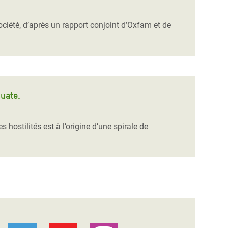
ociété, d’après un rapport conjoint d’Oxfam et de
uate.
 hostilités est à l’origine d’une spirale de