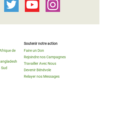
Soutenir notre action
Afrique de
Faire un Don
Rejoindre nos Campagnes
Bangladesh
Travailler Avec Nous
u Sud
Devenir Bénévole
Relayer nos Messages