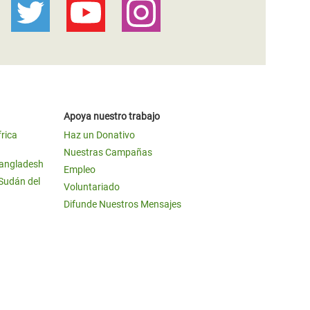
Apoya nuestro trabajo
frica
Haz un Donativo
Nuestras Campañas
Bangladesh
Empleo
 Sudán del
Voluntariado
Difunde Nuestros Mensajes