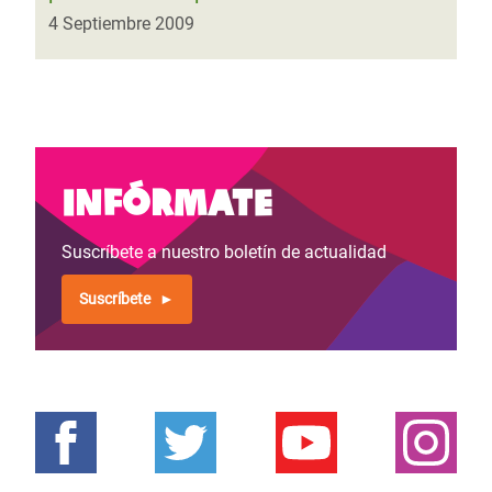
4 Septiembre 2009
Infórmate
Suscríbete a nuestro boletín de actualidad
Suscríbete