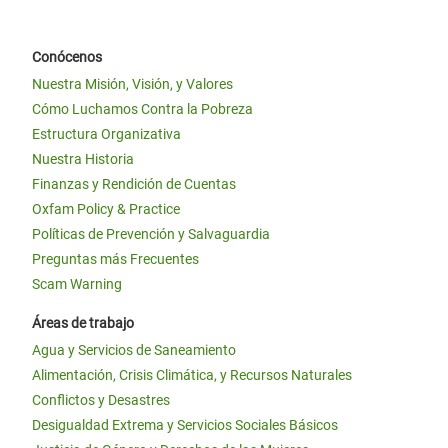
Conócenos
Nuestra Misión, Visión, y Valores
Cómo Luchamos Contra la Pobreza
Estructura Organizativa
Nuestra Historia
Finanzas y Rendición de Cuentas
Oxfam Policy & Practice
Políticas de Prevención y Salvaguardia
Preguntas más Frecuentes
Scam Warning
Áreas de trabajo
Agua y Servicios de Saneamiento
Alimentación, Crisis Climática, y Recursos Naturales
Conflictos y Desastres
Desigualdad Extrema y Servicios Sociales Básicos