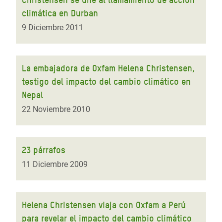
climática en Durban
9 Diciembre 2011
La embajadora de Oxfam Helena Christensen,
testigo del impacto del cambio climático en
Nepal
22 Noviembre 2010
23 párrafos
11 Diciembre 2009
Helena Christensen viaja con Oxfam a Perú
para revelar el impacto del cambio climático