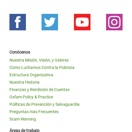
Conócenos
Nuestra Misión, Visión, y Valores
Cómo Luchamos Contra la Pobreza
Estructura Organizativa
Nuestra Historia
Finanzas y Rendición de Cuentas
Oxfam Policy & Practice
Políticas de Prevención y Salvaguardia
Preguntas más Frecuentes
Scam Warning
Áreas de trabajo