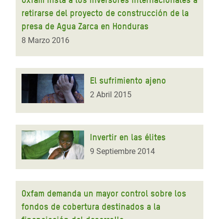
retirarse del proyecto de construcción de la
presa de Agua Zarca en Honduras
8 Marzo 2016
El sufrimiento ajeno
2 Abril 2015
Invertir en las élites
9 Septiembre 2014
Oxfam demanda un mayor control sobre los
fondos de cobertura destinados a la