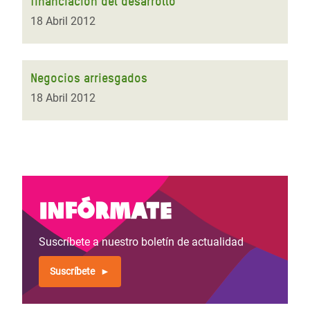
financiación del desarrollo
18 Abril 2012
Negocios arriesgados
18 Abril 2012
Infórmate
Suscríbete a nuestro boletín de actualidad
Suscríbete