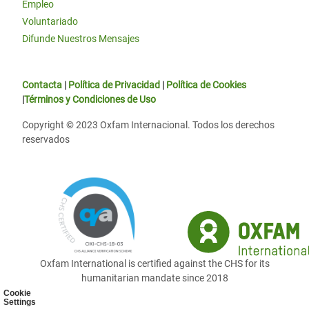
Empleo
Voluntariado
Difunde Nuestros Mensajes
Contacta
|
Política de Privacidad
|
Política de Cookies
|
Términos y Condiciones de Uso
Copyright © 2023 Oxfam Internacional. Todos los derechos
reservados
Oxfam International is certified against the CHS for its
humanitarian mandate since 2018
Cookie
Settings