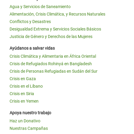
Agua y Servicios de Saneamiento
Alimentación, Crisis Climática, y Recursos Naturales
Conflictos y Desastres
Desigualdad Extrema y Servicios Sociales Básicos
Justicia de Género y Derechos de las Mujeres
Ayúdanos a salvar vidas
Crisis Climática y Alimentaria en África Oriental
Crisis de Refugiados Rohinyá en Bangladesh
Crisis de Personas Refugiadas en Sudán del Sur
Crisis en Gaza
Crisis en el Líbano
Crisis en Siria
Crisis en Yemen
Apoya nuestro trabajo
Haz un Donativo
Nuestras Campañas