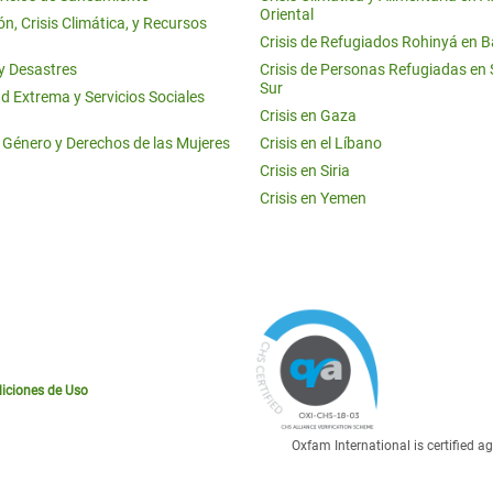
Oriental
n, Crisis Climática, y Recursos
Crisis de Refugiados Rohinyá en 
 y Desastres
Crisis de Personas Refugiadas en
Sur
d Extrema y Servicios Sociales
Crisis en Gaza
e Género y Derechos de las Mujeres
Crisis en el Líbano
Crisis en Siria
Crisis en Yemen
iciones de Uso
Oxfam International is certified 