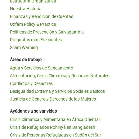
Estructura Organizativa
Nuestra Historia
Finanzas y Rendición de Cuentas
Oxfam Policy & Practice
Políticas de Prevención y Salvaguardia
Preguntas más Frecuentes
Scam Warning
Áreas de trabajo
Agua y Servicios de Saneamiento
Alimentación, Crisis Climática, y Recursos Naturales
Conflictos y Desastres
Desigualdad Extrema y Servicios Sociales Básicos
Justicia de Género y Derechos de las Mujeres
Ayúdanos a salvar vidas
Crisis Climática y Alimentaria en África Oriental
Crisis de Refugiados Rohinyá en Bangladesh
Crisis de Personas Refugiadas en Sudán del Sur