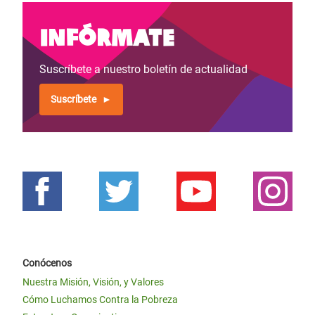
Infórmate
Suscríbete a nuestro boletín de actualidad
Suscríbete
Conócenos
Nuestra Misión, Visión, y Valores
Cómo Luchamos Contra la Pobreza