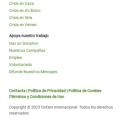
Crisis en Gaza
Crisis en el Líbano
Crisis en Siria
Crisis en Yemen
Apoya nuestro trabajo
Haz un Donativo
Nuestras Campañas
Empleo
Voluntariado
Difunde Nuestros Mensajes
Contacta
|
Política de Privacidad
|
Política de Cookies
|
Términos y Condiciones de Uso
Copyright © 2023 Oxfam Internacional. Todos los derechos
reservados