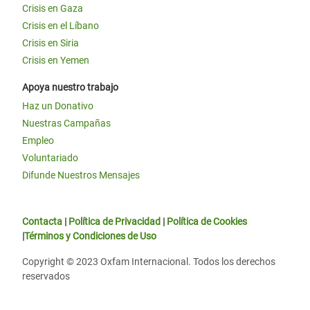
Crisis en Gaza
Crisis en el Líbano
Crisis en Siria
Crisis en Yemen
Apoya nuestro trabajo
Haz un Donativo
Nuestras Campañas
Empleo
Voluntariado
Difunde Nuestros Mensajes
Contacta
|
Política de Privacidad
|
Política de Cookies
|
Términos y Condiciones de Uso
Copyright © 2023 Oxfam Internacional. Todos los derechos
reservados