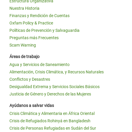
Estructura Organizativa
Nuestra Historia
Finanzas y Rendición de Cuentas
Oxfam Policy & Practice
Políticas de Prevención y Salvaguardia
Preguntas más Frecuentes
Scam Warning
Áreas de trabajo
Agua y Servicios de Saneamiento
Alimentación, Crisis Climática, y Recursos Naturales
Conflictos y Desastres
Desigualdad Extrema y Servicios Sociales Básicos
Justicia de Género y Derechos de las Mujeres
Ayúdanos a salvar vidas
Crisis Climática y Alimentaria en África Oriental
Crisis de Refugiados Rohinyá en Bangladesh
Crisis de Personas Refugiadas en Sudán del Sur