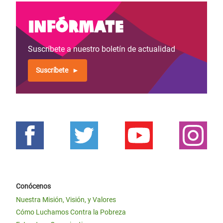
Infórmate
Suscríbete a nuestro boletín de actualidad
Suscríbete
Conócenos
Nuestra Misión, Visión, y Valores
Cómo Luchamos Contra la Pobreza