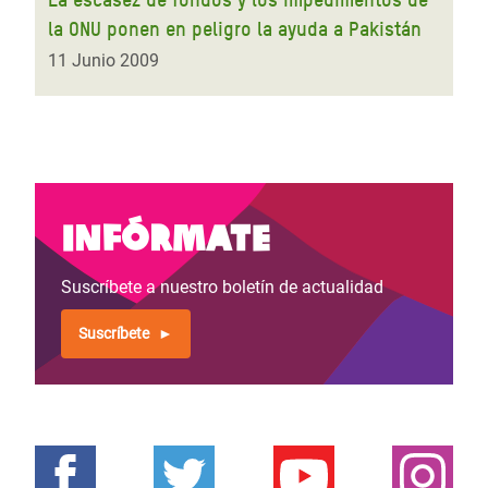
la ONU ponen en peligro la ayuda a Pakistán
11 Junio 2009
Infórmate
Suscríbete a nuestro boletín de actualidad
Suscríbete