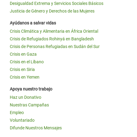
Desigualdad Extrema y Servicios Sociales Básicos
Justicia de Género y Derechos de las Mujeres
Ayúdanos a salvar vidas
Crisis Climática y Alimentaria en África Oriental
Crisis de Refugiados Rohinyá en Bangladesh
Crisis de Personas Refugiadas en Sudán del Sur
Crisis en Gaza
Crisis en el Líbano
Crisis en Siria
Crisis en Yemen
Apoya nuestro trabajo
Haz un Donativo
Nuestras Campañas
Empleo
Voluntariado
Difunde Nuestros Mensajes