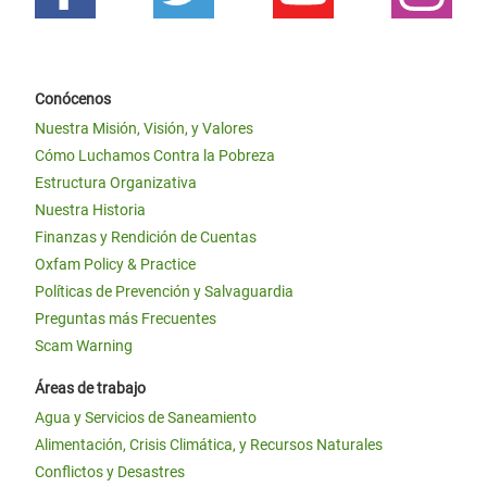
Conócenos
Nuestra Misión, Visión, y Valores
Cómo Luchamos Contra la Pobreza
Estructura Organizativa
Nuestra Historia
Finanzas y Rendición de Cuentas
Oxfam Policy & Practice
Políticas de Prevención y Salvaguardia
Preguntas más Frecuentes
Scam Warning
Áreas de trabajo
Agua y Servicios de Saneamiento
Alimentación, Crisis Climática, y Recursos Naturales
Conflictos y Desastres