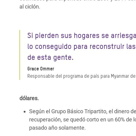
al ciclón.
Si pierden sus hogares se arriesg
lo conseguido para reconstruir las
de esta gente.
Grace Ommer
Responsable del programa de país para Myanmar de
dólares.
Según el Grupo Básico Tripartito, el dinero d
recuperación, se quedó corto en un 60% de l
pasado año solamente.