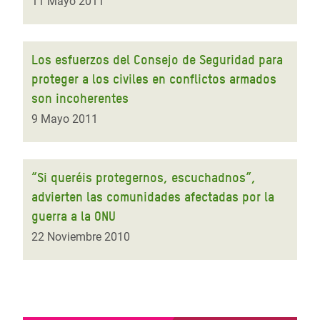
11 Mayo 2011
Los esfuerzos del Consejo de Seguridad para
proteger a los civiles en conflictos armados
son incoherentes
9 Mayo 2011
“Si queréis protegernos, escuchadnos”,
advierten las comunidades afectadas por la
guerra a la ONU
22 Noviembre 2010