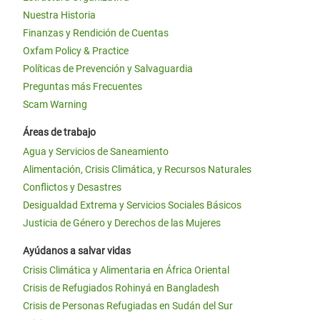
Nuestra Historia
Finanzas y Rendición de Cuentas
Oxfam Policy & Practice
Políticas de Prevención y Salvaguardia
Preguntas más Frecuentes
Scam Warning
Áreas de trabajo
Agua y Servicios de Saneamiento
Alimentación, Crisis Climática, y Recursos Naturales
Conflictos y Desastres
Desigualdad Extrema y Servicios Sociales Básicos
Justicia de Género y Derechos de las Mujeres
Ayúdanos a salvar vidas
Crisis Climática y Alimentaria en África Oriental
Crisis de Refugiados Rohinyá en Bangladesh
Crisis de Personas Refugiadas en Sudán del Sur