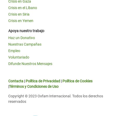
Crisis en Gaza
Crisis en el Líbano
Crisis en Siria
Crisis en Yemen
Apoya nuestro trabajo
Haz un Donativo
Nuestras Campañas
Empleo
Voluntariado
Difunde Nuestros Mensajes
Contacta
|
Política de Privacidad
|
Política de Cookies
|
Términos y Condiciones de Uso
Copyright © 2023 Oxfam Internacional. Todos los derechos
reservados