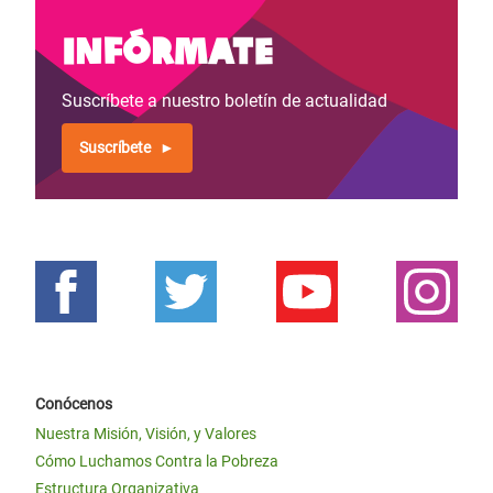
Infórmate
Suscríbete a nuestro boletín de actualidad
Suscríbete
Conócenos
Nuestra Misión, Visión, y Valores
Cómo Luchamos Contra la Pobreza
Estructura Organizativa