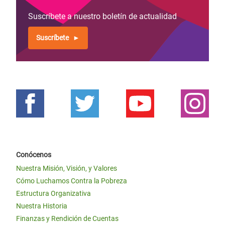
Suscríbete a nuestro boletín de actualidad
Suscríbete
Conócenos
Nuestra Misión, Visión, y Valores
Cómo Luchamos Contra la Pobreza
Estructura Organizativa
Nuestra Historia
Finanzas y Rendición de Cuentas