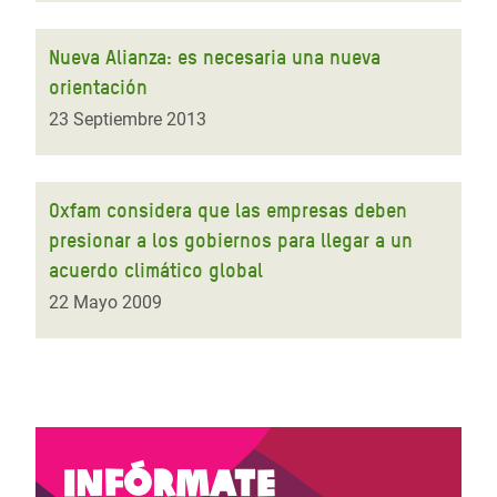
Nueva Alianza: es necesaria una nueva
orientación
23 Septiembre 2013
Oxfam considera que las empresas deben
presionar a los gobiernos para llegar a un
acuerdo climático global
22 Mayo 2009
Infórmate