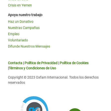
Crisis en Yemen
Apoya nuestro trabajo
Haz un Donativo
Nuestras Campañas
Empleo
Voluntariado
Difunde Nuestros Mensajes
Contacta
|
Política de Privacidad
|
Política de Cookies
|
Términos y Condiciones de Uso
Copyright © 2023 Oxfam Internacional. Todos los derechos
reservados