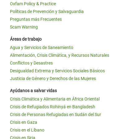
Oxfam Policy & Practice
Políticas de Prevención y Salvaguardia
Preguntas más Frecuentes
Scam Warning
Áreas de trabajo
Agua y Servicios de Saneamiento
Alimentación, Crisis Climática, y Recursos Naturales
Conflictos y Desastres
Desigualdad Extrema y Servicios Sociales Básicos
Justicia de Género y Derechos de las Mujeres
Ayúdanos a salvar vidas
Crisis Climática y Alimentaria en África Oriental
Crisis de Refugiados Rohinyá en Bangladesh
Crisis de Personas Refugiadas en Sudán del Sur
Crisis en Gaza
Crisis en el Líbano
Crisis en Siria