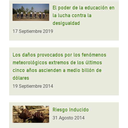
El poder de la educación en
la lucha contra la
desigualdad
17 Septiembre 2019
Los daños provocados por los fenómenos
meteorológicos extremos de los últimos
cinco años ascienden a medio billón de
dólares
19 Septiembre 2014
Riesgo Inducido
31 Agosto 2014