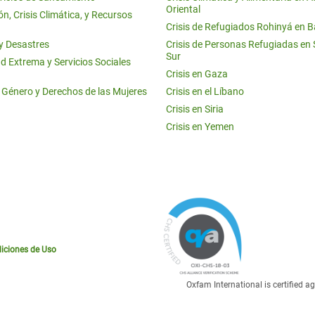
Oriental
n, Crisis Climática, y Recursos
Crisis de Refugiados Rohinyá en 
 y Desastres
Crisis de Personas Refugiadas en
Sur
d Extrema y Servicios Sociales
Crisis en Gaza
e Género y Derechos de las Mujeres
Crisis en el Líbano
Crisis en Siria
Crisis en Yemen
iciones de Uso
Oxfam International is certified 