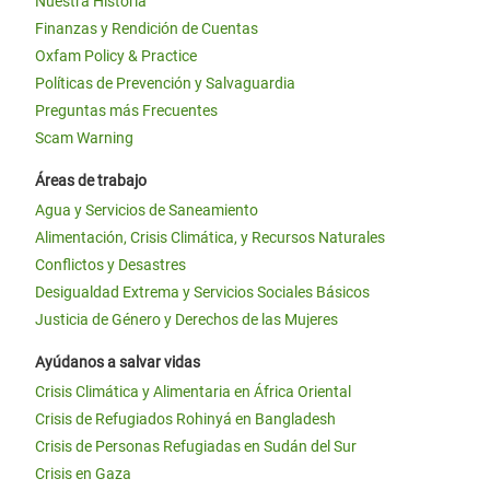
Nuestra Historia
Finanzas y Rendición de Cuentas
Oxfam Policy & Practice
Políticas de Prevención y Salvaguardia
Preguntas más Frecuentes
Scam Warning
Áreas de trabajo
Agua y Servicios de Saneamiento
Alimentación, Crisis Climática, y Recursos Naturales
Conflictos y Desastres
Desigualdad Extrema y Servicios Sociales Básicos
Justicia de Género y Derechos de las Mujeres
Ayúdanos a salvar vidas
Crisis Climática y Alimentaria en África Oriental
Crisis de Refugiados Rohinyá en Bangladesh
Crisis de Personas Refugiadas en Sudán del Sur
Crisis en Gaza