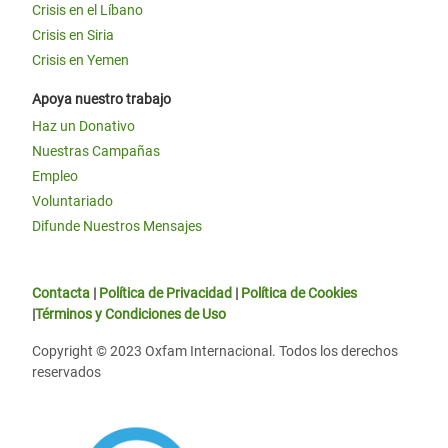
Crisis en el Líbano
Crisis en Siria
Crisis en Yemen
Apoya nuestro trabajo
Haz un Donativo
Nuestras Campañas
Empleo
Voluntariado
Difunde Nuestros Mensajes
Contacta
|
Política de Privacidad
|
Política de Cookies
|
Términos y Condiciones de Uso
Copyright © 2023 Oxfam Internacional. Todos los derechos
reservados