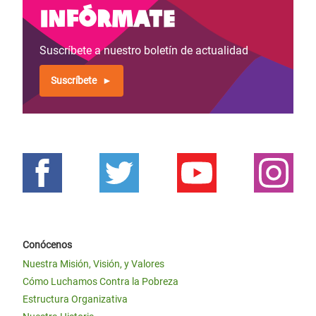
Infórmate
Suscríbete a nuestro boletín de actualidad
Suscríbete
Conócenos
Nuestra Misión, Visión, y Valores
Cómo Luchamos Contra la Pobreza
Estructura Organizativa