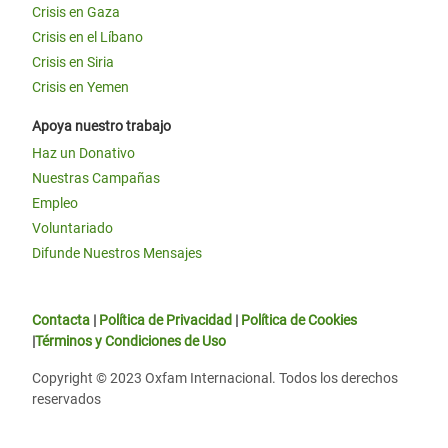
Crisis en Gaza
Crisis en el Líbano
Crisis en Siria
Crisis en Yemen
Apoya nuestro trabajo
Haz un Donativo
Nuestras Campañas
Empleo
Voluntariado
Difunde Nuestros Mensajes
Contacta
|
Política de Privacidad
|
Política de Cookies
|
Términos y Condiciones de Uso
Copyright © 2023 Oxfam Internacional. Todos los derechos
reservados