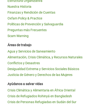
Estructura Organizativa
Nuestra Historia
Finanzas y Rendición de Cuentas
Oxfam Policy & Practice
Políticas de Prevención y Salvaguardia
Preguntas más Frecuentes
Scam Warning
Áreas de trabajo
Agua y Servicios de Saneamiento
Alimentación, Crisis Climática, y Recursos Naturales
Conflictos y Desastres
Desigualdad Extrema y Servicios Sociales Básicos
Justicia de Género y Derechos de las Mujeres
Ayúdanos a salvar vidas
Crisis Climática y Alimentaria en África Oriental
Crisis de Refugiados Rohinyá en Bangladesh
Crisis de Personas Refugiadas en Sudán del Sur