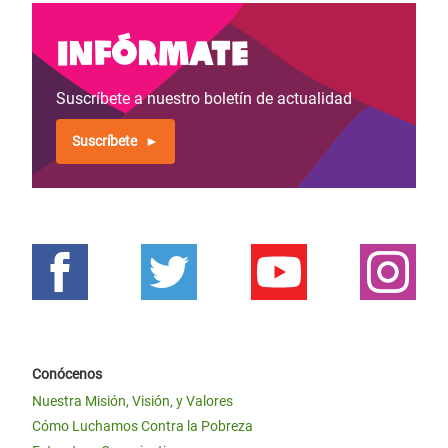
Infórmate
Suscríbete a nuestro boletín de actualidad
Suscríbete
Conócenos
Nuestra Misión, Visión, y Valores
Cómo Luchamos Contra la Pobreza