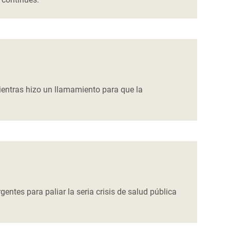
ientras hizo un llamamiento para que la
ntes para paliar la seria crisis de salud pública