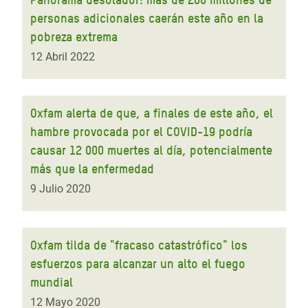
personas adicionales caerán este año en la
pobreza extrema
12 Abril 2022
Oxfam alerta de que, a finales de este año, el
hambre provocada por el COVID-19 podría
causar 12 000 muertes al día, potencialmente
más que la enfermedad
9 Julio 2020
Oxfam tilda de "fracaso catastrófico" los
esfuerzos para alcanzar un alto el fuego
mundial
12 Mayo 2020