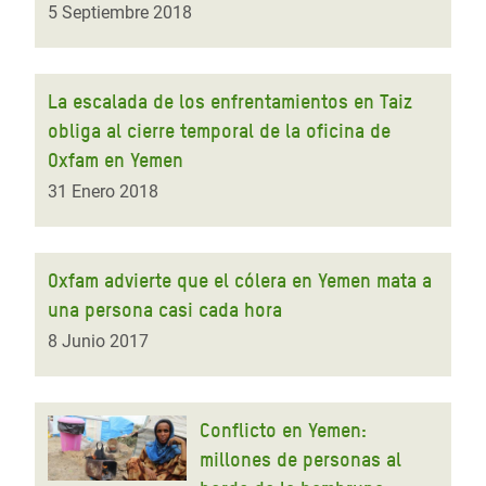
5 Septiembre 2018
La escalada de los enfrentamientos en Taiz
obliga al cierre temporal de la oficina de
Oxfam en Yemen
31 Enero 2018
Oxfam advierte que el cólera en Yemen mata a
una persona casi cada hora
8 Junio 2017
Conflicto en Yemen:
millones de personas al