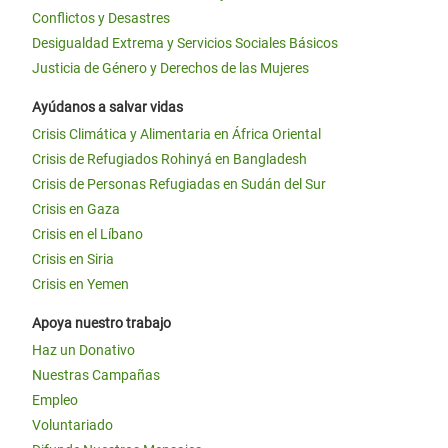
Conflictos y Desastres
Desigualdad Extrema y Servicios Sociales Básicos
Justicia de Género y Derechos de las Mujeres
Ayúdanos a salvar vidas
Crisis Climática y Alimentaria en África Oriental
Crisis de Refugiados Rohinyá en Bangladesh
Crisis de Personas Refugiadas en Sudán del Sur
Crisis en Gaza
Crisis en el Líbano
Crisis en Siria
Crisis en Yemen
Apoya nuestro trabajo
Haz un Donativo
Nuestras Campañas
Empleo
Voluntariado