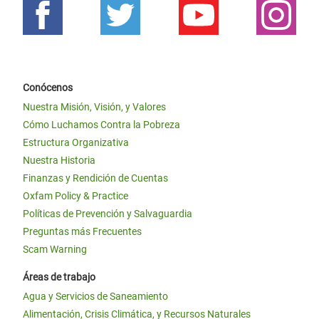
Conócenos
Nuestra Misión, Visión, y Valores
Cómo Luchamos Contra la Pobreza
Estructura Organizativa
Nuestra Historia
Finanzas y Rendición de Cuentas
Oxfam Policy & Practice
Políticas de Prevención y Salvaguardia
Preguntas más Frecuentes
Scam Warning
Áreas de trabajo
Agua y Servicios de Saneamiento
Alimentación, Crisis Climática, y Recursos Naturales