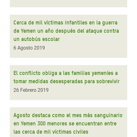
Cerca de mil víctimas infantiles en la guerra
de Yemen un año después del ataque contra
un autobús escolar
6 Agosto 2019
El conflicto obliga a las familias yemeníes a
tomar medidas desesperadas para sobrevivir
26 Febrero 2019
Agosto destaca como el mes más sanguinario
en Yemen 300 menores se encuentran entre
las cerca de mil víctimas civiles