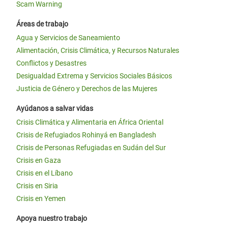
Scam Warning
Áreas de trabajo
Agua y Servicios de Saneamiento
Alimentación, Crisis Climática, y Recursos Naturales
Conflictos y Desastres
Desigualdad Extrema y Servicios Sociales Básicos
Justicia de Género y Derechos de las Mujeres
Ayúdanos a salvar vidas
Crisis Climática y Alimentaria en África Oriental
Crisis de Refugiados Rohinyá en Bangladesh
Crisis de Personas Refugiadas en Sudán del Sur
Crisis en Gaza
Crisis en el Líbano
Crisis en Siria
Crisis en Yemen
Apoya nuestro trabajo