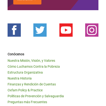
Conócenos
Nuestra Misión, Visión, y Valores
Cómo Luchamos Contra la Pobreza
Estructura Organizativa
Nuestra Historia
Finanzas y Rendición de Cuentas
Oxfam Policy & Practice
Políticas de Prevención y Salvaguardia
Preguntas más Frecuentes