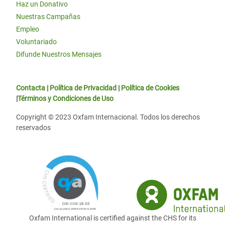
Haz un Donativo
Nuestras Campañas
Empleo
Voluntariado
Difunde Nuestros Mensajes
Contacta
|
Política de Privacidad
|
Política de Cookies
|
Términos y Condiciones de Uso
Copyright © 2023 Oxfam Internacional. Todos los derechos
reservados
Oxfam International is certified against the CHS for its