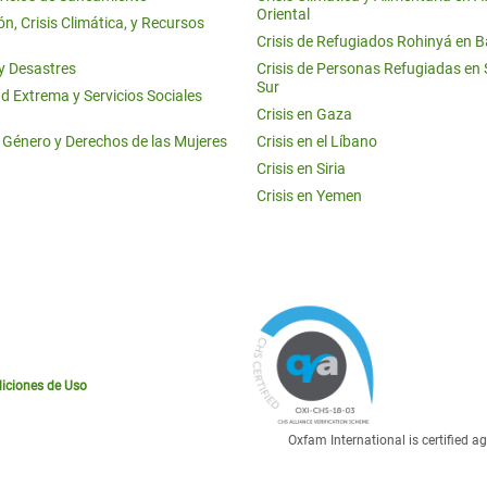
Oriental
n, Crisis Climática, y Recursos
Crisis de Refugiados Rohinyá en 
 y Desastres
Crisis de Personas Refugiadas en
Sur
d Extrema y Servicios Sociales
Crisis en Gaza
e Género y Derechos de las Mujeres
Crisis en el Líbano
Crisis en Siria
Crisis en Yemen
iciones de Uso
Oxfam International is certified 